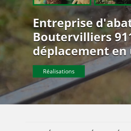
Entreprise d'aba
Boutervilliers 91
déplacement en 
Réalisations