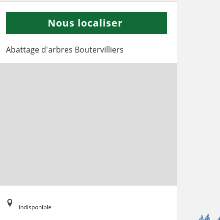
Nous localiser
Abattage d'arbres Boutervilliers
indisponible