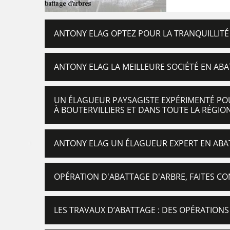
ANTONY ELAG OPTEZ POUR LA TRANQUILLITÉ
ANTONY ELAG LA MEILLEURE SOCIÉTÉ EN ABA
UN ÉLAGUEUR PAYSAGISTE EXPÉRIMENTÉ POU
À BOUTERVILLIERS ET DANS TOUTE LA RÉGIO
ANTONY ELAG UN ÉLAGUEUR EXPERT EN ABA
OPÉRATION D'ABATTAGE D'ARBRE, FAITES CO
LES TRAVAUX D’ABATTAGE : DES OPÉRATIONS