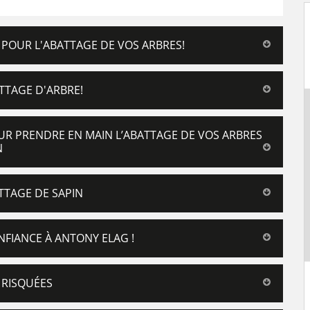
 POUR L'ABATTAGE DE VOS ARBRES!
TTAGE D'ARBRE!
R PRENDRE EN MAIN L’ABATTAGE DE VOS ARBRES
N
TTAGE DE SAPIN
NFIANCE À ANTONY ELAG !
 RISQUÉES