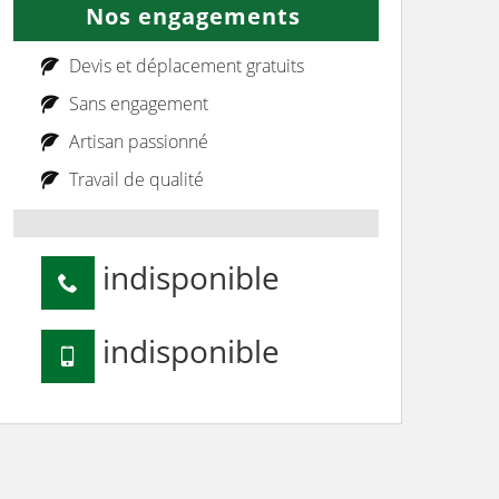
Nos engagements
Devis et déplacement gratuits
Sans engagement
Artisan passionné
Travail de qualité
indisponible
indisponible