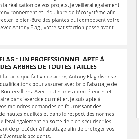
 la réalisation de vos projets. Je veillerai également
l’environnement et l’équilibre de l’écosystème afin
fecter le bien-être des plantes qui composent votre
 Avec Antony Elag , votre satisfaction passe avant
LAG : UN PROFESSIONNEL APTE À
DES ARBRES DE TOUTES TAILLES
 la taille que fait votre arbre, Antony Elag dispose
 qualifications pour assurer avec brio l’abattage de
 Boutervilliers. Avec toutes mes compétences et
aire dans ‘exercice du métier, je suis apte à
vos moindres demandes en fournissant des
de hautes qualités et dans le respect des normes
 Je ferai également en sorte de bien sécuriser les
ant de procéder à l’abattage afin de protéger vos
 d’éventuels accidents.