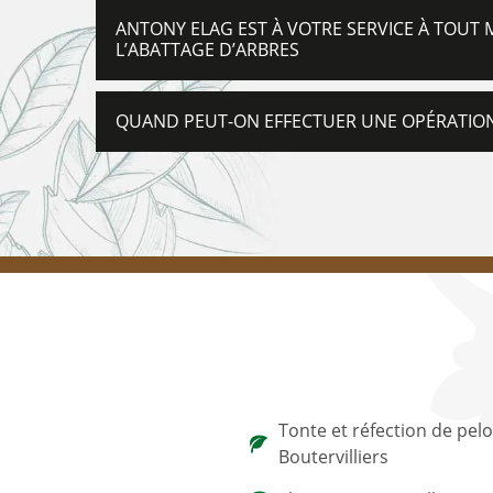
ANTONY ELAG EST À VOTRE SERVICE À TOUT
L’ABATTAGE D’ARBRES
QUAND PEUT-ON EFFECTUER UNE OPÉRATION
Tonte et réfection de pel
Boutervilliers