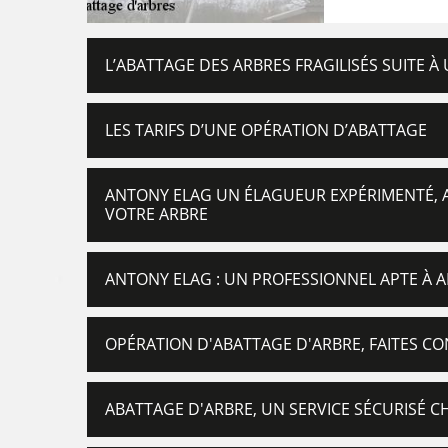
L’ABATTAGE DES ARBRES FRAGILISÉS SUITE À
LES TARIFS D’UNE OPÉRATION D’ABATTAGE
ANTONY ELAG UN ÉLAGUEUR EXPÉRIMENTÉ, 
VOTRE ARBRE
ANTONY ELAG : UN PROFESSIONNEL APTE À A
OPÉRATION D'ABATTAGE D'ARBRE, FAITES CO
ABATTAGE D'ARBRE, UN SERVICE SÉCURISÉ C