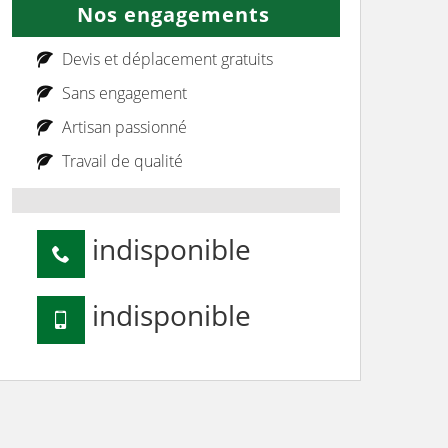
Nos engagements
Devis et déplacement gratuits
Sans engagement
Artisan passionné
Travail de qualité
indisponible
indisponible