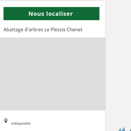
Nous localiser
Abattage d'arbres Le Plessis Chenet
indisponible