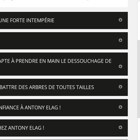
 UNE FORTE INTEMPÉRIE
APTE À PRENDRE EN MAIN LE DESSOUCHAGE DE
BATTRE DES ARBRES DE TOUTES TAILLES
NFIANCE À ANTONY ELAG !
HEZ ANTONY ELAG !