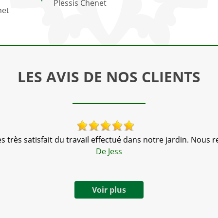
Plessis Chenet
net
LES AVIS DE NOS CLIENTS
très satisfait du travail effectué dans notre jardin. Nous
De Jess
Voir plus