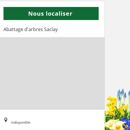
Nous localiser
Abattage d'arbres Saclay
indisponible