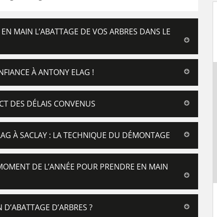
N MAIN L’ABATTAGE DE VOS ARBRES DANS LE
NFIANCE À ANTONY ELAG !
ECT DES DÉLAIS CONVENUS
LAG À SACLAY : LA TECHNIQUE DU DÉMONTAGE
 MOMENT DE L’ANNÉE POUR PRENDRE EN MAIN
 D’ABATTAGE D’ARBRES ?