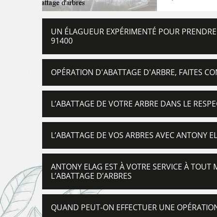
UN ÉLAGUEUR EXPÉRIMENTÉ POUR PRENDRE E
91400
OPÉRATION D'ABATTAGE D'ARBRE, FAITES CO
L’ABATTAGE DE VOTRE ARBRE DANS LE RESP
L’ABATTAGE DE VOS ARBRES AVEC ANTONY E
ANTONY ELAG EST À VOTRE SERVICE À TOUT
L’ABATTAGE D’ARBRES
QUAND PEUT-ON EFFECTUER UNE OPÉRATION