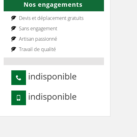
Nos engagements
Devis et déplacement gratuits
Sans engagement
Artisan passionné
Travail de qualité
indisponible
indisponible