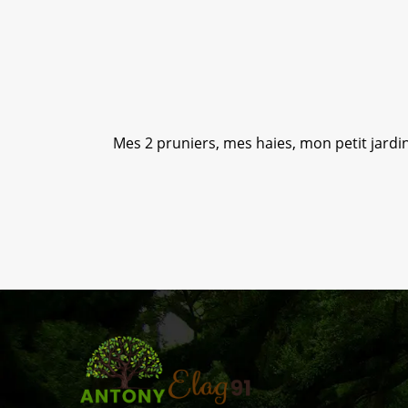
Mes 2 pruniers, mes haies, mon petit jardin