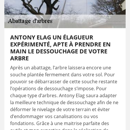
ANTONY ELAG UN ÉLAGUEUR
EXPÉRIMENTÉ, APTE À PRENDRE EN
MAIN LE DESSOUCHAGE DE VOTRE
ARBRE
Après un abattage, l’arbre laissera encore une
souche plantée fermement dans votre sol. Pour
pouvoir se débarrasser de cette souche restante
l’opérations de dessouchage s’impose. Pour
chaque type d’arbres. Antony Elag saura adapter
la meilleure technique de dessouchage afin de ne
déformer le nivelage de votre terrain et éviter
d’endommager vos canalisations ou vos
fondations. Grâce à une maitrise parfaite des