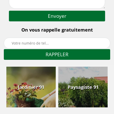
On vous rappelle gratuitement
Jardinier 91
Paysagiste 91