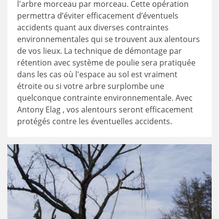
l'arbre morceau par morceau. Cette opération
permettra d’éviter efficacement d’éventuels
accidents quant aux diverses contraintes
environnementales qui se trouvent aux alentours
de vos lieux. La technique de démontage par
rétention avec système de poulie sera pratiquée
dans les cas où l'espace au sol est vraiment
étroite ou si votre arbre surplombe une
quelconque contrainte environnementale. Avec
Antony Elag , vos alentours seront efficacement
protégés contre les éventuelles accidents.