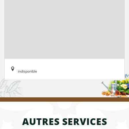
indisponible
AUTRES SERVICES