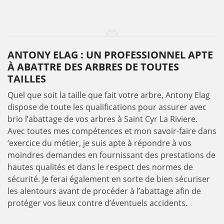
ANTONY ELAG : UN PROFESSIONNEL APTE
À ABATTRE DES ARBRES DE TOUTES
TAILLES
Quel que soit la taille que fait votre arbre, Antony Elag
dispose de toute les qualifications pour assurer avec
brio l’abattage de vos arbres à Saint Cyr La Riviere.
Avec toutes mes compétences et mon savoir-faire dans
‘exercice du métier, je suis apte à répondre à vos
moindres demandes en fournissant des prestations de
hautes qualités et dans le respect des normes de
sécurité. Je ferai également en sorte de bien sécuriser
les alentours avant de procéder à l’abattage afin de
protéger vos lieux contre d’éventuels accidents.