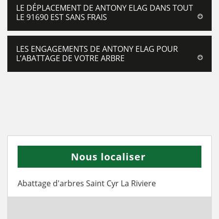
LE DÉPLACEMENT DE ANTONY ELAG DANS TOUT
LE 91690 EST SANS FRAIS
LES ENGAGEMENTS DE ANTONY ELAG POUR
L’ABATTAGE DE VOTRE ARBRE
Nous localiser
Abattage d'arbres Saint Cyr La Riviere