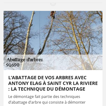
L’ABATTAGE DE VOS ARBRES AVEC
ANTONY ELAG À SAINT CYR LA RIVIERE
: LA TECHNIQUE DU DÉMONTAGE
Le démontage fait partie des techniques
d’abattage d’arbre qui consiste à démonter