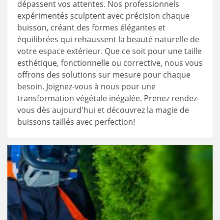
dépassent vos attentes. Nos professionnels
expérimentés sculptent avec précision chaque
buisson, créant des formes élégantes et
équilibrées qui rehaussent la beauté naturelle de
votre espace extérieur. Que ce soit pour une taille
esthétique, fonctionnelle ou corrective, nous vous
offrons des solutions sur mesure pour chaque
besoin. Joignez-vous à nous pour une
transformation végétale inégalée. Prenez rendez-
vous dès aujourd'hui et découvrez la magie de
buissons taillés avec perfection!