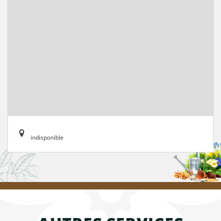
indisponible