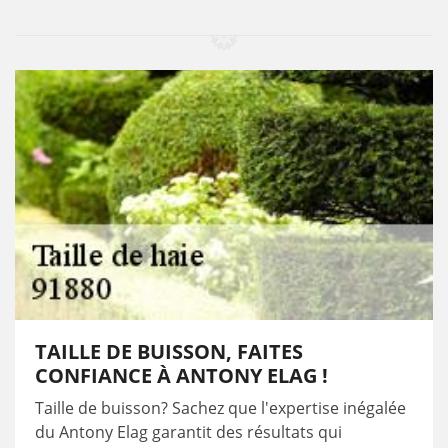
TAILLE DE BUISSON, FAITES
CONFIANCE À ANTONY ELAG !
Taille de buisson? Sachez que l'expertise inégalée
du Antony Elag garantit des résultats qui