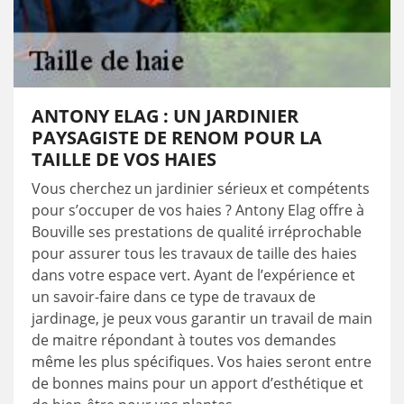
ANTONY ELAG : UN JARDINIER
PAYSAGISTE DE RENOM POUR LA
TAILLE DE VOS HAIES
Vous cherchez un jardinier sérieux et compétents
pour s’occuper de vos haies ? Antony Elag offre à
Bouville ses prestations de qualité irréprochable
pour assurer tous les travaux de taille des haies
dans votre espace vert. Ayant de l’expérience et
un savoir-faire dans ce type de travaux de
jardinage, je peux vous garantir un travail de main
de maitre répondant à toutes vos demandes
même les plus spécifiques. Vos haies seront entre
de bonnes mains pour un apport d’esthétique et