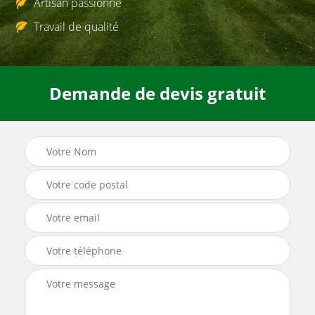
Artisan passionné
Travail de qualité
Demande de devis gratuit