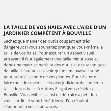
LA TAILLE DE VOS HAIES AVEC L’AIDE D’UN
JARDINIER COMPÉTENT À BOUVILLE
Sachez que manier des outils coupant est très
dangereux si vous souhaitez pratiquer vous-même la
taille de vos haies. Pour assurer un aspect visuel
attrayant il faut également une taille minutieuse et
donc une maitrise parfaite des outils et des techniques
de taille. Il faut aussi savoir qu’une mauvaise coupe
peut nuire à la santé de vos plantes. Pour éviter de
faire tous de travers, il est plus judicieux de confier la
taille de vos haies à Antony Elag si vous résidez à
Bouville. Vous éviterez ainsi de détruire à petit feu
votre jardin et vous bénéficierez d’un résultat
répondant à vos espérances.