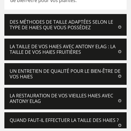
de bien-être pour vos plantes.
DES MÉTHODES DE TAILLE ADAPTÉES SELON LE
TYPE DE HAIES QUE VOUS POSSÉDEZ
LA TAILLE DE VOS HAIES AVEC ANTONY ELAG : LA
TAILLE DE VOS HAIES FRUITIÈRES
UN ENTRETIEN DE QUALITÉ POUR LE BIEN-ÊTRE DE
VOS HAIES
LA RESTAURATION DE VOS VIEILLES HAIES AVEC
ANTONY ELAG
QUAND FAUT-IL EFFECTUER LA TAILLE DES HAIES ?