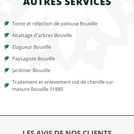
AUTRES SERVICES
Tonte et réfection de pelouse Bouville
Abattage d'arbres Bouville
Elagueur Bouville
Paysagiste Bouville
Jardinier Bouville
Traitement et enlevement nid de chenille sur
mesure Bouville 91880
LES AVIS DE NOS CLIENTS