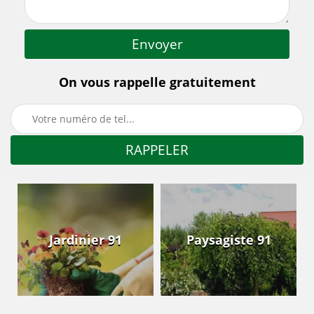
On vous rappelle gratuitement
Jardinier 91
Paysagiste 91