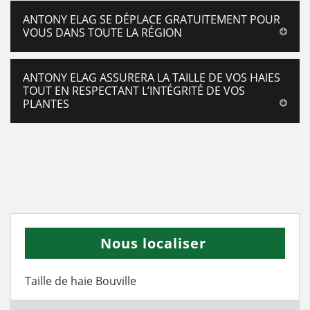
ANTONY ELAG SE DÉPLACE GRATUITEMENT POUR
VOUS DANS TOUTE LA RÉGION
ANTONY ELAG ASSURERA LA TAILLE DE VOS HAIES
TOUT EN RESPECTANT L’INTÉGRITÉ DE VOS
PLANTES
Nous localiser
Taille de haie Bouville