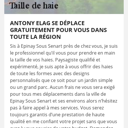
ANTONY ELAG SE DÉPLACE
GRATUITEMENT POUR VOUS DANS
TOUTE LA RÉGION
Sis à Epinay Sous Senart près de chez vous, je suis
le professionnel qu’il vous pour prendre en main
la taille de vos haies. Paysagiste qualifié et
expérimenté, je suis apte à vous offrir des haies
de toute les formes avec des designs
personnalisés que ce soit pour un jardin simple
ou un grand parc. Aucun frais ne vous sera exigé
pour tous mes déplacements dans la ville de
Epinay Sous Senart et ses environs alors n’hésitez
pas à faire appel à mes services. Vous serez
toujours garantis d’une prestation de haute
qualité en me confiant votre projet sans que vous