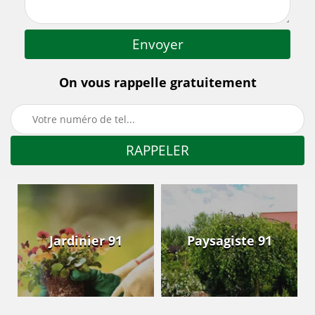
On vous rappelle gratuitement
Jardinier 91
Paysagiste 91