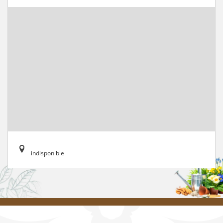
indisponible