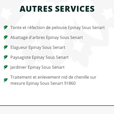
AUTRES SERVICES
Tonte et réfection de pelouse Epinay Sous Senart
Abattage d'arbres Epinay Sous Senart
Elagueur Epinay Sous Senart
Paysagiste Epinay Sous Senart
Jardinier Epinay Sous Senart
Traitement et enlevement nid de chenille sur
mesure Epinay Sous Senart 91860