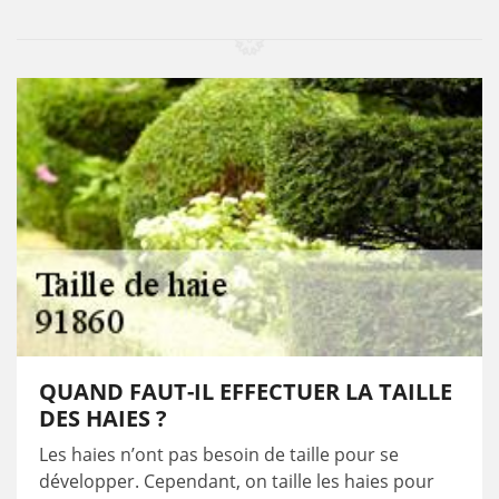
QUAND FAUT-IL EFFECTUER LA TAILLE
DES HAIES ?
Les haies n’ont pas besoin de taille pour se
développer. Cependant, on taille les haies pour