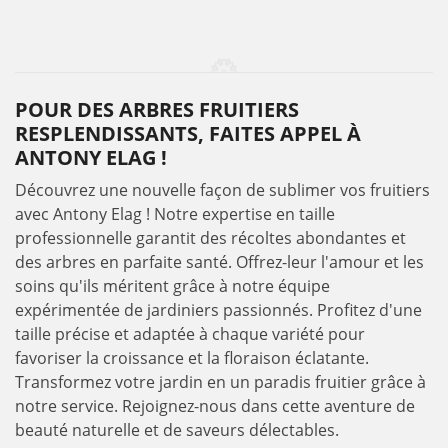
POUR DES ARBRES FRUITIERS
RESPLENDISSANTS, FAITES APPEL À
ANTONY ELAG !
Découvrez une nouvelle façon de sublimer vos fruitiers
avec Antony Elag ! Notre expertise en taille
professionnelle garantit des récoltes abondantes et
des arbres en parfaite santé. Offrez-leur l'amour et les
soins qu'ils méritent grâce à notre équipe
expérimentée de jardiniers passionnés. Profitez d'une
taille précise et adaptée à chaque variété pour
favoriser la croissance et la floraison éclatante.
Transformez votre jardin en un paradis fruitier grâce à
notre service. Rejoignez-nous dans cette aventure de
beauté naturelle et de saveurs délectables.