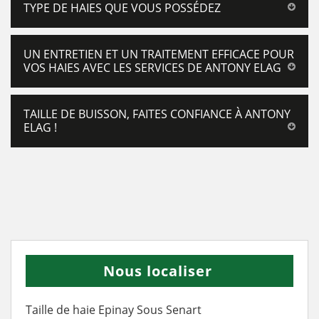
TYPE DE HAIES QUE VOUS POSSÉDEZ
UN ENTRETIEN ET UN TRAITEMENT EFFICACE POUR
VOS HAIES AVEC LES SERVICES DE ANTONY ELAG
TAILLE DE BUISSON, FAITES CONFIANCE À ANTONY
ELAG !
Nous localiser
Taille de haie Epinay Sous Senart