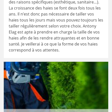
des raisons spécifiques (esthétique, sanitaire…).
La croissance des haies se font deux fois tous les
ans. Il n’est donc pas nécessaire de tailler vos
haies tous les jours mais vous pouvez toujours les
tailler régulièrement selon votre choix. Antony
Elag est apte à prendre en charge la taille de vos
haies afin de les rendre attrayantes et en bonne
santé. Je veillerai à ce que la forme de vos haies
correspond à vos attentes.