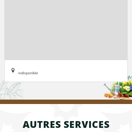
indisponible
AUTRES SERVICES