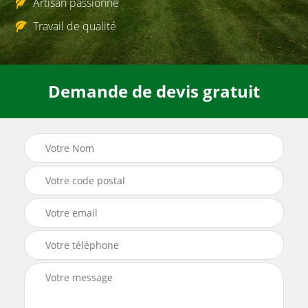
Artisan passionné
Travail de qualité
Demande de devis gratuit