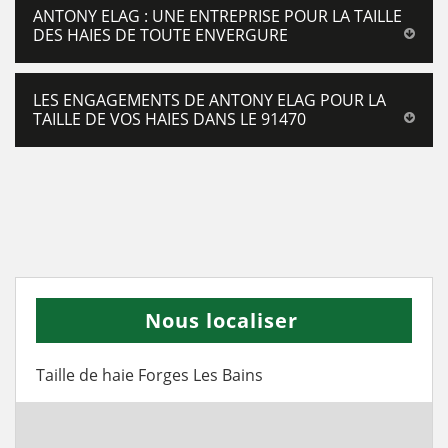
ANTONY ELAG : UNE ENTREPRISE POUR LA TAILLE
DES HAIES DE TOUTE ENVERGURE
LES ENGAGEMENTS DE ANTONY ELAG POUR LA
TAILLE DE VOS HAIES DANS LE 91470
Nous localiser
Taille de haie Forges Les Bains