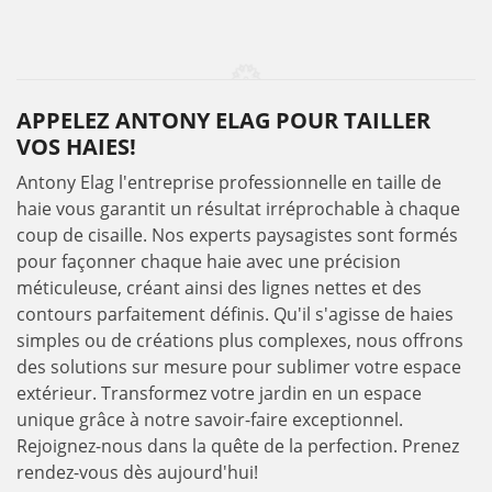
APPELEZ ANTONY ELAG POUR TAILLER
VOS HAIES!
Antony Elag l'entreprise professionnelle en taille de
haie vous garantit un résultat irréprochable à chaque
coup de cisaille. Nos experts paysagistes sont formés
pour façonner chaque haie avec une précision
méticuleuse, créant ainsi des lignes nettes et des
contours parfaitement définis. Qu'il s'agisse de haies
simples ou de créations plus complexes, nous offrons
des solutions sur mesure pour sublimer votre espace
extérieur. Transformez votre jardin en un espace
unique grâce à notre savoir-faire exceptionnel.
Rejoignez-nous dans la quête de la perfection. Prenez
rendez-vous dès aujourd'hui!