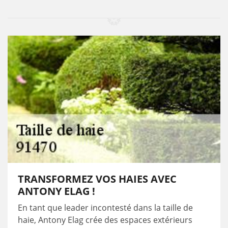
TRANSFORMEZ VOS HAIES AVEC
ANTONY ELAG !
En tant que leader incontesté dans la taille de
haie, Antony Elag crée des espaces extérieurs