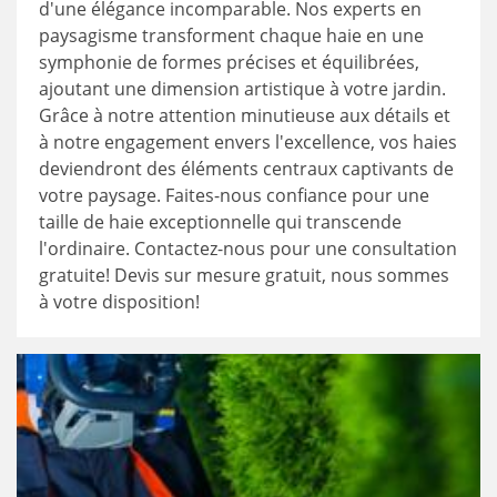
d'une élégance incomparable. Nos experts en
paysagisme transforment chaque haie en une
symphonie de formes précises et équilibrées,
ajoutant une dimension artistique à votre jardin.
Grâce à notre attention minutieuse aux détails et
à notre engagement envers l'excellence, vos haies
deviendront des éléments centraux captivants de
votre paysage. Faites-nous confiance pour une
taille de haie exceptionnelle qui transcende
l'ordinaire. Contactez-nous pour une consultation
gratuite! Devis sur mesure gratuit, nous sommes
à votre disposition!