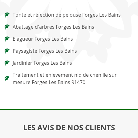
Tonte et réfection de pelouse Forges Les Bains
Abattage d'arbres Forges Les Bains
Elagueur Forges Les Bains
Paysagiste Forges Les Bains
Jardinier Forges Les Bains
Traitement et enlevement nid de chenille sur
mesure Forges Les Bains 91470
LES AVIS DE NOS CLIENTS