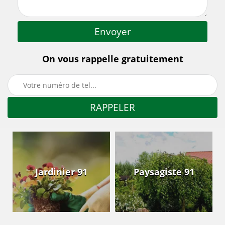
On vous rappelle gratuitement
Jardinier 91
Paysagiste 91