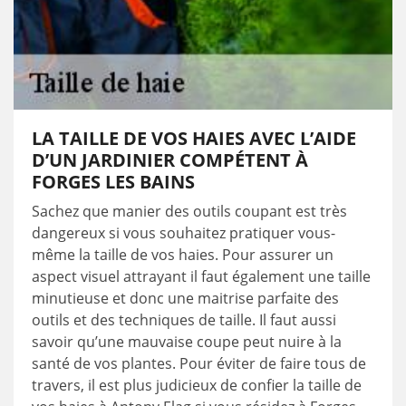
LA TAILLE DE VOS HAIES AVEC L’AIDE
D’UN JARDINIER COMPÉTENT À
FORGES LES BAINS
Sachez que manier des outils coupant est très
dangereux si vous souhaitez pratiquer vous-
même la taille de vos haies. Pour assurer un
aspect visuel attrayant il faut également une taille
minutieuse et donc une maitrise parfaite des
outils et des techniques de taille. Il faut aussi
savoir qu’une mauvaise coupe peut nuire à la
santé de vos plantes. Pour éviter de faire tous de
travers, il est plus judicieux de confier la taille de