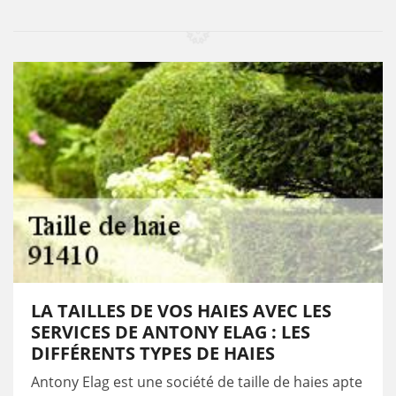
LA TAILLES DE VOS HAIES AVEC LES
SERVICES DE ANTONY ELAG : LES
DIFFÉRENTS TYPES DE HAIES
Antony Elag est une société de taille de haies apte