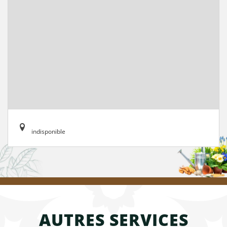
indisponible
AUTRES SERVICES