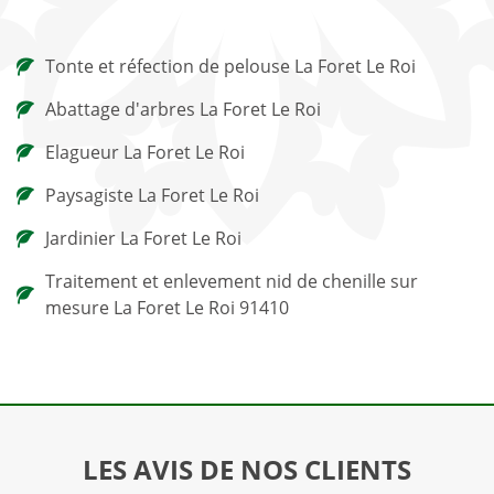
Tonte et réfection de pelouse La Foret Le Roi
Abattage d'arbres La Foret Le Roi
Elagueur La Foret Le Roi
Paysagiste La Foret Le Roi
Jardinier La Foret Le Roi
Traitement et enlevement nid de chenille sur
mesure La Foret Le Roi 91410
LES AVIS DE NOS CLIENTS