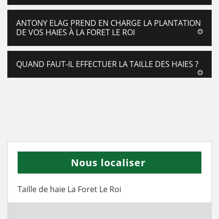
ANTONY ELAG PREND EN CHARGE LA PLANTATION
DE VOS HAIES À LA FORET LE ROI
QUAND FAUT-IL EFFECTUER LA TAILLE DES HAIES ?
Nous localiser
Taille de haie La Foret Le Roi