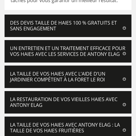
tâches pour vous garantir un meilleur résultat.
DES DEVIS TAILLE DE HAIES 100 % GRATUITS ET
SANS ENGAGEMENT
UN ENTRETIEN ET UN TRAITEMENT EFFICACE POUR
VOS HAIES AVEC LES SERVICES DE ANTONY ELAG
LA TAILLE DE VOS HAIES AVEC L’AIDE D’UN
JARDINIER COMPÉTENT À LA FORET LE ROI
LA RESTAURATION DE VOS VIEILLES HAIES AVEC
ANTONY ELAG
LA TAILLE DE VOS HAIES AVEC ANTONY ELAG : LA
TAILLE DE VOS HAIES FRUITIÈRES