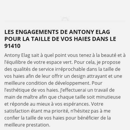
LES ENGAGEMENTS DE ANTONY ELAG
POUR LA TAILLE DE VOS HAIES DANS LE
91410
Antony Elag sait à quel point vous tenez à la beauté et à
l’équilibre de votre espace vert. Pour cela, je propose
des qualités de service irréprochable dans la taille de
vos haies afin de leur offrir un design attrayant et une
meilleure condition de développement. Pour
l’esthétique de vos haies. J’effectuerai un travail de
main de maître afin que chaque taille soit minutieuse
et réponde au mieux à vos espérances. Votre
satisfaction étant ma priorité, n’hésitez pas à me
confier la taille de vos haies pour bénéficier de la
meilleure prestation.