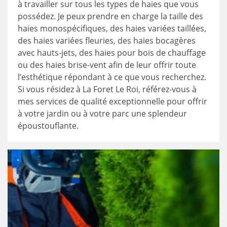
à travailler sur tous les types de haies que vous
possédez. Je peux prendre en charge la taille des
haies monospécifiques, des haies variées taillées,
des haies variées fleuries, des haies bocagères
avec hauts-jets, des haies pour bois de chauffage
ou des haies brise-vent afin de leur offrir toute
l’esthétique répondant à ce que vous recherchez.
Si vous résidez à La Foret Le Roi, référez-vous à
mes services de qualité exceptionnelle pour offrir
à votre jardin ou à votre parc une splendeur
époustouflante.