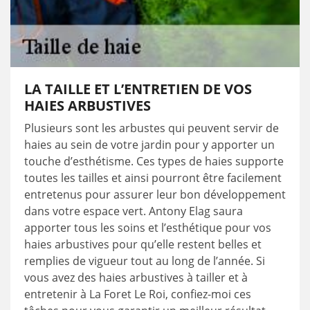
LA TAILLE ET L’ENTRETIEN DE VOS
HAIES ARBUSTIVES
Plusieurs sont les arbustes qui peuvent servir de
haies au sein de votre jardin pour y apporter un
touche d’esthétisme. Ces types de haies supporte
toutes les tailles et ainsi pourront être facilement
entretenus pour assurer leur bon développement
dans votre espace vert. Antony Elag saura
apporter tous les soins et l’esthétique pour vos
haies arbustives pour qu’elle restent belles et
remplies de vigueur tout au long de l’année. Si
vous avez des haies arbustives à tailler et à
entretenir à La Foret Le Roi, confiez-moi ces