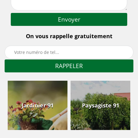
On vous rappelle gratuitement
Jardinier 91
Paysagiste 91