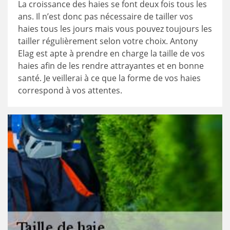
La croissance des haies se font deux fois tous les
ans. Il n’est donc pas nécessaire de tailler vos
haies tous les jours mais vous pouvez toujours les
tailler régulièrement selon votre choix. Antony
Elag est apte à prendre en charge la taille de vos
haies afin de les rendre attrayantes et en bonne
santé. Je veillerai à ce que la forme de vos haies
correspond à vos attentes.