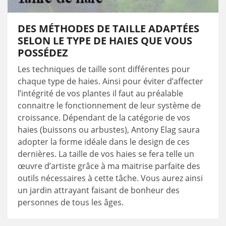
DES MÉTHODES DE TAILLE ADAPTÉES
SELON LE TYPE DE HAIES QUE VOUS
POSSÉDEZ
Les techniques de taille sont différentes pour
chaque type de haies. Ainsi pour éviter d’affecter
l’intégrité de vos plantes il faut au préalable
connaitre le fonctionnement de leur système de
croissance. Dépendant de la catégorie de vos
haies (buissons ou arbustes), Antony Elag saura
adopter la forme idéale dans le design de ces
dernières. La taille de vos haies se fera telle un
œuvre d’artiste grâce à ma maitrise parfaite des
outils nécessaires à cette tâche. Vous aurez ainsi
un jardin attrayant faisant de bonheur des
personnes de tous les âges.