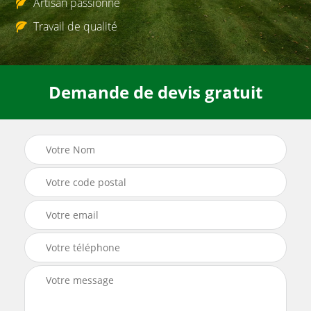
Artisan passionné
Travail de qualité
Demande de devis gratuit