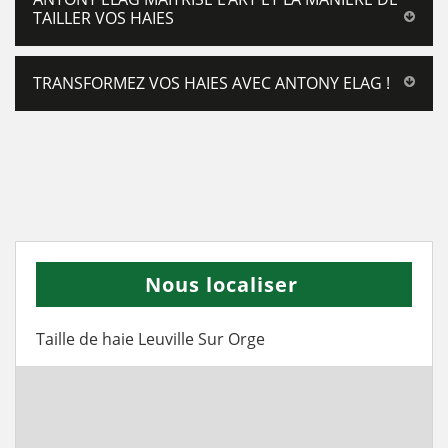
TAILLER VOS HAIES
TRANSFORMEZ VOS HAIES AVEC ANTONY ELAG !
Nous localiser
Taille de haie Leuville Sur Orge