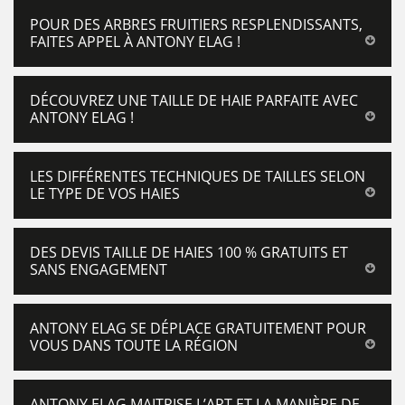
POUR DES ARBRES FRUITIERS RESPLENDISSANTS,
FAITES APPEL À ANTONY ELAG !
DÉCOUVREZ UNE TAILLE DE HAIE PARFAITE AVEC
ANTONY ELAG !
LES DIFFÉRENTES TECHNIQUES DE TAILLES SELON
LE TYPE DE VOS HAIES
DES DEVIS TAILLE DE HAIES 100 % GRATUITS ET
SANS ENGAGEMENT
ANTONY ELAG SE DÉPLACE GRATUITEMENT POUR
VOUS DANS TOUTE LA RÉGION
ANTONY ELAG MAITRISE L’ART ET LA MANIÈRE DE