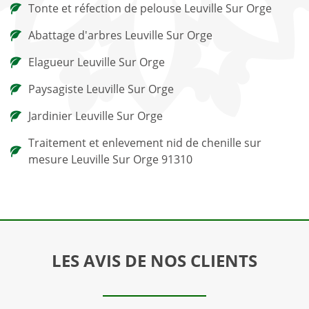
Tonte et réfection de pelouse Leuville Sur Orge
Abattage d'arbres Leuville Sur Orge
Elagueur Leuville Sur Orge
Paysagiste Leuville Sur Orge
Jardinier Leuville Sur Orge
Traitement et enlevement nid de chenille sur
mesure Leuville Sur Orge 91310
LES AVIS DE NOS CLIENTS