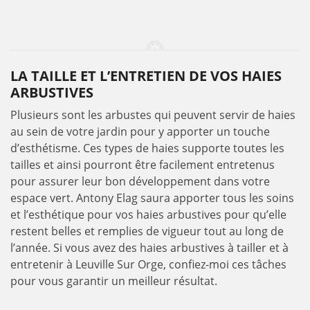
LA TAILLE ET L’ENTRETIEN DE VOS HAIES
ARBUSTIVES
Plusieurs sont les arbustes qui peuvent servir de haies
au sein de votre jardin pour y apporter un touche
d’esthétisme. Ces types de haies supporte toutes les
tailles et ainsi pourront être facilement entretenus
pour assurer leur bon développement dans votre
espace vert. Antony Elag saura apporter tous les soins
et l’esthétique pour vos haies arbustives pour qu’elle
restent belles et remplies de vigueur tout au long de
l’année. Si vous avez des haies arbustives à tailler et à
entretenir à Leuville Sur Orge, confiez-moi ces tâches
pour vous garantir un meilleur résultat.