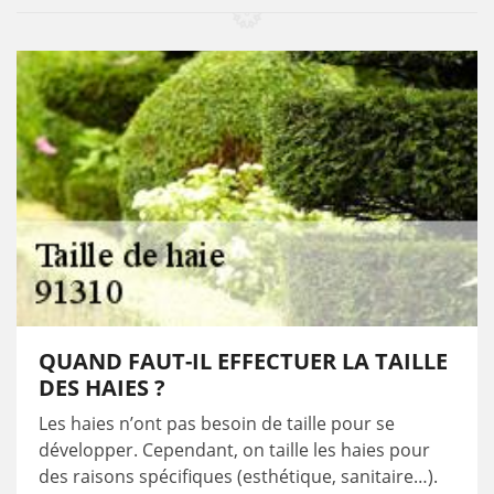
QUAND FAUT-IL EFFECTUER LA TAILLE
DES HAIES ?
Les haies n’ont pas besoin de taille pour se
développer. Cependant, on taille les haies pour
des raisons spécifiques (esthétique, sanitaire…).