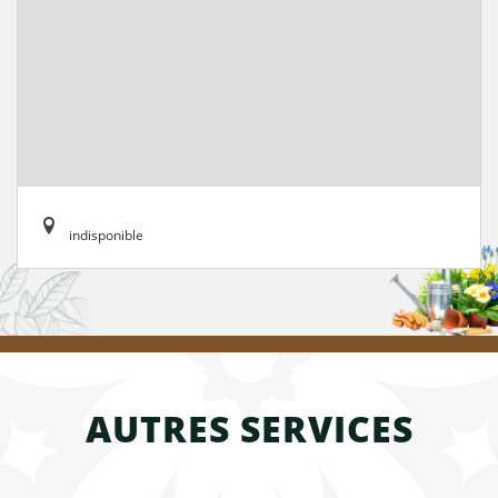
indisponible
AUTRES SERVICES