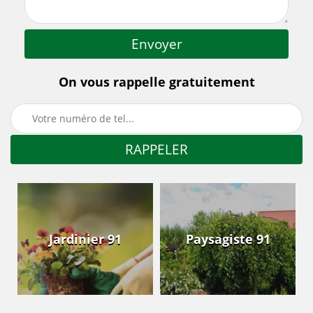
On vous rappelle gratuitement
Jardinier 91
Paysagiste 91