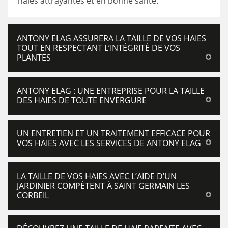
haies attrayantes et en bonne santé.
ANTONY ELAG ASSURERA LA TAILLE DE VOS HAIES
TOUT EN RESPECTANT L’INTÉGRITÉ DE VOS
PLANTES
ANTONY ELAG : UNE ENTREPRISE POUR LA TAILLE
DES HAIES DE TOUTE ENVERGURE
UN ENTRETIEN ET UN TRAITEMENT EFFICACE POUR
VOS HAIES AVEC LES SERVICES DE ANTONY ELAG
LA TAILLE DE VOS HAIES AVEC L’AIDE D’UN
JARDINIER COMPÉTENT À SAINT GERMAIN LES
CORBEIL