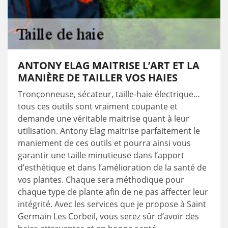
ANTONY ELAG MAITRISE L’ART ET LA
MANIÈRE DE TAILLER VOS HAIES
Tronçonneuse, sécateur, taille-haie électrique…
tous ces outils sont vraiment coupante et
demande une véritable maitrise quant à leur
utilisation. Antony Elag maitrise parfaitement le
maniement de ces outils et pourra ainsi vous
garantir une taille minutieuse dans l’apport
d’esthétique et dans l’amélioration de la santé de
vos plantes. Chaque sera méthodique pour
chaque type de plante afin de ne pas affecter leur
intégrité. Avec les services que je propose à Saint
Germain Les Corbeil, vous serez sûr d’avoir des