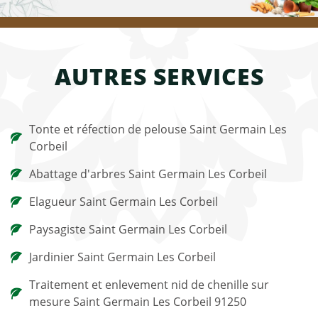
AUTRES SERVICES
Tonte et réfection de pelouse Saint Germain Les
Corbeil
Abattage d'arbres Saint Germain Les Corbeil
Elagueur Saint Germain Les Corbeil
Paysagiste Saint Germain Les Corbeil
Jardinier Saint Germain Les Corbeil
Traitement et enlevement nid de chenille sur
mesure Saint Germain Les Corbeil 91250