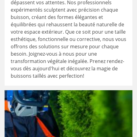
dépassent vos attentes. Nos professionnels
expérimentés sculptent avec précision chaque
buisson, créant des formes élégantes et
équilibrées qui rehaussent la beauté naturelle de
votre espace extérieur. Que ce soit pour une taille
esthétique, fonctionnelle ou corrective, nous vous
offrons des solutions sur mesure pour chaque
besoin. Joignez-vous à nous pour une
transformation végétale inégalée. Prenez rendez-
vous dès aujourd'hui et découvrez la magie de
buissons taillés avec perfection!