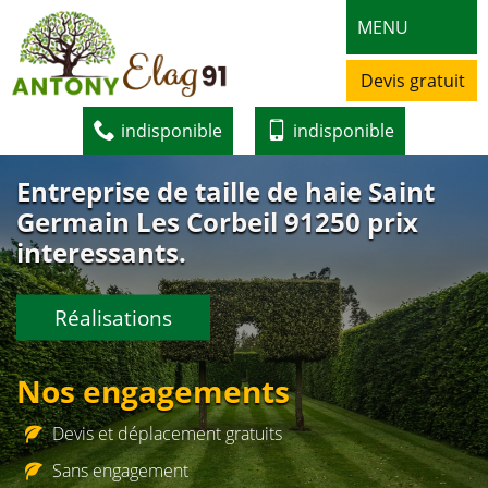
MENU
Devis gratuit
indisponible
indisponible
Entreprise de taille de haie Saint
Germain Les Corbeil 91250 prix
interessants.
Réalisations
Nos engagements
Devis et déplacement gratuits
Sans engagement