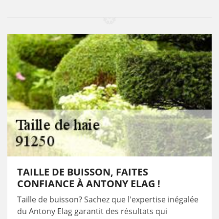
TAILLE DE BUISSON, FAITES
CONFIANCE À ANTONY ELAG !
Taille de buisson? Sachez que l'expertise inégalée
du Antony Elag garantit des résultats qui