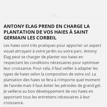
ANTONY ELAG PREND EN CHARGE LA
PLANTATION DE VOS HAIES À SAINT
GERMAIN LES CORBEIL
Les haies sont très pratiques pour apporter un aspect
visuel attrayant à votre jardin ou votre parc. Antony
Elag peut se charger de planter vos haies en
respectant les conditions nécessaires pour optimiser
leur croissance. Pour cela, il faut veiller à adapter les
types de haies selon la composition de votre sol. La
plantation des haies se fera à n’importe quel moment
de l’année mais il faut éviter les périodes de grand gel.
Je veillerai au bon développement de vos haies en
apportant tous les entretiens nécessaires à leur
croissance.