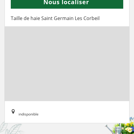
Nous localiser
Taille de haie Saint Germain Les Corbeil
indisponible