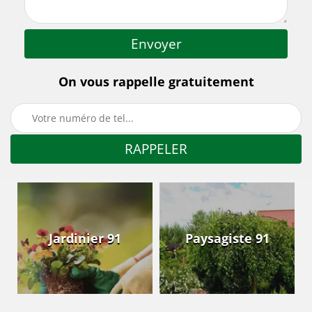
On vous rappelle gratuitement
Jardinier 91
Paysagiste 91