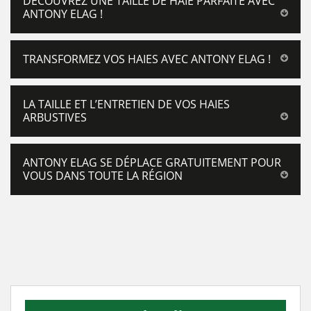
DÉCOUVREZ UNE TAILLE DE HAIE PARFAITE AVEC
ANTONY ELAG !
TRANSFORMEZ VOS HAIES AVEC ANTONY ELAG !
LA TAILLE ET L’ENTRETIEN DE VOS HAIES
ARBUSTIVES
ANTONY ELAG SE DÉPLACE GRATUITEMENT POUR
VOUS DANS TOUTE LA RÉGION