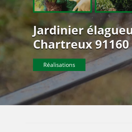
Jardinier élagueu
Chartreux 91160 
Réalisations