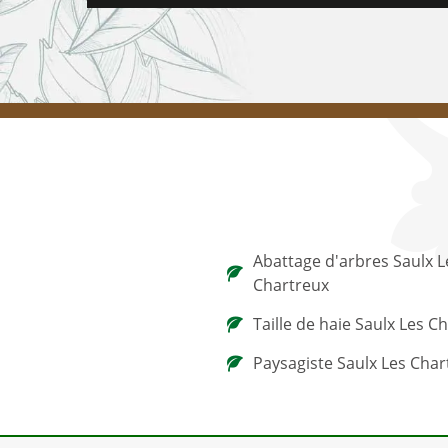
Abattage d'arbres Saulx L
Chartreux
Taille de haie Saulx Les C
Paysagiste Saulx Les Char