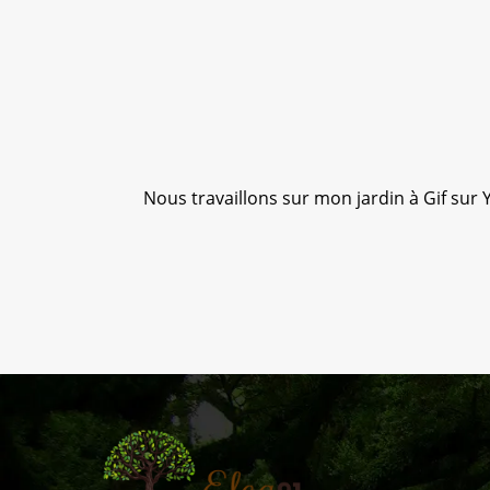
Nous travaillons sur mon jardin à Gif sur Y