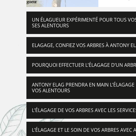
UN ÉLAGUEUR EXPÉRIMENTÉ POUR TOUS VOS
SES ALENTOURS
ELAGAGE, CONFIEZ VOS ARBRES À ANTONY EL
POURQUOI EFFECTUER L’ÉLAGAGE D’UN ARBR
ANTONY ELAG PRENDRA EN MAIN L’ÉLAGAGE 
VOS ALENTOURS
L’ÉLAGAGE DE VOS ARBRES AVEC LES SERVICE
L’ÉLAGAGE ET LE SOIN DE VOS ARBRES AVEC