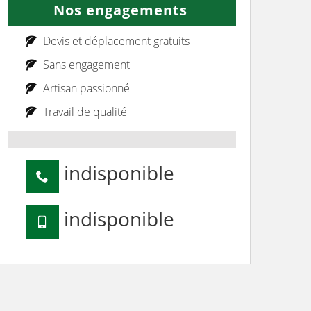
Nos engagements
Devis et déplacement gratuits
Sans engagement
Artisan passionné
Travail de qualité
indisponible
indisponible