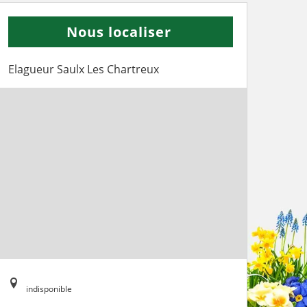
Nous localiser
Elagueur Saulx Les Chartreux
indisponible