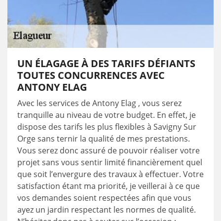
UN ÉLAGAGE À DES TARIFS DÉFIANTS
TOUTES CONCURRENCES AVEC
ANTONY ELAG
Avec les services de Antony Elag , vous serez
tranquille au niveau de votre budget. En effet, je
dispose des tarifs les plus flexibles à Savigny Sur
Orge sans ternir la qualité de mes prestations.
Vous serez donc assuré de pouvoir réaliser votre
projet sans vous sentir limité financièrement quel
que soit l’envergure des travaux à effectuer. Votre
satisfaction étant ma priorité, je veillerai à ce que
vos demandes soient respectées afin que vous
ayez un jardin respectant les normes de qualité.