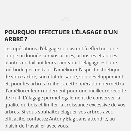
POURQUOI EFFECTUER L’ÉLAGAGE D’UN
ARBRE ?
Les opérations d’élagage consistent à effectuer une
coupe ordonnée sur vos arbres, arbustes et autres
plantes en taillant leurs rameaux. L’élagage est une
méthode permettant d’améliorer l’aspect esthétique
de votre arbre, son état de santé, son développement
et, pour les arbres fruitiers, cette opération permettra
d’améliorer leur rendement pour une meilleure récolte
de fruit. L’élagage permet également de conserver la
qualité du bois et limiter la croissance excessive de vos
arbres. Si vous souhaitez élaguer vos arbres avec
efficacité, contactez Antony Elag sans attendre, au
plaisir de travailler avec vous.