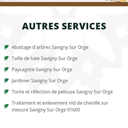
AUTRES SERVICES
Abattage d'arbres Savigny Sur Orge
Taille de haie Savigny Sur Orge
Paysagiste Savigny Sur Orge
Jardinier Savigny Sur Orge
Tonte et réfection de pelouse Savigny Sur Orge
Traitement et enlevement nid de chenille sur
mesure Savigny Sur Orge 91600