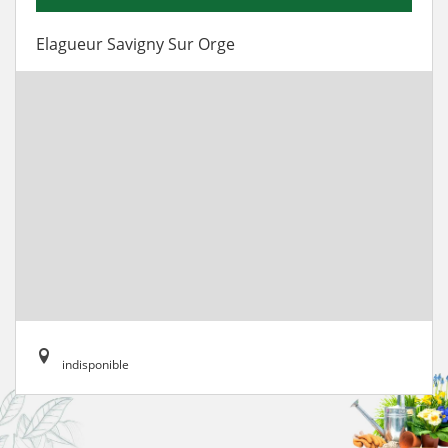
Elagueur Savigny Sur Orge
indisponible