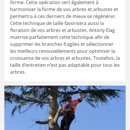
forme. Cette opération sert également à
harmoniser la forme de vos arbres et arbustes et
permettra à ces derniers de mieux se régénérer.
Cette technique de taille favorisera aussi la
floraison de vos arbres et arbustes. Antony Elag
maitrise parfaitement cette technique afin de
supprimer les branches fragiles et sélectionner
les meilleurs renouvellements pour optimiser la
croissance de vos arbres et arbustes. Toutefois, la
taille d’entretien n’est pas adaptable pour tous les
arbres.