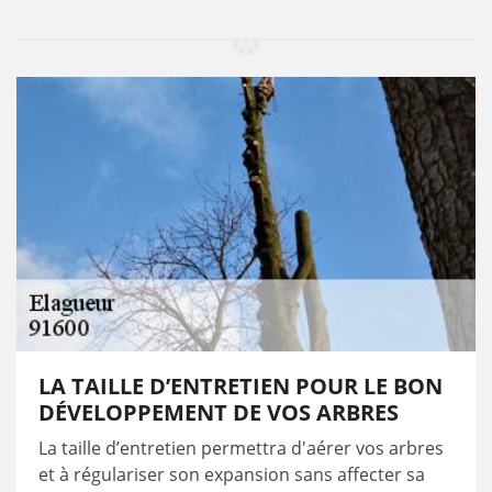
LA TAILLE D’ENTRETIEN POUR LE BON
DÉVELOPPEMENT DE VOS ARBRES
La taille d’entretien permettra d'aérer vos arbres
et à régulariser son expansion sans affecter sa