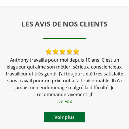
LES AVIS DE NOS CLIENTS
 !
Anthony travaille pour moi depuis 10 ans. C'est un
élagueur qui aime son métier, sérieux, consciencieux,
travailleur et très gentil. J'ai toujours été très satisfaite
sans travail pour un prix tout à fait raisonnable. Il n'a
jamais rien endommagé malgré la difficulté. Je
recommande vivement. Jf
De Fox
Voir plus