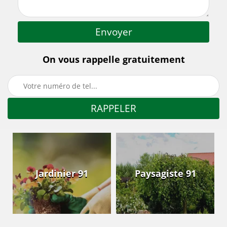
On vous rappelle gratuitement
Jardinier 91
Paysagiste 91