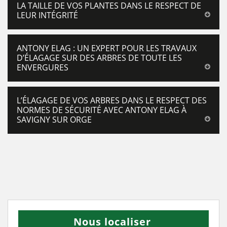
LA TAILLE DE VOS PLANTES DANS LE RESPECT DE
LEUR INTÉGRITÉ
ANTONY ELAG : UN EXPERT POUR LES TRAVAUX
D’ÉLAGAGE SUR DES ARBRES DE TOUTE LES
ENVERGURES
L’ÉLAGAGE DE VOS ARBRES DANS LE RESPECT DES
NORMES DE SÉCURITÉ AVEC ANTONY ELAG À
SAVIGNY SUR ORGE
Nous localiser