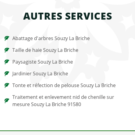
AUTRES SERVICES
Abattage d'arbres Souzy La Briche
Taille de haie Souzy La Briche
Paysagiste Souzy La Briche
Jardinier Souzy La Briche
Tonte et réfection de pelouse Souzy La Briche
Traitement et enlevement nid de chenille sur
mesure Souzy La Briche 91580