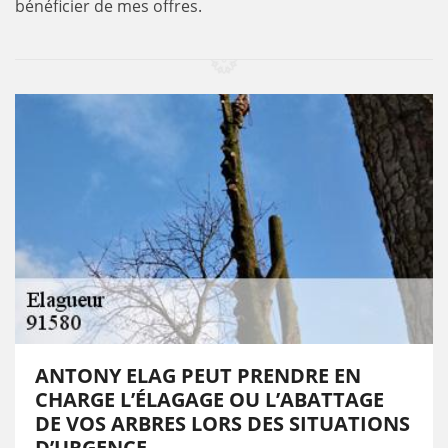
bénéficier de mes offres.
ANTONY ELAG PEUT PRENDRE EN
CHARGE L’ÉLAGAGE OU L’ABATTAGE
DE VOS ARBRES LORS DES SITUATIONS
D’URGENCE