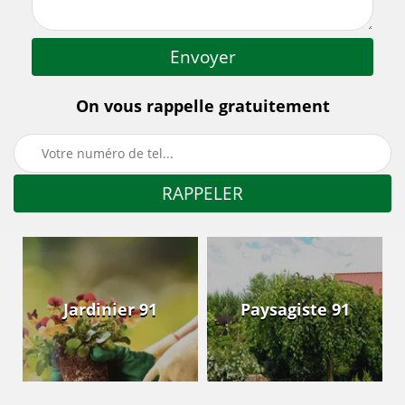
On vous rappelle gratuitement
Jardinier 91
Paysagiste 91