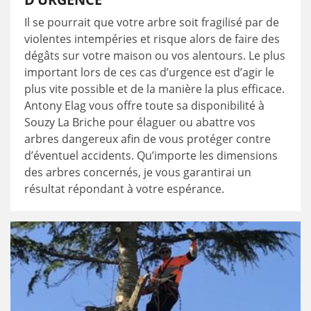
Il se pourrait que votre arbre soit fragilisé par de
violentes intempéries et risque alors de faire des
dégâts sur votre maison ou vos alentours. Le plus
important lors de ces cas d’urgence est d’agir le
plus vite possible et de la manière la plus efficace.
Antony Elag vous offre toute sa disponibilité à
Souzy La Briche pour élaguer ou abattre vos
arbres dangereux afin de vous protéger contre
d’éventuel accidents. Qu’importe les dimensions
des arbres concernés, je vous garantirai un
résultat répondant à votre espérance.