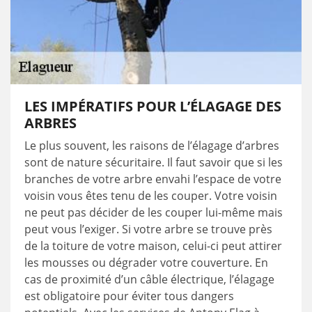
LES IMPÉRATIFS POUR L’ÉLAGAGE DES
ARBRES
Le plus souvent, les raisons de l’élagage d’arbres
sont de nature sécuritaire. Il faut savoir que si les
branches de votre arbre envahi l’espace de votre
voisin vous êtes tenu de les couper. Votre voisin
ne peut pas décider de les couper lui-même mais
peut vous l’exiger. Si votre arbre se trouve près
de la toiture de votre maison, celui-ci peut attirer
les mousses ou dégrader votre couverture. En
cas de proximité d’un câble électrique, l’élagage
est obligatoire pour éviter tous dangers