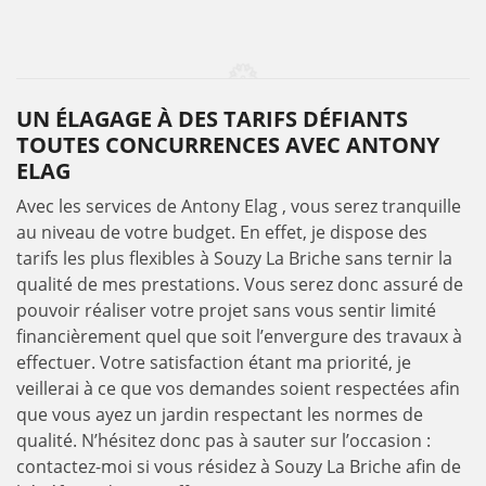
UN ÉLAGAGE À DES TARIFS DÉFIANTS
TOUTES CONCURRENCES AVEC ANTONY
ELAG
Avec les services de Antony Elag , vous serez tranquille
au niveau de votre budget. En effet, je dispose des
tarifs les plus flexibles à Souzy La Briche sans ternir la
qualité de mes prestations. Vous serez donc assuré de
pouvoir réaliser votre projet sans vous sentir limité
financièrement quel que soit l’envergure des travaux à
effectuer. Votre satisfaction étant ma priorité, je
veillerai à ce que vos demandes soient respectées afin
que vous ayez un jardin respectant les normes de
qualité. N’hésitez donc pas à sauter sur l’occasion :
contactez-moi si vous résidez à Souzy La Briche afin de