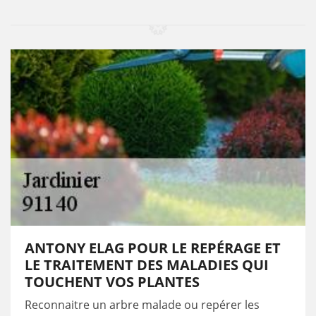
ANTONY ELAG POUR LE REPÉRAGE ET
LE TRAITEMENT DES MALADIES QUI
TOUCHENT VOS PLANTES
Reconnaitre un arbre malade ou repérer les