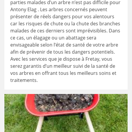
parties malades d’un arbre n’est pas difficile pour
Antony Elag . Les arbres concernés peuvent
présenter de réels dangers pour vos alentours
car les risques de chute ou la chute des branches
malades de ces derniers sont imprévisibles. Dans
ce cas, un élagage ou un abattage sera
envisageable selon l’état de santé de votre arbre
afin de prévenir de tous les dangers potentiels.
Avec les services que je dispose à Fretay, vous
serez garantis d’un meilleur suivi de la santé de
vos arbres en offrant tous les meilleurs soins et
traitements.