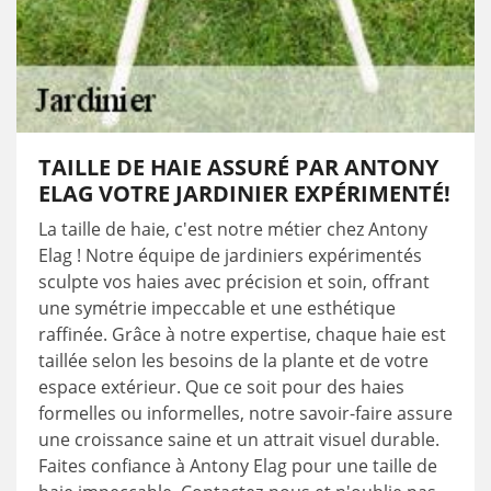
TAILLE DE HAIE ASSURÉ PAR ANTONY
ELAG VOTRE JARDINIER EXPÉRIMENTÉ!
La taille de haie, c'est notre métier chez Antony
Elag ! Notre équipe de jardiniers expérimentés
sculpte vos haies avec précision et soin, offrant
une symétrie impeccable et une esthétique
raffinée. Grâce à notre expertise, chaque haie est
taillée selon les besoins de la plante et de votre
espace extérieur. Que ce soit pour des haies
formelles ou informelles, notre savoir-faire assure
une croissance saine et un attrait visuel durable.
Faites confiance à Antony Elag pour une taille de