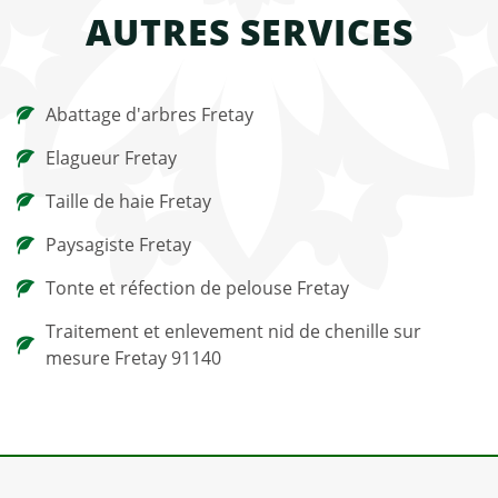
AUTRES SERVICES
Abattage d'arbres Fretay
Elagueur Fretay
Taille de haie Fretay
Paysagiste Fretay
Tonte et réfection de pelouse Fretay
Traitement et enlevement nid de chenille sur
mesure Fretay 91140