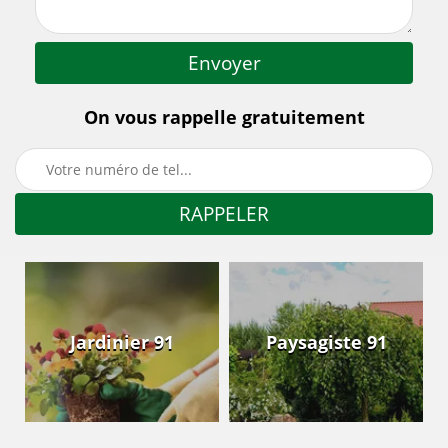
On vous rappelle gratuitement
Jardinier 91
Paysagiste 91