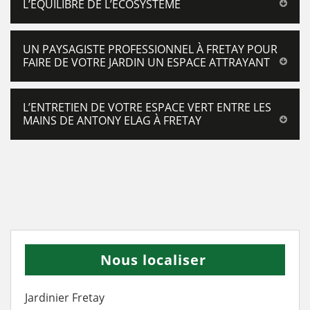
L’ÉQUILIBRE DE L’ÉCOSYSTÈME
UN PAYSAGISTE PROFESSIONNEL À FRETAY POUR
FAIRE DE VOTRE JARDIN UN ESPACE ATTRAYANT
L’ENTRETIEN DE VOTRE ESPACE VERT ENTRE LES
MAINS DE ANTONY ELAG À FRETAY
Nous localiser
Jardinier Fretay