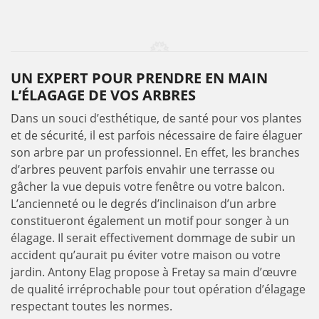
UN EXPERT POUR PRENDRE EN MAIN
L’ÉLAGAGE DE VOS ARBRES
Dans un souci d’esthétique, de santé pour vos plantes
et de sécurité, il est parfois nécessaire de faire élaguer
son arbre par un professionnel. En effet, les branches
d’arbres peuvent parfois envahir une terrasse ou
gâcher la vue depuis votre fenêtre ou votre balcon.
L’ancienneté ou le degrés d’inclinaison d’un arbre
constitueront également un motif pour songer à un
élagage. Il serait effectivement dommage de subir un
accident qu’aurait pu éviter votre maison ou votre
jardin. Antony Elag propose à Fretay sa main d’œuvre
de qualité irréprochable pour tout opération d’élagage
respectant toutes les normes.