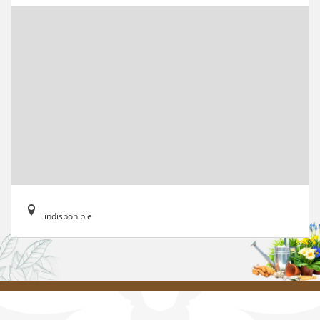
indisponible