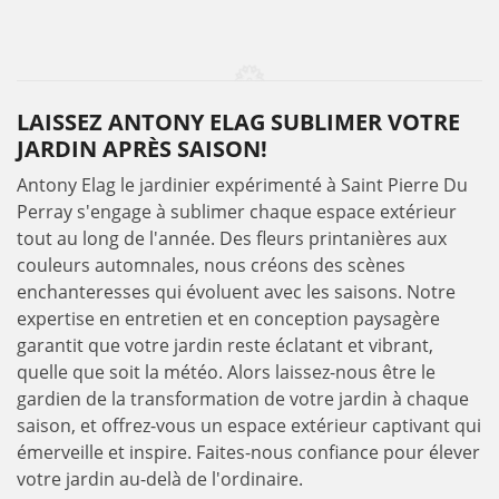
LAISSEZ ANTONY ELAG SUBLIMER VOTRE
JARDIN APRÈS SAISON!
Antony Elag le jardinier expérimenté à Saint Pierre Du
Perray s'engage à sublimer chaque espace extérieur
tout au long de l'année. Des fleurs printanières aux
couleurs automnales, nous créons des scènes
enchanteresses qui évoluent avec les saisons. Notre
expertise en entretien et en conception paysagère
garantit que votre jardin reste éclatant et vibrant,
quelle que soit la météo. Alors laissez-nous être le
gardien de la transformation de votre jardin à chaque
saison, et offrez-vous un espace extérieur captivant qui
émerveille et inspire. Faites-nous confiance pour élever
votre jardin au-delà de l'ordinaire.