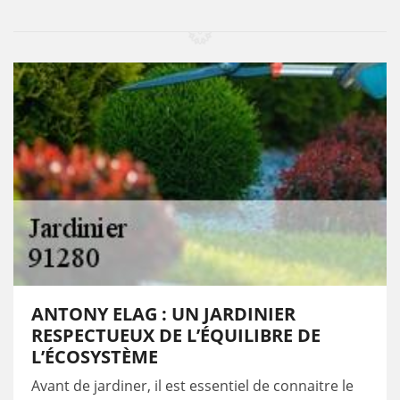
ANTONY ELAG : UN JARDINIER
RESPECTUEUX DE L’ÉQUILIBRE DE
L’ÉCOSYSTÈME
Avant de jardiner, il est essentiel de connaitre le