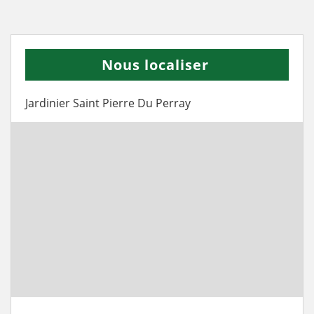
Nous localiser
Jardinier Saint Pierre Du Perray