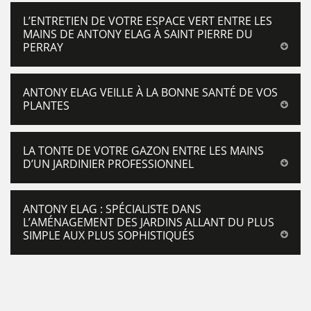
L’ENTRETIEN DE VOTRE ESPACE VERT ENTRE LES
MAINS DE ANTONY ELAG À SAINT PIERRE DU
PERRAY
ANTONY ELAG VEILLE À LA BONNE SANTÉ DE VOS
PLANTES
LA TONTE DE VOTRE GAZON ENTRE LES MAINS
D’UN JARDINIER PROFESSIONNEL
ANTONY ELAG : SPÉCIALISTE DANS
L’AMÉNAGEMENT DES JARDINS ALLANT DU PLUS
SIMPLE AUX PLUS SOPHISTIQUÉS