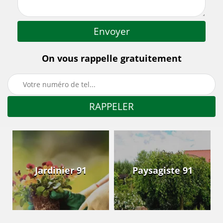
On vous rappelle gratuitement
Jardinier 91
Paysagiste 91