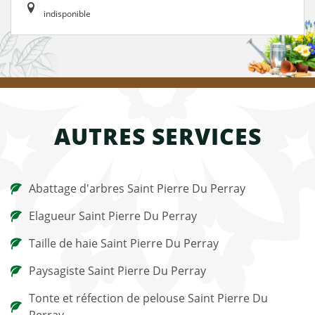
indisponible
AUTRES SERVICES
Abattage d'arbres Saint Pierre Du Perray
Elagueur Saint Pierre Du Perray
Taille de haie Saint Pierre Du Perray
Paysagiste Saint Pierre Du Perray
Tonte et réfection de pelouse Saint Pierre Du