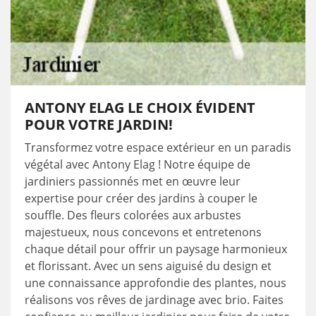
ANTONY ELAG LE CHOIX ÉVIDENT
POUR VOTRE JARDIN!
Transformez votre espace extérieur en un paradis
végétal avec Antony Elag ! Notre équipe de
jardiniers passionnés met en œuvre leur
expertise pour créer des jardins à couper le
souffle. Des fleurs colorées aux arbustes
majestueux, nous concevons et entretenons
chaque détail pour offrir un paysage harmonieux
et florissant. Avec un sens aiguisé du design et
une connaissance approfondie des plantes, nous
réalisons vos rêves de jardinage avec brio. Faites