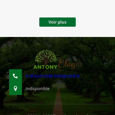
Voir plus
indisponible
indisponible
indisponible