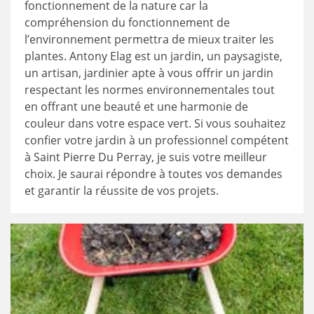
fonctionnement de la nature car la
compréhension du fonctionnement de
l’environnement permettra de mieux traiter les
plantes. Antony Elag est un jardin, un paysagiste,
un artisan, jardinier apte à vous offrir un jardin
respectant les normes environnementales tout
en offrant une beauté et une harmonie de
couleur dans votre espace vert. Si vous souhaitez
confier votre jardin à un professionnel compétent
à Saint Pierre Du Perray, je suis votre meilleur
choix. Je saurai répondre à toutes vos demandes
et garantir la réussite de vos projets.