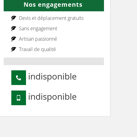
Nos engagements
Devis et déplacement gratuits
Sans engagement
Artisan passionné
Travail de qualité
indisponible
indisponible