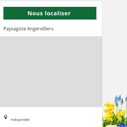
Nous localiser
Paysagiste Angervilliers
indisponible