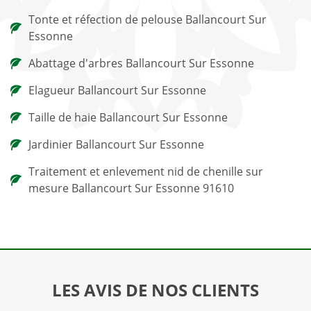
Tonte et réfection de pelouse Ballancourt Sur
Essonne
Abattage d'arbres Ballancourt Sur Essonne
Elagueur Ballancourt Sur Essonne
Taille de haie Ballancourt Sur Essonne
Jardinier Ballancourt Sur Essonne
Traitement et enlevement nid de chenille sur
mesure Ballancourt Sur Essonne 91610
LES AVIS DE NOS CLIENTS