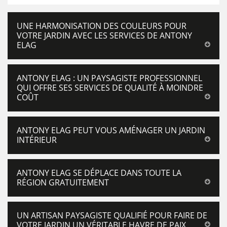
UNE HARMONISATION DES COULEURS POUR
VOTRE JARDIN AVEC LES SERVICES DE ANTONY
ELAG
ANTONY ELAG : UN PAYSAGISTE PROFESSIONNEL
QUI OFFRE SES SERVICES DE QUALITÉ À MOINDRE
COÛT
ANTONY ELAG PEUT VOUS AMÉNAGER UN JARDIN
INTÉRIEUR
ANTONY ELAG SE DÉPLACE DANS TOUTE LA
RÉGION GRATUITEMENT
UN ARTISAN PAYSAGISTE QUALIFIÉ POUR FAIRE DE
VOTRE JARDIN UN VÉRITABLE HAVRE DE PAIX