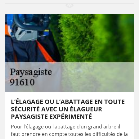
L’ÉLAGAGE OU L’ABATTAGE EN TOUTE
SÉCURITÉ AVEC UN ÉLAGUEUR
PAYSAGISTE EXPÉRIMENTÉ
Pour l’élagage ou l’abattage d’un grand arbre il
faut prendre en compte toutes les difficultés de la