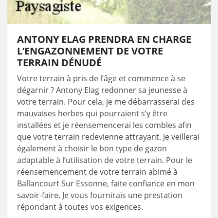
ANTONY ELAG PRENDRA EN CHARGE
L’ENGAZONNEMENT DE VOTRE
TERRAIN DÉNUDÉ
Votre terrain à pris de l’âge et commence à se
dégarnir ? Antony Elag redonner sa jeunesse à
votre terrain. Pour cela, je me débarrasserai des
mauvaises herbes qui pourraient s’y être
installées et je réensemencerai les combles afin
que votre terrain redevienne attrayant. Je veillerai
également à choisir le bon type de gazon
adaptable à l’utilisation de votre terrain. Pour le
réensemencement de votre terrain abimé à
Ballancourt Sur Essonne, faite confiance en mon
savoir-faire. Je vous fournirais une prestation
répondant à toutes vos exigences.