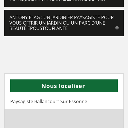
ANTONY ELAG : UN JARDINIER PAYSAGISTE POUR
VOUS OFFRIR UN JARDIN OU UN PARC D’UNE
BEAUTÉ ÉPOUSTOUFLANTE
Nous localiser
Paysagiste Ballancourt Sur Essonne