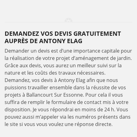
DEMANDEZ VOS DEVIS GRATUITEMENT
AUPRÈS DE ANTONY ELAG
Demander un devis est d’une importance capitale pour
la réalisation de votre projet d’aménagement de jardin.
Grâce aux devis, vous aurez un meilleur suivi sur la
nature et les coûts des travaux nécessaires.
Demandez, vos devis à Antony Elag afin que nous
puissions travailler ensemble dans la réussite de vos
projets à Ballancourt Sur Essonne. Pour cela il vous
suffira de remplir le formulaire de contact mis à votre
disposition. Je vous répondrai en moins de 24 h. Vous
pouvez aussi m’appeler via les numéros présents dans
le site si vous vous voulez une réponse directe.