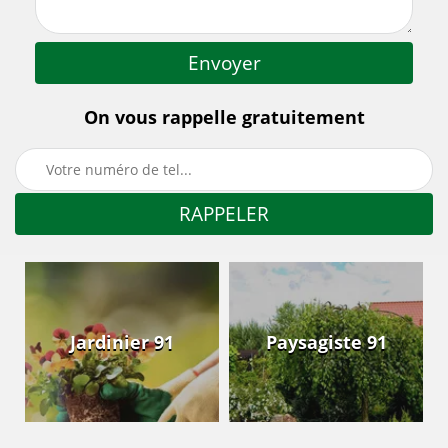
On vous rappelle gratuitement
Jardinier 91
Paysagiste 91