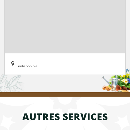
indisponible
AUTRES SERVICES