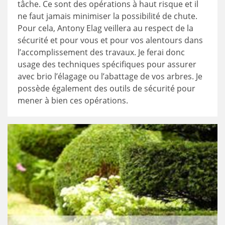
tâche. Ce sont des opérations à haut risque et il
ne faut jamais minimiser la possibilité de chute.
Pour cela, Antony Elag veillera au respect de la
sécurité et pour vous et pour vos alentours dans
l’accomplissement des travaux. Je ferai donc
usage des techniques spécifiques pour assurer
avec brio l’élagage ou l’abattage de vos arbres. Je
possède également des outils de sécurité pour
mener à bien ces opérations.