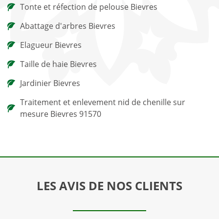
Tonte et réfection de pelouse Bievres
Abattage d'arbres Bievres
Elagueur Bievres
Taille de haie Bievres
Jardinier Bievres
Traitement et enlevement nid de chenille sur
mesure Bievres 91570
LES AVIS DE NOS CLIENTS