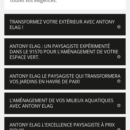
toutes vos exigences.
TRANSFORMEZ VOTRE EXTÉRIEUR AVEC ANTONY
ELAG !
ANTONY ELAG : UN PAYSAGISTE EXPÉRIMENTÉ
DANS LE 91570 POUR L’AMÉNAGEMENT DE VOTRE
ESPACE VERT.
ANTONY ELAG LE PAYSAGISTE QUI TRANSFORMERA
VOS JARDINS EN HAVRE DE PAIX!
L’AMÉNAGEMENT DE VOS MILIEUX AQUATIQUES
AVEC ANTONY ELAG
ANTONY ELAG L'EXCELLENCE PAYSAGISTE À PRIX