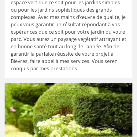
espace vert que ce soit pour les jardins simples
ou pour les jardins sophistiqués des grands
complexes. Avec mes mains d’œuvre de qualité, je
peux vous garantir un résultat répondant à vos
espérances que ce soit pour votre jardin ou votre
parc. Vous aurez un paysage végétatif attrayant et
en bonne santé tout au long de l’année. Afin de
garantir la parfaite réussite de votre projet à
Bievres, faire appel à mes services. Vous serez
conquis par mes prestations.