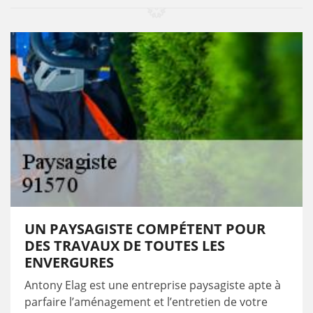
UN PAYSAGISTE COMPÉTENT POUR
DES TRAVAUX DE TOUTES LES
ENVERGURES
Antony Elag est une entreprise paysagiste apte à
parfaire l’aménagement et l’entretien de votre