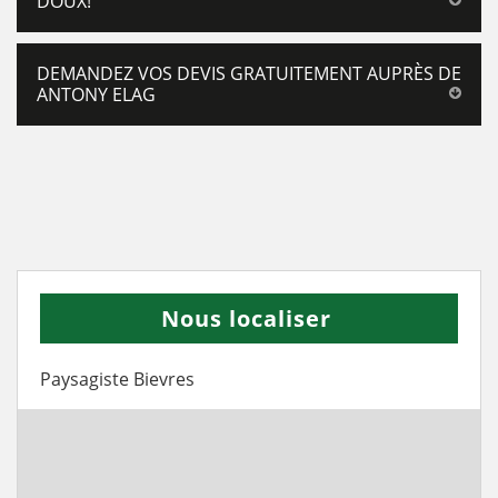
DOUX!
DEMANDEZ VOS DEVIS GRATUITEMENT AUPRÈS DE
ANTONY ELAG
Nous localiser
Paysagiste Bievres