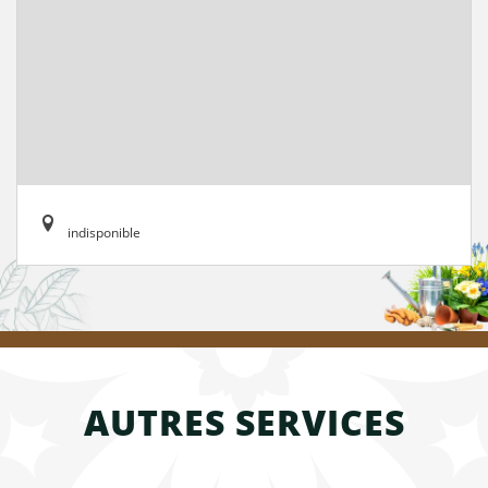
indisponible
AUTRES SERVICES