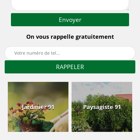
On vous rappelle gratuitement
Jardinier 91
Paysagiste 91