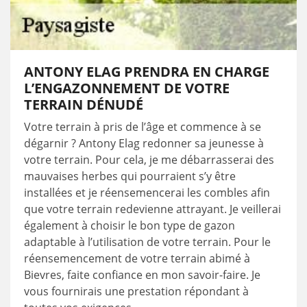
ANTONY ELAG PRENDRA EN CHARGE
L’ENGAZONNEMENT DE VOTRE
TERRAIN DÉNUDÉ
Votre terrain à pris de l’âge et commence à se
dégarnir ? Antony Elag redonner sa jeunesse à
votre terrain. Pour cela, je me débarrasserai des
mauvaises herbes qui pourraient s’y être
installées et je réensemencerai les combles afin
que votre terrain redevienne attrayant. Je veillerai
également à choisir le bon type de gazon
adaptable à l’utilisation de votre terrain. Pour le
réensemencement de votre terrain abimé à
Bievres, faite confiance en mon savoir-faire. Je
vous fournirais une prestation répondant à