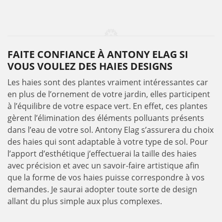
FAITE CONFIANCE À ANTONY ELAG SI
VOUS VOULEZ DES HAIES DESIGNS
Les haies sont des plantes vraiment intéressantes car
en plus de l’ornement de votre jardin, elles participent
à l’équilibre de votre espace vert. En effet, ces plantes
gèrent l’élimination des éléments polluants présents
dans l’eau de votre sol. Antony Elag s’assurera du choix
des haies qui sont adaptable à votre type de sol. Pour
l’apport d’esthétique j’effectuerai la taille des haies
avec précision et avec un savoir-faire artistique afin
que la forme de vos haies puisse correspondre à vos
demandes. Je saurai adopter toute sorte de design
allant du plus simple aux plus complexes.