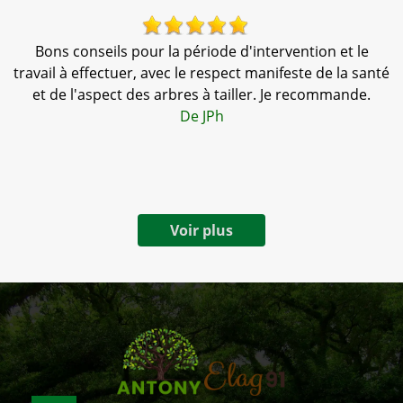
 !
Bons conseils pour la période d'intervention et le
travail à effectuer, avec le respect manifeste de la santé
et de l'aspect des arbres à tailler. Je recommande.
De JPh
Voir plus