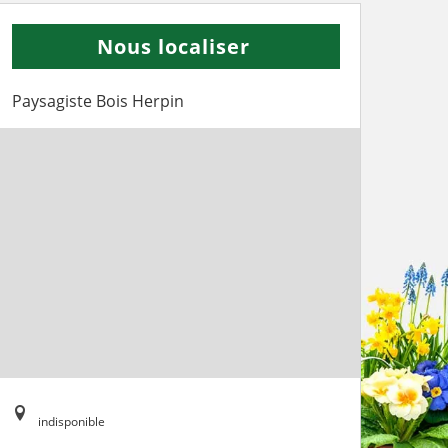
Nous localiser
Paysagiste Bois Herpin
indisponible