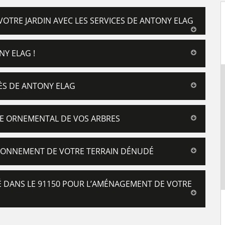
TRE JARDIN AVEC LES SERVICES DE ANTONY ELAG
Y ELAG !
ÈS DE ANTONY ELAG
GE ORNEMENTAL DE VOS ARBRES
ZONNEMENT DE VOTRE TERRAIN DÉNUDÉ
É DANS LE 91150 POUR L’AMÉNAGEMENT DE VOTRE