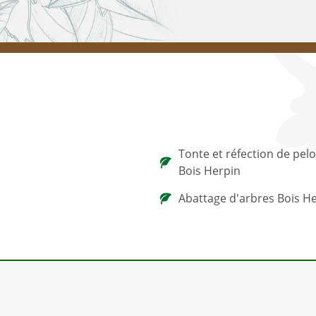
Tonte et réfection de pel
Bois Herpin
Abattage d'arbres Bois H