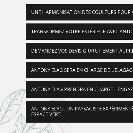
UNE HARMONISATION DES COULEURS POUR VO
TRANSFORMEZ VOTRE EXTÉRIEUR AVEC ANTON
DEMANDEZ VOS DEVIS GRATUITEMENT AUPR
ANTONY ELAG SERA EN CHARGE DE L’ÉLAGA
ANTONY ELAG PRENDRA EN CHARGE L’ENGA
ANTONY ELAG : UN PAYSAGISTE EXPÉRIMENT
ESPACE VERT.