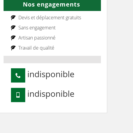
Nos engagements
Devis et déplacement gratuits
Sans engagement
Artisan passionné
Travail de qualité
indisponible
indisponible