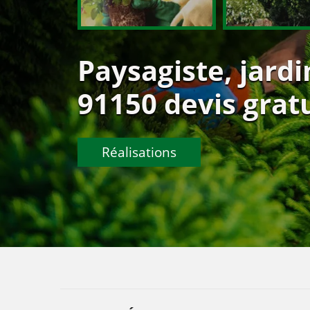
Paysagiste, jardi
91150 devis gratu
Réalisations