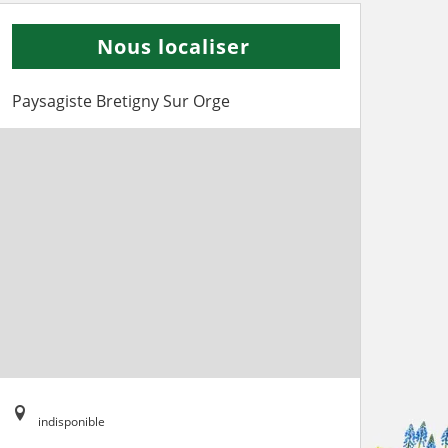
Nous localiser
Paysagiste Bretigny Sur Orge
indisponible