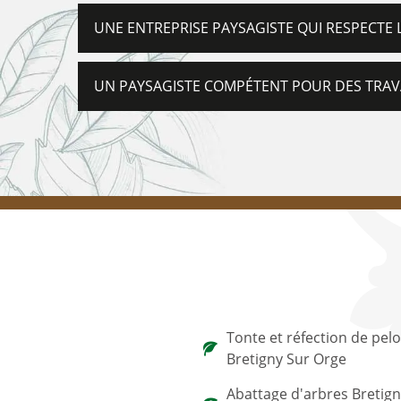
UNE ENTREPRISE PAYSAGISTE QUI RESPECTE 
UN PAYSAGISTE COMPÉTENT POUR DES TRAV
Tonte et réfection de pel
Bretigny Sur Orge
Abattage d'arbres Bretign