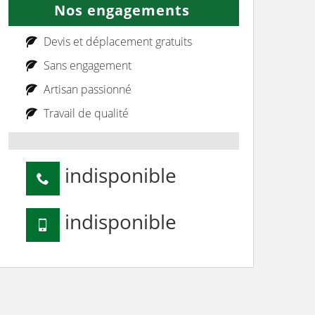
Nos engagements
Devis et déplacement gratuits
Sans engagement
Artisan passionné
Travail de qualité
indisponible
indisponible