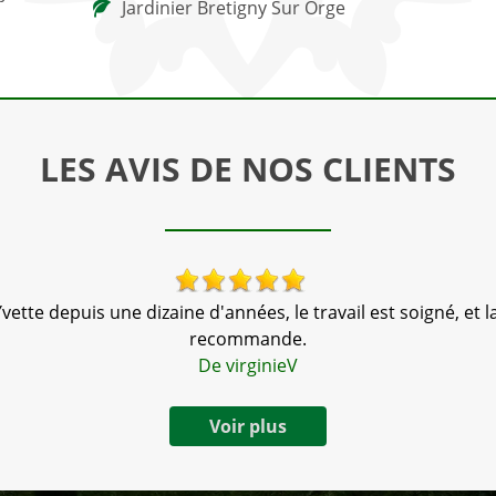
Jardinier Bretigny Sur Orge
LES AVIS DE NOS CLIENTS
vette depuis une dizaine d'années, le travail est soigné, et la
recommande.
De virginieV
Voir plus