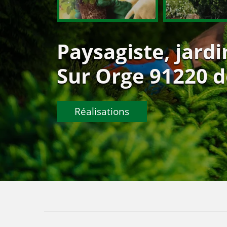
Paysagiste, jardi
Sur Orge 91220 de
Réalisations