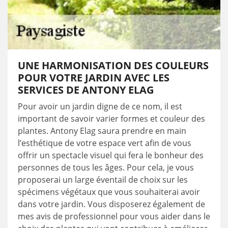
UNE HARMONISATION DES COULEURS
POUR VOTRE JARDIN AVEC LES
SERVICES DE ANTONY ELAG
Pour avoir un jardin digne de ce nom, il est
important de savoir varier formes et couleur des
plantes. Antony Elag saura prendre en main
l’esthétique de votre espace vert afin de vous
offrir un spectacle visuel qui fera le bonheur des
personnes de tous les âges. Pour cela, je vous
proposerai un large éventail de choix sur les
spécimens végétaux que vous souhaiterai avoir
dans votre jardin. Vous disposerez également de
mes avis de professionnel pour vous aider dans le