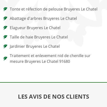
Tonte et réfection de pelouse Bruyeres Le Chatel
Abattage d'arbres Bruyeres Le Chatel
Elagueur Bruyeres Le Chatel
Taille de haie Bruyeres Le Chatel
Jardinier Bruyeres Le Chatel
Traitement et enlevement nid de chenille sur
mesure Bruyeres Le Chatel 91680
LES AVIS DE NOS CLIENTS