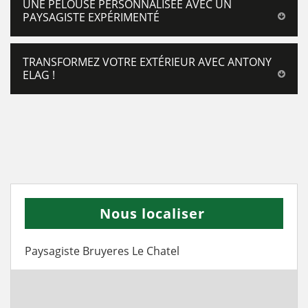
UNE PELOUSE PERSONNALISÉE AVEC UN
PAYSAGISTE EXPÉRIMENTÉ
TRANSFORMEZ VOTRE EXTÉRIEUR AVEC ANTONY
ELAG !
Nous localiser
Paysagiste Bruyeres Le Chatel