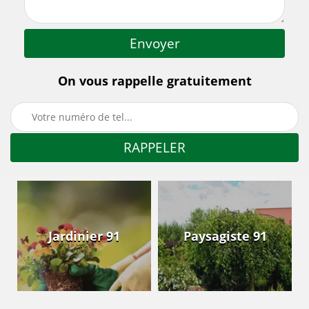
On vous rappelle gratuitement
Jardinier 91
Paysagiste 91