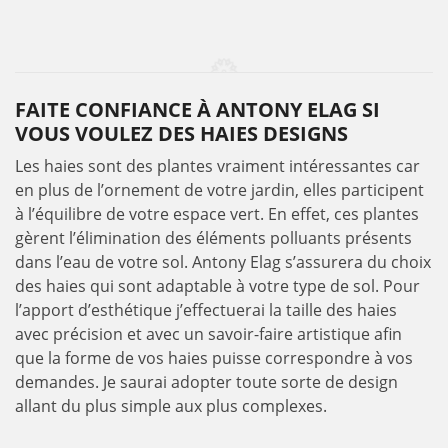
FAITE CONFIANCE À ANTONY ELAG SI
VOUS VOULEZ DES HAIES DESIGNS
Les haies sont des plantes vraiment intéressantes car
en plus de l’ornement de votre jardin, elles participent
à l’équilibre de votre espace vert. En effet, ces plantes
gèrent l’élimination des éléments polluants présents
dans l’eau de votre sol. Antony Elag s’assurera du choix
des haies qui sont adaptable à votre type de sol. Pour
l’apport d’esthétique j’effectuerai la taille des haies
avec précision et avec un savoir-faire artistique afin
que la forme de vos haies puisse correspondre à vos
demandes. Je saurai adopter toute sorte de design
allant du plus simple aux plus complexes.