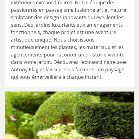
extérieurs extraordinaires. Notre équipe de
passionnés en paysagisme fusionne art et nature,
sculptant des designs innovants qui éveillent les
sens. Des jardins luxuriants aux aménagements
fonctionnels, chaque projet est une aventure
artistique unique. Nous choisissons
minutieusement les plantes, les matériaux et les
agencements pour raconter une histoire vivante
dans votre jardin. Découvrez l'extraordinaire avec
Antony Elag et laissez-nous façonner un paysage
qui vous émerveillera à chaque instant.