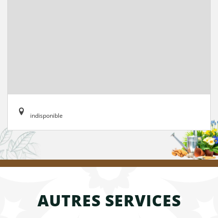
indisponible
AUTRES SERVICES