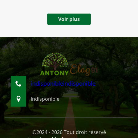
Voir plus
indisponible
indisponible
indisponible
©2024 - 2026 Tout droit réservé