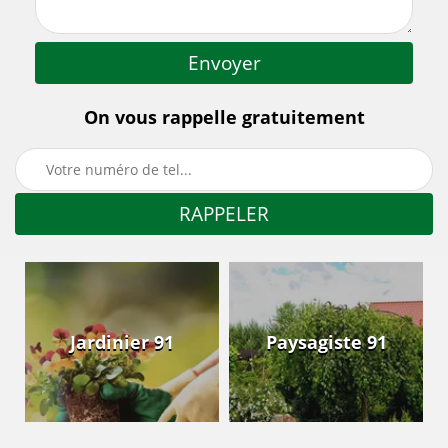
On vous rappelle gratuitement
Jardinier 91
Paysagiste 91