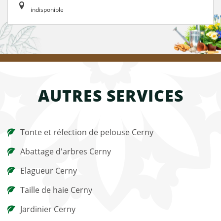
indisponible
AUTRES SERVICES
Tonte et réfection de pelouse Cerny
Abattage d'arbres Cerny
Elagueur Cerny
Taille de haie Cerny
Jardinier Cerny