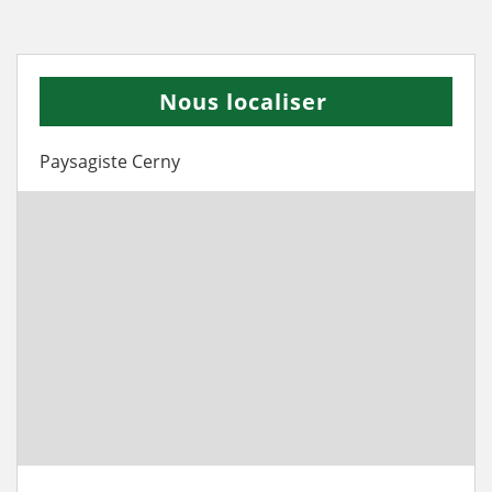
Nous localiser
Paysagiste Cerny