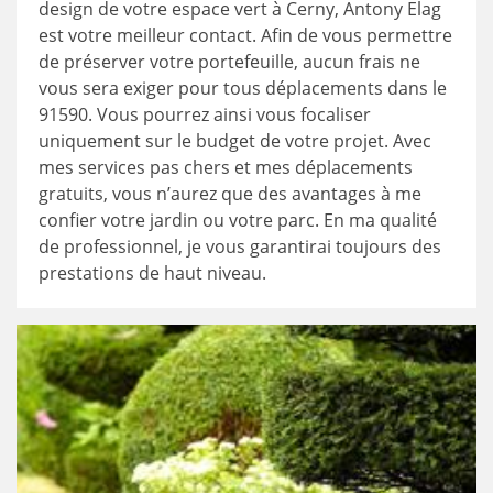
design de votre espace vert à Cerny, Antony Elag
est votre meilleur contact. Afin de vous permettre
de préserver votre portefeuille, aucun frais ne
vous sera exiger pour tous déplacements dans le
91590. Vous pourrez ainsi vous focaliser
uniquement sur le budget de votre projet. Avec
mes services pas chers et mes déplacements
gratuits, vous n’aurez que des avantages à me
confier votre jardin ou votre parc. En ma qualité
de professionnel, je vous garantirai toujours des
prestations de haut niveau.