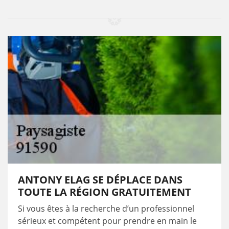
ANTONY ELAG SE DÉPLACE DANS
TOUTE LA RÉGION GRATUITEMENT
Si vous êtes à la recherche d’un professionnel
sérieux et compétent pour prendre en main le