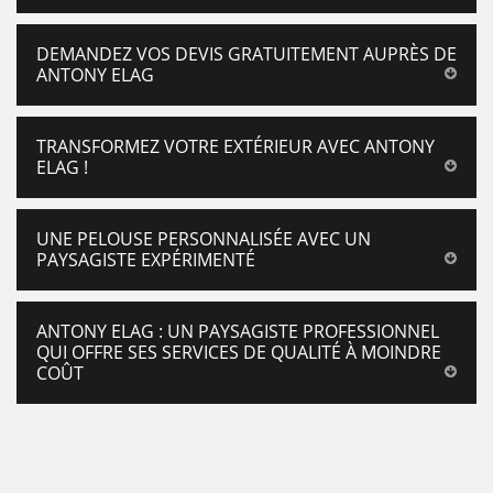
DEMANDEZ VOS DEVIS GRATUITEMENT AUPRÈS DE
ANTONY ELAG
TRANSFORMEZ VOTRE EXTÉRIEUR AVEC ANTONY
ELAG !
UNE PELOUSE PERSONNALISÉE AVEC UN
PAYSAGISTE EXPÉRIMENTÉ
ANTONY ELAG : UN PAYSAGISTE PROFESSIONNEL
QUI OFFRE SES SERVICES DE QUALITÉ À MOINDRE
COÛT