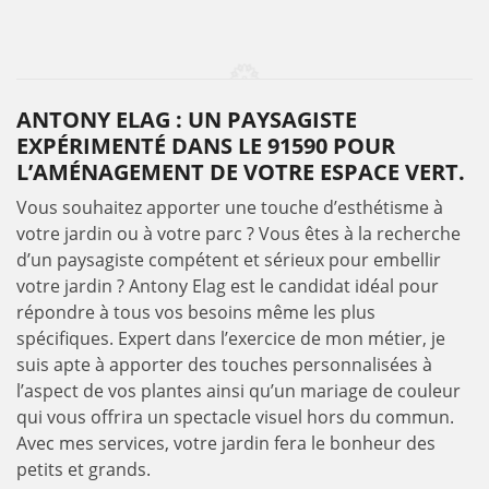
ANTONY ELAG : UN PAYSAGISTE
EXPÉRIMENTÉ DANS LE 91590 POUR
L’AMÉNAGEMENT DE VOTRE ESPACE VERT.
Vous souhaitez apporter une touche d’esthétisme à
votre jardin ou à votre parc ? Vous êtes à la recherche
d’un paysagiste compétent et sérieux pour embellir
votre jardin ? Antony Elag est le candidat idéal pour
répondre à tous vos besoins même les plus
spécifiques. Expert dans l’exercice de mon métier, je
suis apte à apporter des touches personnalisées à
l’aspect de vos plantes ainsi qu’un mariage de couleur
qui vous offrira un spectacle visuel hors du commun.
Avec mes services, votre jardin fera le bonheur des
petits et grands.