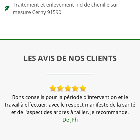
Traitement et enlevement nid de chenille sur
mesure Cerny 91590
LES AVIS DE NOS CLIENTS
is
Bons conseils pour la période d'intervention et le
travail à effectuer, avec le respect manifeste de la santé
et de l'aspect des arbres à tailler. Je recommande.
t
De JPh