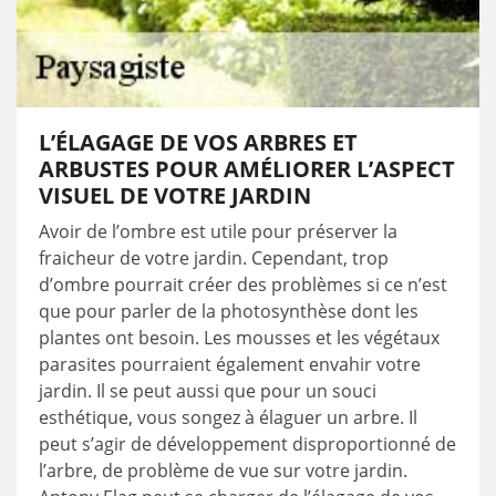
L’ÉLAGAGE DE VOS ARBRES ET
ARBUSTES POUR AMÉLIORER L’ASPECT
VISUEL DE VOTRE JARDIN
Avoir de l’ombre est utile pour préserver la
fraicheur de votre jardin. Cependant, trop
d’ombre pourrait créer des problèmes si ce n’est
que pour parler de la photosynthèse dont les
plantes ont besoin. Les mousses et les végétaux
parasites pourraient également envahir votre
jardin. Il se peut aussi que pour un souci
esthétique, vous songez à élaguer un arbre. Il
peut s’agir de développement disproportionné de
l’arbre, de problème de vue sur votre jardin.