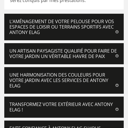
serez conquis par mes prestations.
L’AMÉNAGEMENT DE VOTRE PELOUSE POUR VOS
ESPACES DE LOISIR OU TERRAINS SPORTIFS AVEC
ANTONY ELAG
UN ARTISAN PAYSAGISTE QUALIFIÉ POUR FAIRE DE
VOTRE JARDIN UN VÉRITABLE HAVRE DE PAIX
UNE HARMONISATION DES COULEURS POUR
VOTRE JARDIN AVEC LES SERVICES DE ANTONY
ELAG
TRANSFORMEZ VOTRE EXTÉRIEUR AVEC ANTONY
ELAG !