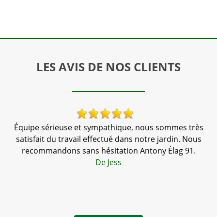
LES AVIS DE NOS CLIENTS
 !
Équipe sérieuse et sympathique, nous sommes très
satisfait du travail effectué dans notre jardin. Nous
recommandons sans hésitation Antony Élag 91.
d
De Jess