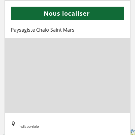
Nous localiser
Paysagiste Chalo Saint Mars
indisponible