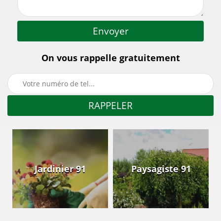
On vous rappelle gratuitement
Jardinier 91
Paysagiste 91