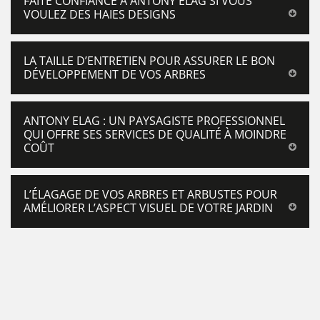
FAITE CONFIANCE À ANTONY ELAG SI VOUS
VOULEZ DES HAIES DESIGNS
LA TAILLE D’ENTRETIEN POUR ASSURER LE BON
DÉVELOPPEMENT DE VOS ARBRES
ANTONY ELAG : UN PAYSAGISTE PROFESSIONNEL
QUI OFFRE SES SERVICES DE QUALITÉ À MOINDRE
COÛT
L’ÉLAGAGE DE VOS ARBRES ET ARBUSTES POUR
AMÉLIORER L’ASPECT VISUEL DE VOTRE JARDIN