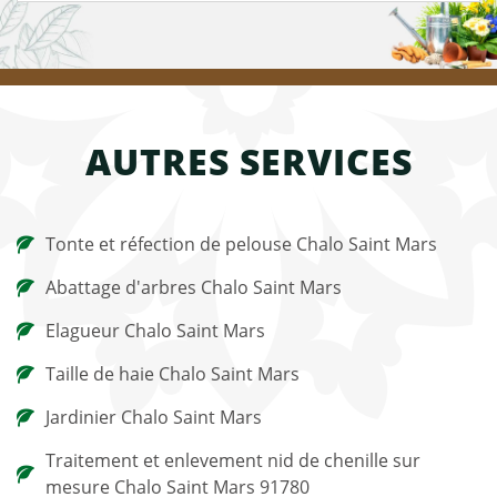
AUTRES SERVICES
Tonte et réfection de pelouse Chalo Saint Mars
Abattage d'arbres Chalo Saint Mars
Elagueur Chalo Saint Mars
Taille de haie Chalo Saint Mars
Jardinier Chalo Saint Mars
Traitement et enlevement nid de chenille sur
mesure Chalo Saint Mars 91780