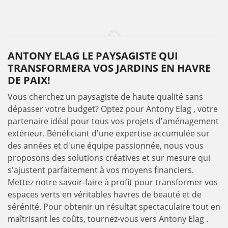
ANTONY ELAG LE PAYSAGISTE QUI
TRANSFORMERA VOS JARDINS EN HAVRE
DE PAIX!
Vous cherchez un paysagiste de haute qualité sans
dépasser votre budget? Optez pour Antony Elag , votre
partenaire idéal pour tous vos projets d'aménagement
extérieur. Bénéficiant d'une expertise accumulée sur
des années et d'une équipe passionnée, nous vous
proposons des solutions créatives et sur mesure qui
s'ajustent parfaitement à vos moyens financiers.
Mettez notre savoir-faire à profit pour transformer vos
espaces verts en véritables havres de beauté et de
sérénité. Pour obtenir un résultat spectaculaire tout en
maîtrisant les coûts, tournez-vous vers Antony Elag .