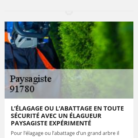
L’ÉLAGAGE OU L’ABATTAGE EN TOUTE
SÉCURITÉ AVEC UN ÉLAGUEUR
PAYSAGISTE EXPÉRIMENTÉ
Pour l’élagage ou l’abattage d’un grand arbre il