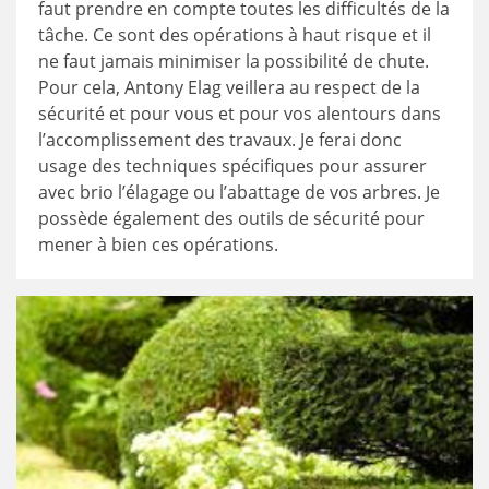
faut prendre en compte toutes les difficultés de la
tâche. Ce sont des opérations à haut risque et il
ne faut jamais minimiser la possibilité de chute.
Pour cela, Antony Elag veillera au respect de la
sécurité et pour vous et pour vos alentours dans
l’accomplissement des travaux. Je ferai donc
usage des techniques spécifiques pour assurer
avec brio l’élagage ou l’abattage de vos arbres. Je
possède également des outils de sécurité pour
mener à bien ces opérations.