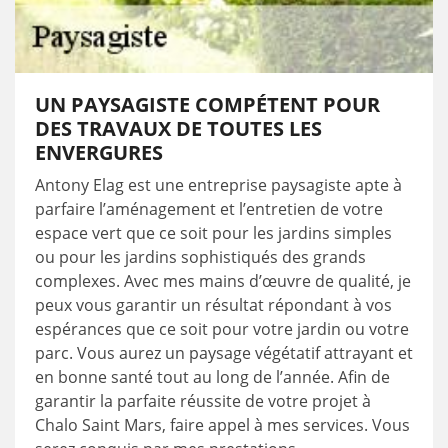
UN PAYSAGISTE COMPÉTENT POUR
DES TRAVAUX DE TOUTES LES
ENVERGURES
Antony Elag est une entreprise paysagiste apte à
parfaire l’aménagement et l’entretien de votre
espace vert que ce soit pour les jardins simples
ou pour les jardins sophistiqués des grands
complexes. Avec mes mains d’œuvre de qualité, je
peux vous garantir un résultat répondant à vos
espérances que ce soit pour votre jardin ou votre
parc. Vous aurez un paysage végétatif attrayant et
en bonne santé tout au long de l’année. Afin de
garantir la parfaite réussite de votre projet à
Chalo Saint Mars, faire appel à mes services. Vous