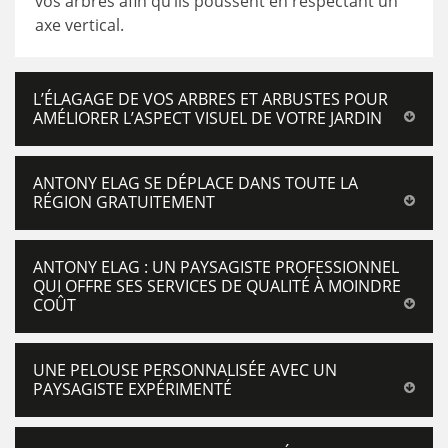
vos arbres afin qu’ils poussent en respectant un
axe vertical.
L’ÉLAGAGE DE VOS ARBRES ET ARBUSTES POUR
AMÉLIORER L’ASPECT VISUEL DE VOTRE JARDIN
ANTONY ELAG SE DÉPLACE DANS TOUTE LA
RÉGION GRATUITEMENT
ANTONY ELAG : UN PAYSAGISTE PROFESSIONNEL
QUI OFFRE SES SERVICES DE QUALITÉ À MOINDRE
COÛT
UNE PELOUSE PERSONNALISÉE AVEC UN
PAYSAGISTE EXPÉRIMENTÉ