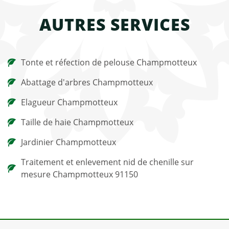
AUTRES SERVICES
Tonte et réfection de pelouse Champmotteux
Abattage d'arbres Champmotteux
Elagueur Champmotteux
Taille de haie Champmotteux
Jardinier Champmotteux
Traitement et enlevement nid de chenille sur
mesure Champmotteux 91150