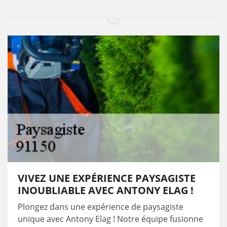
VIVEZ UNE EXPÉRIENCE PAYSAGISTE
INOUBLIABLE AVEC ANTONY ELAG !
Plongez dans une expérience de paysagiste
unique avec Antony Elag ! Notre équipe fusionne