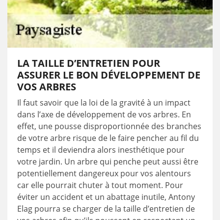
LA TAILLE D’ENTRETIEN POUR
ASSURER LE BON DÉVELOPPEMENT DE
VOS ARBRES
Il faut savoir que la loi de la gravité à un impact
dans l’axe de développement de vos arbres. En
effet, une pousse disproportionnée des branches
de votre arbre risque de le faire pencher au fil du
temps et il deviendra alors inesthétique pour
votre jardin. Un arbre qui penche peut aussi être
potentiellement dangereux pour vos alentours
car elle pourrait chuter à tout moment. Pour
éviter un accident et un abattage inutile, Antony
Elag pourra se charger de la taille d’entretien de