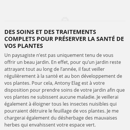
DES SOINS ET DES TRAITEMENTS
COMPLETS POUR PRÉSERVER LA SANTÉ DE
VOS PLANTES
Un paysagiste n’est pas uniquement tenu de vous
offrir un beau jardin. En effet, pour qu’un jardin reste
attrayant tout au long de l’année, il faut veiller
régulièrement à la santé et au bon développement de
vos plantes. Pour cela, Antony Elag est à votre
disposition pour prendre soins de votre jardin afin que
vos plantes ne subissent aucune maladie. Je veillerai
également à éloigner tous les insectes nuisibles qui
pourraient détruire le feuillage de vos plantes. Je me
chargerai également du désherbage des mauvaises
herbes qui envahissent votre espace vert.