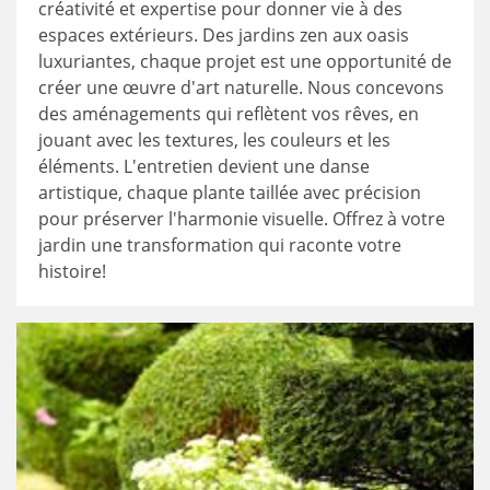
créativité et expertise pour donner vie à des
espaces extérieurs. Des jardins zen aux oasis
luxuriantes, chaque projet est une opportunité de
créer une œuvre d'art naturelle. Nous concevons
des aménagements qui reflètent vos rêves, en
jouant avec les textures, les couleurs et les
éléments. L'entretien devient une danse
artistique, chaque plante taillée avec précision
pour préserver l'harmonie visuelle. Offrez à votre
jardin une transformation qui raconte votre
histoire!