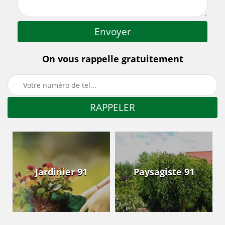
On vous rappelle gratuitement
Jardinier 91
Paysagiste 91