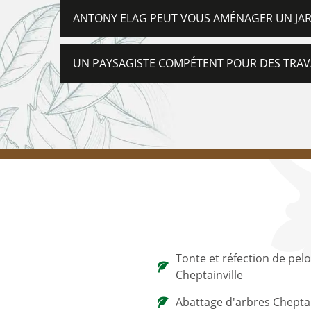
ANTONY ELAG PEUT VOUS AMÉNAGER UN JAR
UN PAYSAGISTE COMPÉTENT POUR DES TRAV
Tonte et réfection de pel
Cheptainville
Abattage d'arbres Cheptai