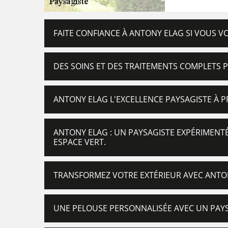
FAITE CONFIANCE À ANTONY ELAG SI VOUS V
DES SOINS ET DES TRAITEMENTS COMPLETS 
ANTONY ELAG L'EXCELLENCE PAYSAGISTE À P
ANTONY ELAG : UN PAYSAGISTE EXPÉRIMENT
ESPACE VERT.
TRANSFORMEZ VOTRE EXTÉRIEUR AVEC ANTON
UNE PELOUSE PERSONNALISÉE AVEC UN PAY