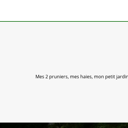
Mes 2 pruniers, mes haies, mon petit jardin