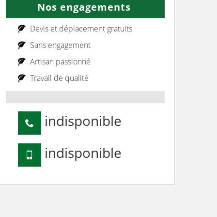
Nos engagements
Devis et déplacement gratuits
Sans engagement
Artisan passionné
Travail de qualité
indisponible
indisponible