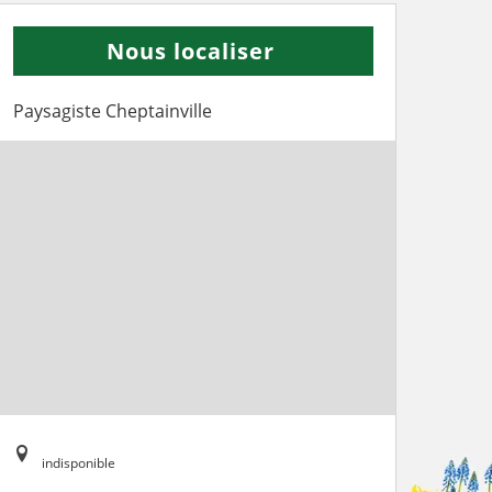
Nous localiser
Paysagiste Cheptainville
indisponible