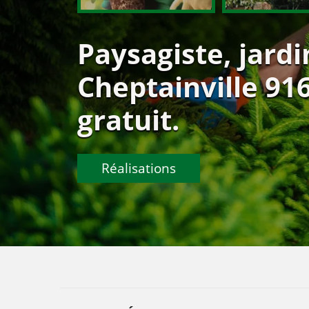
Paysagiste, jardi
Cheptainville 91
gratuit.
Réalisations