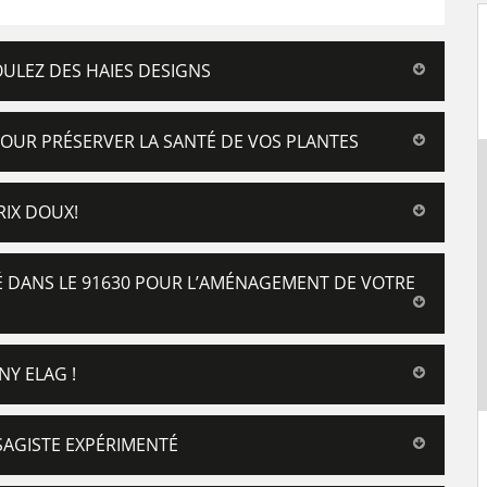
OULEZ DES HAIES DESIGNS
POUR PRÉSERVER LA SANTÉ DE VOS PLANTES
RIX DOUX!
É DANS LE 91630 POUR L’AMÉNAGEMENT DE VOTRE
Y ELAG !
SAGISTE EXPÉRIMENTÉ