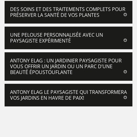
DES SOINS ET DES TRAITEMENTS COMPLETS POUR
PRÉSERVER LA SANTÉ DE VOS PLANTES
UNE PELOUSE PERSONNALISÉE AVEC UN
PAYSAGISTE EXPÉRIMENTÉ
ANTONY ELAG : UN JARDINIER PAYSAGISTE POUR
VOUS OFFRIR UN JARDIN OU UN PARC D’UNE
BEAUTÉ ÉPOUSTOUFLANTE
ANTONY ELAG LE PAYSAGISTE QUI TRANSFORMERA
VOS JARDINS EN HAVRE DE PAIX!