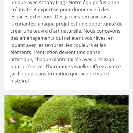
unique avec Antony Elag ! Notre équipe fusionne
créativité et expertise pour donner vie à des
espaces extérieurs. Des jardins zen aux oasis
luxuriantes, chaque projet est une opportunité de
créer une œuvre d'art naturelle. Nous concevons
des aménagements qui reflètent vos rêves, en
jouant avec les textures, les couleurs et les
éléments. L'entretien devient une danse
artistique, chaque plante taillée avec précision
pour préserver l'harmonie visuelle. Offrez à votre
jardin une transformation qui raconte votre
histoire!