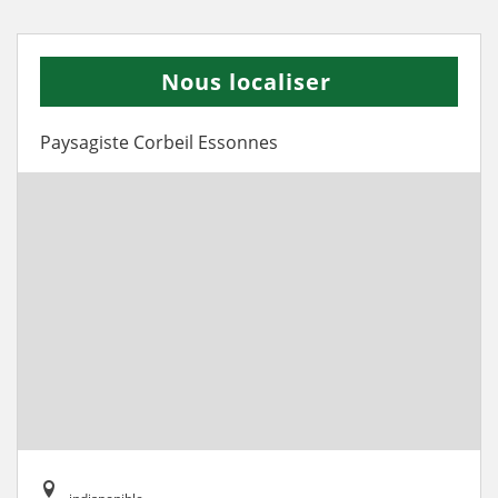
Nous localiser
Paysagiste Corbeil Essonnes