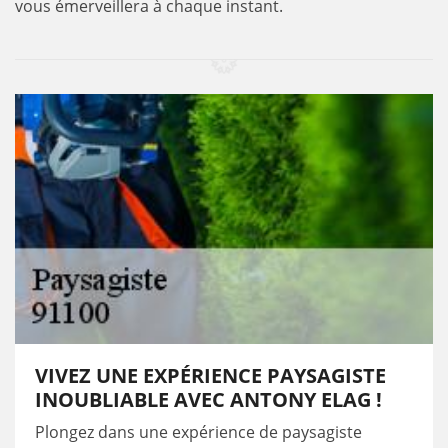
vous émerveillera à chaque instant.
VIVEZ UNE EXPÉRIENCE PAYSAGISTE
INOUBLIABLE AVEC ANTONY ELAG !
Plongez dans une expérience de paysagiste