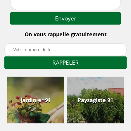
On vous rappelle gratuitement
Jardinier 91
Paysagiste 91