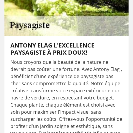
ANTONY ELAG L'EXCELLENCE
PAYSAGISTE À PRIX DOUX!
Nous croyons que la beauté de la nature ne
devrait pas coûter une fortune. Avec Antony Elag ,
bénéficiez d'une expérience de paysagiste pas
cher sans compromettre la qualité. Notre équipe
créative transforme votre espace extérieur en un
havre de verdure, en respectant votre budget.
Chaque plante, chaque élément est choisi avec
soin pour maximiser l'impact visuel sans
surcharger les coûts. Offrez-vous l'opportunité de
profiter d'un jardin soigné et esthétique, sans