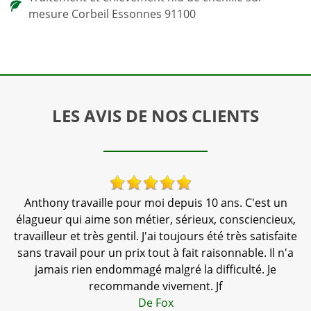
mesure Corbeil Essonnes 91100
LES AVIS DE NOS CLIENTS
 !
Anthony travaille pour moi depuis 10 ans. C'est un
N
élagueur qui aime son métier, sérieux, consciencieux,
travailleur et très gentil. J'ai toujours été très satisfaite
sans travail pour un prix tout à fait raisonnable. Il n'a
jamais rien endommagé malgré la difficulté. Je
recommande vivement. Jf
De Fox