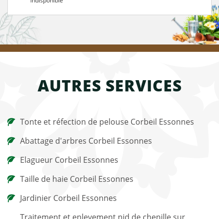
indisponible
AUTRES SERVICES
Tonte et réfection de pelouse Corbeil Essonnes
Abattage d'arbres Corbeil Essonnes
Elagueur Corbeil Essonnes
Taille de haie Corbeil Essonnes
Jardinier Corbeil Essonnes
Traitement et enlevement nid de chenille sur