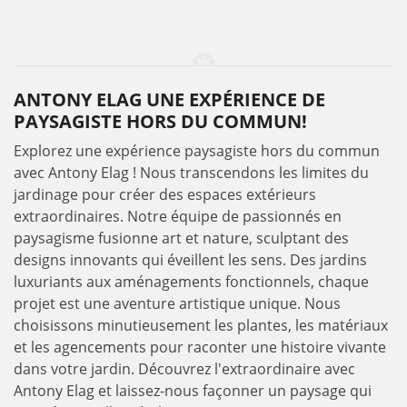
ANTONY ELAG UNE EXPÉRIENCE DE
PAYSAGISTE HORS DU COMMUN!
Explorez une expérience paysagiste hors du commun
avec Antony Elag ! Nous transcendons les limites du
jardinage pour créer des espaces extérieurs
extraordinaires. Notre équipe de passionnés en
paysagisme fusionne art et nature, sculptant des
designs innovants qui éveillent les sens. Des jardins
luxuriants aux aménagements fonctionnels, chaque
projet est une aventure artistique unique. Nous
choisissons minutieusement les plantes, les matériaux
et les agencements pour raconter une histoire vivante
dans votre jardin. Découvrez l'extraordinaire avec
Antony Elag et laissez-nous façonner un paysage qui