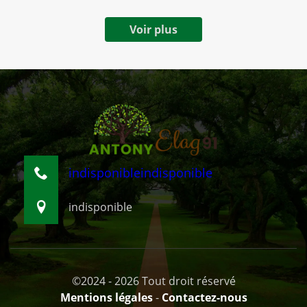
Voir plus
indisponible
indisponible
indisponible
©2024 - 2026 Tout droit réservé
Mentions légales
-
Contactez-nous