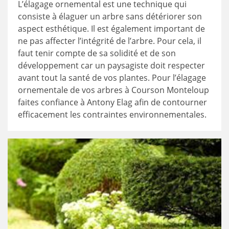
L’élagage ornemental est une technique qui
consiste à élaguer un arbre sans détériorer son
aspect esthétique. Il est également important de
ne pas affecter l’intégrité de l’arbre. Pour cela, il
faut tenir compte de sa solidité et de son
développement car un paysagiste doit respecter
avant tout la santé de vos plantes. Pour l’élagage
ornementale de vos arbres à Courson Monteloup
faites confiance à Antony Elag afin de contourner
efficacement les contraintes environnementales.