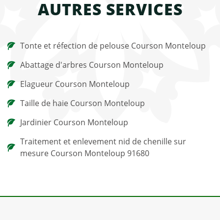
AUTRES SERVICES
Tonte et réfection de pelouse Courson Monteloup
Abattage d'arbres Courson Monteloup
Elagueur Courson Monteloup
Taille de haie Courson Monteloup
Jardinier Courson Monteloup
Traitement et enlevement nid de chenille sur
mesure Courson Monteloup 91680