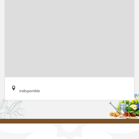
indisponible