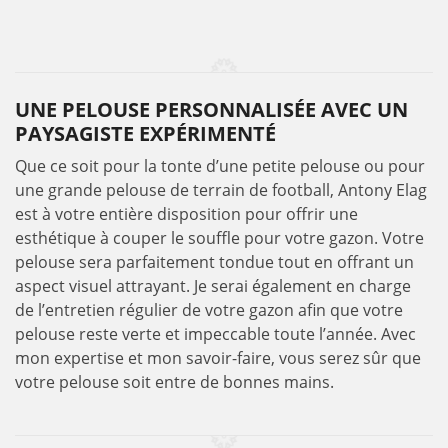
UNE PELOUSE PERSONNALISÉE AVEC UN
PAYSAGISTE EXPÉRIMENTÉ
Que ce soit pour la tonte d’une petite pelouse ou pour
une grande pelouse de terrain de football, Antony Elag
est à votre entière disposition pour offrir une
esthétique à couper le souffle pour votre gazon. Votre
pelouse sera parfaitement tondue tout en offrant un
aspect visuel attrayant. Je serai également en charge
de l’entretien régulier de votre gazon afin que votre
pelouse reste verte et impeccable toute l’année. Avec
mon expertise et mon savoir-faire, vous serez sûr que
votre pelouse soit entre de bonnes mains.