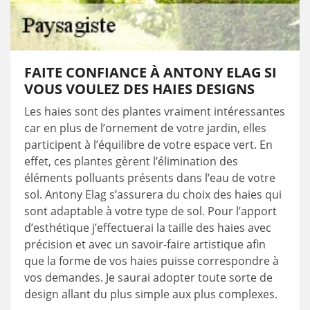
FAITE CONFIANCE À ANTONY ELAG SI
VOUS VOULEZ DES HAIES DESIGNS
Les haies sont des plantes vraiment intéressantes
car en plus de l’ornement de votre jardin, elles
participent à l’équilibre de votre espace vert. En
effet, ces plantes gèrent l’élimination des
éléments polluants présents dans l’eau de votre
sol. Antony Elag s’assurera du choix des haies qui
sont adaptable à votre type de sol. Pour l’apport
d’esthétique j’effectuerai la taille des haies avec
précision et avec un savoir-faire artistique afin
que la forme de vos haies puisse correspondre à
vos demandes. Je saurai adopter toute sorte de
design allant du plus simple aux plus complexes.