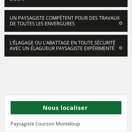
UN PAYSAGISTE COMPÉTENT POUR DES TRAVAUX
DE TOUTES LES ENVERGURES
L’ÉLAGAGE OU L’ABATTAGE EN TOUTE SÉCURITÉ
AVEC UN ÉLAGUEUR PAYSAGISTE EXPÉRIMENTÉ
Nous localiser
Paysagiste Courson Monteloup