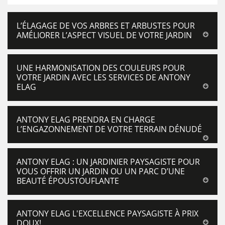
L’ÉLAGAGE DE VOS ARBRES ET ARBUSTES POUR
AMÉLIORER L’ASPECT VISUEL DE VOTRE JARDIN
UNE HARMONISATION DES COULEURS POUR
VOTRE JARDIN AVEC LES SERVICES DE ANTONY
ELAG
ANTONY ELAG PRENDRA EN CHARGE
L’ENGAZONNEMENT DE VOTRE TERRAIN DÉNUDÉ
ANTONY ELAG : UN JARDINIER PAYSAGISTE POUR
VOUS OFFRIR UN JARDIN OU UN PARC D’UNE
BEAUTÉ ÉPOUSTOUFLANTE
ANTONY ELAG L'EXCELLENCE PAYSAGISTE À PRIX
DOUX!