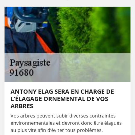
ANTONY ELAG SERA EN CHARGE DE
L’ÉLAGAGE ORNEMENTAL DE VOS
ARBRES
Vos arbres peuvent subir diverses contraintes
environnementales et devront donc être élagués
au plus vite afin d’éviter tous problèmes.