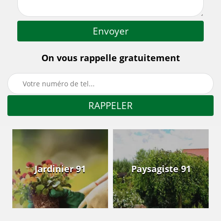
On vous rappelle gratuitement
Jardinier 91
Paysagiste 91