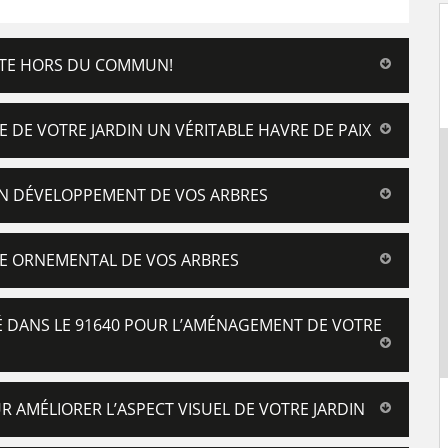
STE HORS DU COMMUN!
E DE VOTRE JARDIN UN VÉRITABLE HAVRE DE PAIX
BON DÉVELOPPEMENT DE VOS ARBRES
GE ORNEMENTAL DE VOS ARBRES
É DANS LE 91640 POUR L’AMÉNAGEMENT DE VOTRE
R AMÉLIORER L’ASPECT VISUEL DE VOTRE JARDIN