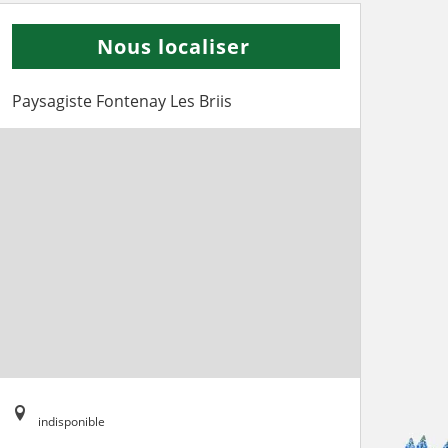
Nous localiser
Paysagiste Fontenay Les Briis
indisponible