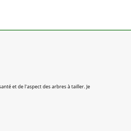
anté et de l'aspect des arbres à tailler. Je