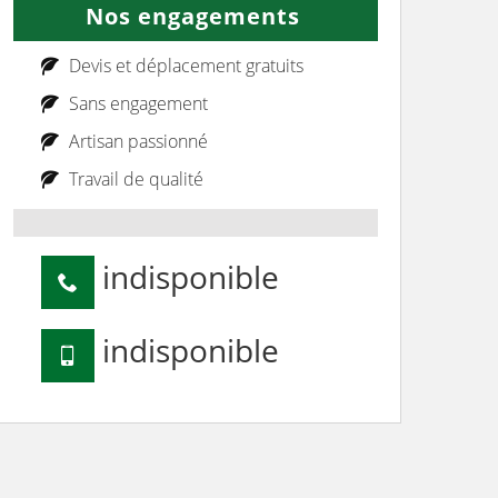
Nos engagements
Devis et déplacement gratuits
Sans engagement
Artisan passionné
Travail de qualité
indisponible
indisponible