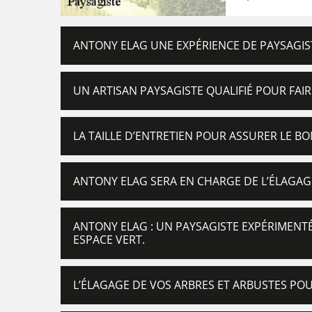
ANTONY ELAG UNE EXPÉRIENCE DE PAYSAGI
UN ARTISAN PAYSAGISTE QUALIFIÉ POUR FAIR
LA TAILLE D’ENTRETIEN POUR ASSURER LE 
ANTONY ELAG SERA EN CHARGE DE L’ÉLAGA
ANTONY ELAG : UN PAYSAGISTE EXPÉRIMENT
ESPACE VERT.
L’ÉLAGAGE DE VOS ARBRES ET ARBUSTES POU