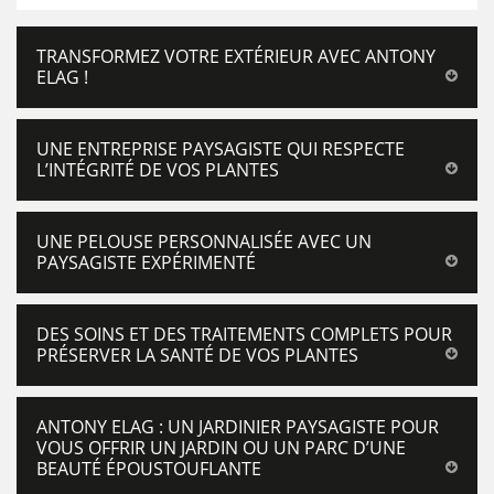
TRANSFORMEZ VOTRE EXTÉRIEUR AVEC ANTONY
ELAG !
UNE ENTREPRISE PAYSAGISTE QUI RESPECTE
L’INTÉGRITÉ DE VOS PLANTES
UNE PELOUSE PERSONNALISÉE AVEC UN
PAYSAGISTE EXPÉRIMENTÉ
DES SOINS ET DES TRAITEMENTS COMPLETS POUR
PRÉSERVER LA SANTÉ DE VOS PLANTES
ANTONY ELAG : UN JARDINIER PAYSAGISTE POUR
VOUS OFFRIR UN JARDIN OU UN PARC D’UNE
BEAUTÉ ÉPOUSTOUFLANTE