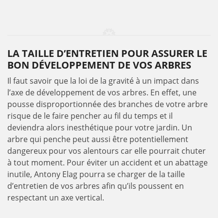
LA TAILLE D’ENTRETIEN POUR ASSURER LE
BON DÉVELOPPEMENT DE VOS ARBRES
Il faut savoir que la loi de la gravité à un impact dans
l’axe de développement de vos arbres. En effet, une
pousse disproportionnée des branches de votre arbre
risque de le faire pencher au fil du temps et il
deviendra alors inesthétique pour votre jardin. Un
arbre qui penche peut aussi être potentiellement
dangereux pour vos alentours car elle pourrait chuter
à tout moment. Pour éviter un accident et un abattage
inutile, Antony Elag pourra se charger de la taille
d’entretien de vos arbres afin qu’ils poussent en
respectant un axe vertical.