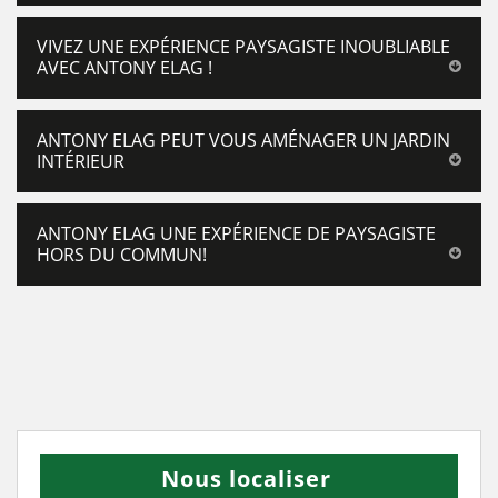
VIVEZ UNE EXPÉRIENCE PAYSAGISTE INOUBLIABLE
AVEC ANTONY ELAG !
ANTONY ELAG PEUT VOUS AMÉNAGER UN JARDIN
INTÉRIEUR
ANTONY ELAG UNE EXPÉRIENCE DE PAYSAGISTE
HORS DU COMMUN!
Nous localiser