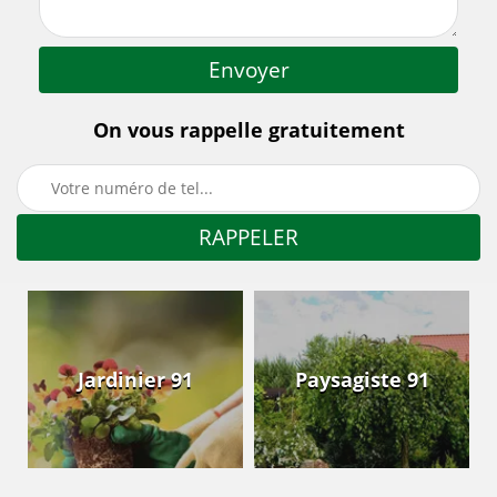
On vous rappelle gratuitement
Jardinier 91
Paysagiste 91