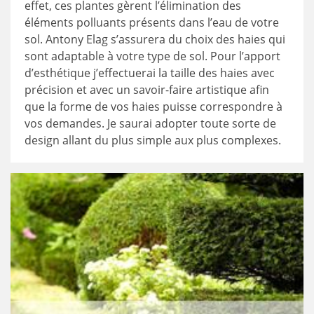
effet, ces plantes gèrent l’élimination des
éléments polluants présents dans l’eau de votre
sol. Antony Elag s’assurera du choix des haies qui
sont adaptable à votre type de sol. Pour l’apport
d’esthétique j’effectuerai la taille des haies avec
précision et avec un savoir-faire artistique afin
que la forme de vos haies puisse correspondre à
vos demandes. Je saurai adopter toute sorte de
design allant du plus simple aux plus complexes.