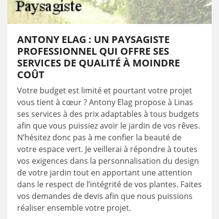
ANTONY ELAG : UN PAYSAGISTE
PROFESSIONNEL QUI OFFRE SES
SERVICES DE QUALITÉ À MOINDRE
COÛT
Votre budget est limité et pourtant votre projet
vous tient à cœur ? Antony Elag propose à Linas
ses services à des prix adaptables à tous budgets
afin que vous puissiez avoir le jardin de vos rêves.
N’hésitez donc pas à me confier la beauté de
votre espace vert. Je veillerai à répondre à toutes
vos exigences dans la personnalisation du design
de votre jardin tout en apportant une attention
dans le respect de l’intégrité de vos plantes. Faites
vos demandes de devis afin que nous puissions
réaliser ensemble votre projet.