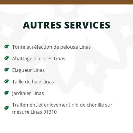
AUTRES SERVICES
Tonte et réfection de pelouse Linas
Abattage d'arbres Linas
Elagueur Linas
Taille de haie Linas
Jardinier Linas
Traitement et enlevement nid de chenille sur
mesure Linas 91310