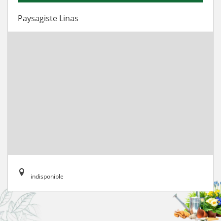
Paysagiste Linas
indisponible