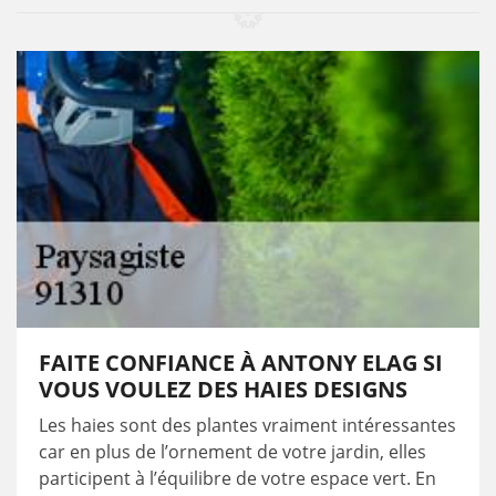
FAITE CONFIANCE À ANTONY ELAG SI
VOUS VOULEZ DES HAIES DESIGNS
Les haies sont des plantes vraiment intéressantes
car en plus de l’ornement de votre jardin, elles
participent à l’équilibre de votre espace vert. En