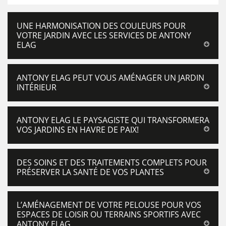
UNE HARMONISATION DES COULEURS POUR
VOTRE JARDIN AVEC LES SERVICES DE ANTONY
ELAG
ANTONY ELAG PEUT VOUS AMÉNAGER UN JARDIN
INTÉRIEUR
ANTONY ELAG LE PAYSAGISTE QUI TRANSFORMERA
VOS JARDINS EN HAVRE DE PAIX!
DES SOINS ET DES TRAITEMENTS COMPLETS POUR
PRÉSERVER LA SANTÉ DE VOS PLANTES
L’AMÉNAGEMENT DE VOTRE PELOUSE POUR VOS
ESPACES DE LOISIR OU TERRAINS SPORTIFS AVEC
ANTONY ELAG