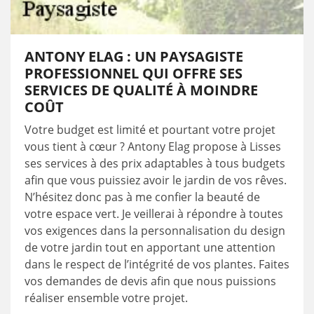
ANTONY ELAG : UN PAYSAGISTE
PROFESSIONNEL QUI OFFRE SES
SERVICES DE QUALITÉ À MOINDRE
COÛT
Votre budget est limité et pourtant votre projet
vous tient à cœur ? Antony Elag propose à Lisses
ses services à des prix adaptables à tous budgets
afin que vous puissiez avoir le jardin de vos rêves.
N’hésitez donc pas à me confier la beauté de
votre espace vert. Je veillerai à répondre à toutes
vos exigences dans la personnalisation du design
de votre jardin tout en apportant une attention
dans le respect de l’intégrité de vos plantes. Faites
vos demandes de devis afin que nous puissions
réaliser ensemble votre projet.