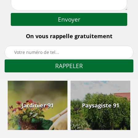
On vous rappelle gratuitement
Jardinier 91
Paysagiste 91