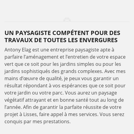
UN PAYSAGISTE COMPÉTENT POUR DES
TRAVAUX DE TOUTES LES ENVERGURES
Antony Elag est une entreprise paysagiste apte à
parfaire l’aménagement et l’entretien de votre espace
vert que ce soit pour les jardins simples ou pour les
jardins sophistiqués des grands complexes. Avec mes
mains d’œuvre de qualité, je peux vous garantir un
résultat répondant à vos espérances que ce soit pour
votre jardin ou votre parc. Vous aurez un paysage
végétatif attrayant et en bonne santé tout au long de
l’année. Afin de garantir la parfaite réussite de votre
projet à Lisses, faire appel à mes services. Vous serez
conquis par mes prestations.