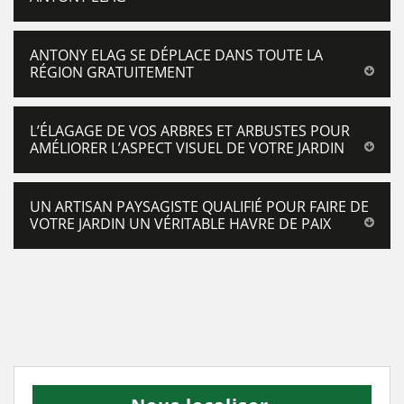
ANTONY ELAG SE DÉPLACE DANS TOUTE LA
RÉGION GRATUITEMENT
L’ÉLAGAGE DE VOS ARBRES ET ARBUSTES POUR
AMÉLIORER L’ASPECT VISUEL DE VOTRE JARDIN
UN ARTISAN PAYSAGISTE QUALIFIÉ POUR FAIRE DE
VOTRE JARDIN UN VÉRITABLE HAVRE DE PAIX