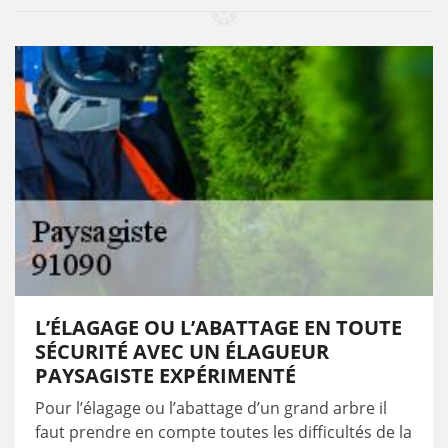
L’ÉLAGAGE OU L’ABATTAGE EN TOUTE
SÉCURITÉ AVEC UN ÉLAGUEUR
PAYSAGISTE EXPÉRIMENTÉ
Pour l’élagage ou l’abattage d’un grand arbre il
faut prendre en compte toutes les difficultés de la