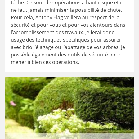
tâche. Ce sont des opérations à haut risque et il
ne faut jamais minimiser la possibilité de chute.
Pour cela, Antony Elag veillera au respect de la
sécurité et pour vous et pour vos alentours dans
l’accomplissement des travaux. Je ferai donc
usage des techniques spécifiques pour assurer
avec brio l’élagage ou l’abattage de vos arbres. Je
possède également des outils de sécurité pour
mener à bien ces opérations.