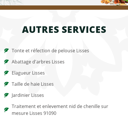
AUTRES SERVICES
Tonte et réfection de pelouse Lisses
Abattage d'arbres Lisses
Elagueur Lisses
Taille de haie Lisses
Jardinier Lisses
Traitement et enlevement nid de chenille sur
mesure Lisses 91090