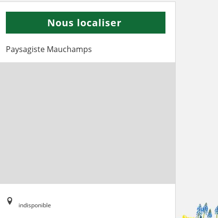
Nous localiser
Paysagiste Mauchamps
indisponible