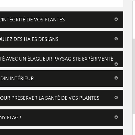
L’INTÉGRITÉ DE VOS PLANTES
OULEZ DES HAIES DESIGNS
ITÉ AVEC UN ÉLAGUEUR PAYSAGISTE EXPÉRIMENTÉ
DIN INTÉRIEUR
POUR PRÉSERVER LA SANTÉ DE VOS PLANTES
Y ELAG !