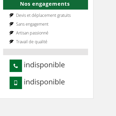
Nos engagements
Devis et déplacement gratuits
Sans engagement
Artisan passionné
Travail de qualité
indisponible
indisponible