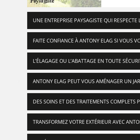
UNE ENTREPRISE PAYSAGISTE QUI RESPECTE 
FAITE CONFIANCE À ANTONY ELAG SI VOUS V
L’ÉLAGAGE OU L’ABATTAGE EN TOUTE SÉCUR
ANTONY ELAG PEUT VOUS AMÉNAGER UN JAR
DES SOINS ET DES TRAITEMENTS COMPLETS 
TRANSFORMEZ VOTRE EXTÉRIEUR AVEC ANTON