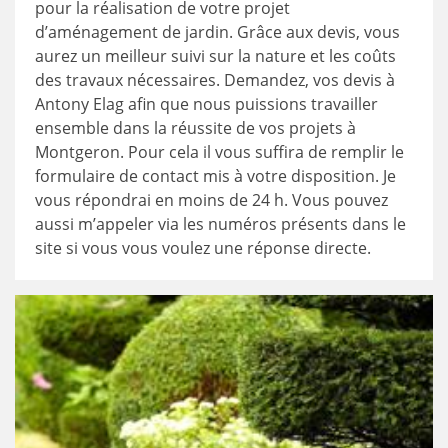
pour la réalisation de votre projet
d’aménagement de jardin. Grâce aux devis, vous
aurez un meilleur suivi sur la nature et les coûts
des travaux nécessaires. Demandez, vos devis à
Antony Elag afin que nous puissions travailler
ensemble dans la réussite de vos projets à
Montgeron. Pour cela il vous suffira de remplir le
formulaire de contact mis à votre disposition. Je
vous répondrai en moins de 24 h. Vous pouvez
aussi m’appeler via les numéros présents dans le
site si vous vous voulez une réponse directe.