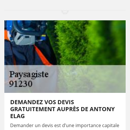
DEMANDEZ VOS DEVIS
GRATUITEMENT AUPRÈS DE ANTONY
ELAG
Demander un devis est d’une importance capitale