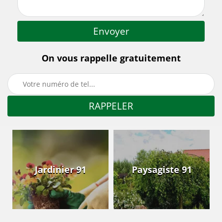
On vous rappelle gratuitement
Jardinier 91
Paysagiste 91