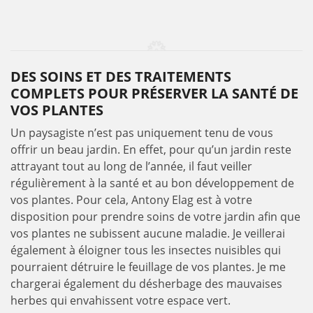
DES SOINS ET DES TRAITEMENTS
COMPLETS POUR PRÉSERVER LA SANTÉ DE
VOS PLANTES
Un paysagiste n’est pas uniquement tenu de vous
offrir un beau jardin. En effet, pour qu’un jardin reste
attrayant tout au long de l’année, il faut veiller
régulièrement à la santé et au bon développement de
vos plantes. Pour cela, Antony Elag est à votre
disposition pour prendre soins de votre jardin afin que
vos plantes ne subissent aucune maladie. Je veillerai
également à éloigner tous les insectes nuisibles qui
pourraient détruire le feuillage de vos plantes. Je me
chargerai également du désherbage des mauvaises
herbes qui envahissent votre espace vert.