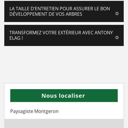
LA TAILLE D’ENTRETIEN POUR ASSURER LE BON
DÉVELOPPEMENT DE VOS ARBRES
TRANSFORMEZ VOTRE EXTÉRIEUR AVEC ANTONY
ELAG !
Nous localiser
Paysagiste Montgeron