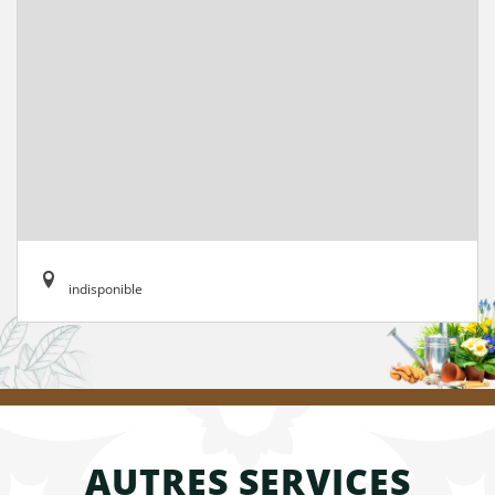
indisponible
AUTRES SERVICES