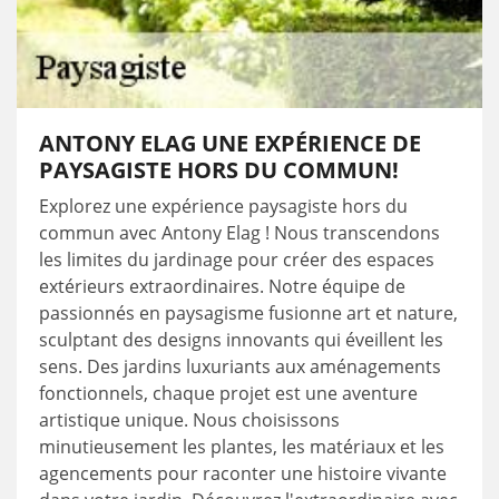
ANTONY ELAG UNE EXPÉRIENCE DE
PAYSAGISTE HORS DU COMMUN!
Explorez une expérience paysagiste hors du
commun avec Antony Elag ! Nous transcendons
les limites du jardinage pour créer des espaces
extérieurs extraordinaires. Notre équipe de
passionnés en paysagisme fusionne art et nature,
sculptant des designs innovants qui éveillent les
sens. Des jardins luxuriants aux aménagements
fonctionnels, chaque projet est une aventure
artistique unique. Nous choisissons
minutieusement les plantes, les matériaux et les
agencements pour raconter une histoire vivante