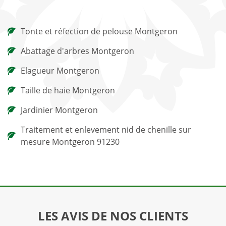
Tonte et réfection de pelouse Montgeron
Abattage d'arbres Montgeron
Elagueur Montgeron
Taille de haie Montgeron
Jardinier Montgeron
Traitement et enlevement nid de chenille sur
mesure Montgeron 91230
LES AVIS DE NOS CLIENTS