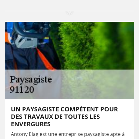
UN PAYSAGISTE COMPÉTENT POUR
DES TRAVAUX DE TOUTES LES
ENVERGURES
Antony Elag est une entreprise paysagiste apte à