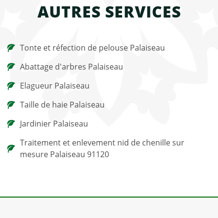
AUTRES SERVICES
Tonte et réfection de pelouse Palaiseau
Abattage d'arbres Palaiseau
Elagueur Palaiseau
Taille de haie Palaiseau
Jardinier Palaiseau
Traitement et enlevement nid de chenille sur
mesure Palaiseau 91120