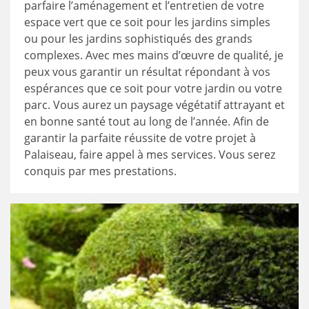
parfaire l’aménagement et l’entretien de votre
espace vert que ce soit pour les jardins simples
ou pour les jardins sophistiqués des grands
complexes. Avec mes mains d’œuvre de qualité, je
peux vous garantir un résultat répondant à vos
espérances que ce soit pour votre jardin ou votre
parc. Vous aurez un paysage végétatif attrayant et
en bonne santé tout au long de l’année. Afin de
garantir la parfaite réussite de votre projet à
Palaiseau, faire appel à mes services. Vous serez
conquis par mes prestations.