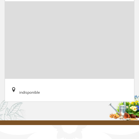
indisponible