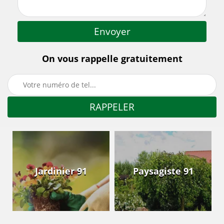
On vous rappelle gratuitement
Jardinier 91
Paysagiste 91