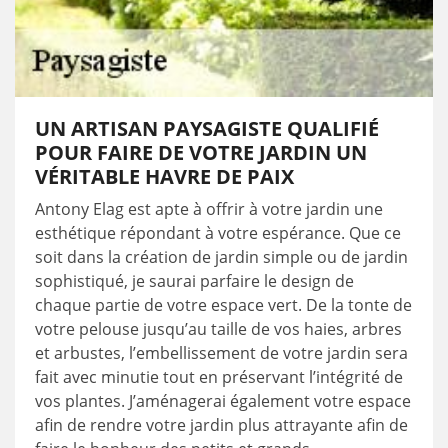
UN ARTISAN PAYSAGISTE QUALIFIÉ
POUR FAIRE DE VOTRE JARDIN UN
VÉRITABLE HAVRE DE PAIX
Antony Elag est apte à offrir à votre jardin une
esthétique répondant à votre espérance. Que ce
soit dans la création de jardin simple ou de jardin
sophistiqué, je saurai parfaire le design de
chaque partie de votre espace vert. De la tonte de
votre pelouse jusqu’au taille de vos haies, arbres
et arbustes, l’embellissement de votre jardin sera
fait avec minutie tout en préservant l’intégrité de
vos plantes. J’aménagerai également votre espace
afin de rendre votre jardin plus attrayante afin de