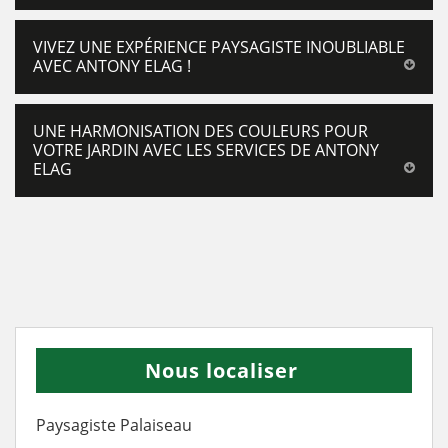
VIVEZ UNE EXPÉRIENCE PAYSAGISTE INOUBLIABLE
AVEC ANTONY ELAG !
UNE HARMONISATION DES COULEURS POUR
VOTRE JARDIN AVEC LES SERVICES DE ANTONY
ELAG
Nous localiser
Paysagiste Palaiseau