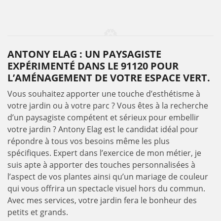
ANTONY ELAG : UN PAYSAGISTE
EXPÉRIMENTÉ DANS LE 91120 POUR
L’AMÉNAGEMENT DE VOTRE ESPACE VERT.
Vous souhaitez apporter une touche d’esthétisme à
votre jardin ou à votre parc ? Vous êtes à la recherche
d’un paysagiste compétent et sérieux pour embellir
votre jardin ? Antony Elag est le candidat idéal pour
répondre à tous vos besoins même les plus
spécifiques. Expert dans l’exercice de mon métier, je
suis apte à apporter des touches personnalisées à
l’aspect de vos plantes ainsi qu’un mariage de couleur
qui vous offrira un spectacle visuel hors du commun.
Avec mes services, votre jardin fera le bonheur des
petits et grands.