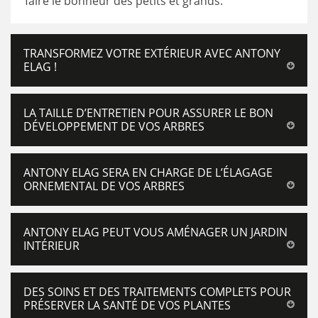
faire le bonheur des petits et grands.
TRANSFORMEZ VOTRE EXTÉRIEUR AVEC ANTONY
ELAG !
LA TAILLE D’ENTRETIEN POUR ASSURER LE BON
DÉVELOPPEMENT DE VOS ARBRES
ANTONY ELAG SERA EN CHARGE DE L’ÉLAGAGE
ORNEMENTAL DE VOS ARBRES
ANTONY ELAG PEUT VOUS AMÉNAGER UN JARDIN
INTÉRIEUR
DES SOINS ET DES TRAITEMENTS COMPLETS POUR
PRÉSERVER LA SANTÉ DE VOS PLANTES