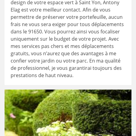
design de votre espace vert à Saint Yon, Antony
Elag est votre meilleur contact. Afin de vous
permettre de préserver votre portefeuille, aucun
frais ne vous sera exiger pour tous déplacements
dans le 91650. Vous pourrez ainsi vous focaliser
uniquement sur le budget de votre projet. Avec
mes services pas chers et mes déplacements
gratuits, vous n’aurez que des avantages à me
confier votre jardin ou votre parc. En ma qualité
de professionnel, je vous garantirai toujours des
prestations de haut niveau.