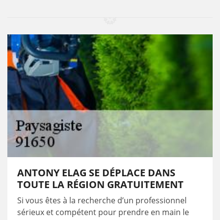
ANTONY ELAG SE DÉPLACE DANS
TOUTE LA RÉGION GRATUITEMENT
Si vous êtes à la recherche d’un professionnel
sérieux et compétent pour prendre en main le