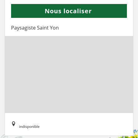
Nous localiser
Paysagiste Saint Yon
indisponible