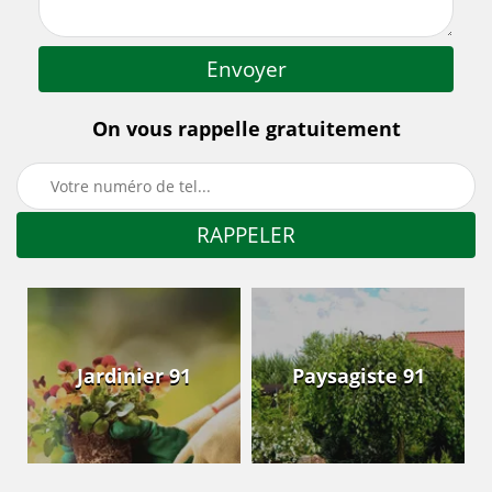
On vous rappelle gratuitement
Jardinier 91
Paysagiste 91