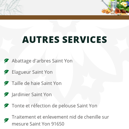
AUTRES SERVICES
Abattage d'arbres Saint Yon
Elagueur Saint Yon
Taille de haie Saint Yon
Jardinier Saint Yon
Tonte et réfection de pelouse Saint Yon
Traitement et enlevement nid de chenille sur
mesure Saint Yon 91650