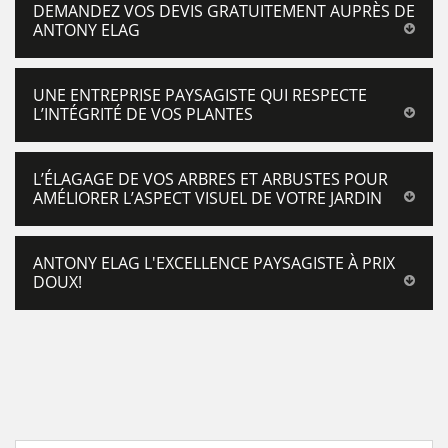
DEMANDEZ VOS DEVIS GRATUITEMENT AUPRÈS DE
ANTONY ELAG
UNE ENTREPRISE PAYSAGISTE QUI RESPECTE
L’INTÉGRITÉ DE VOS PLANTES
L’ÉLAGAGE DE VOS ARBRES ET ARBUSTES POUR
AMÉLIORER L’ASPECT VISUEL DE VOTRE JARDIN
ANTONY ELAG L'EXCELLENCE PAYSAGISTE À PRIX
DOUX!