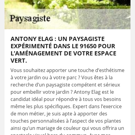
ANTONY ELAG : UN PAYSAGISTE
EXPÉRIMENTÉ DANS LE 91650 POUR
L’AMÉNAGEMENT DE VOTRE ESPACE
VERT.
Vous souhaitez apporter une touche d’esthétisme
à votre jardin ou à votre parc ? Vous êtes à la
recherche d’un paysagiste compétent et sérieux
pour embellir votre jardin ? Antony Elag est le
candidat idéal pour répondre à tous vos besoins
même les plus spécifiques. Expert dans l’exercice
de mon métier, je suis apte à apporter des
touches personnalisées à l’aspect de vos plantes
ainsi qu’un mariage de couleur qui vous offrira un