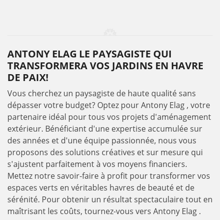
ANTONY ELAG LE PAYSAGISTE QUI
TRANSFORMERA VOS JARDINS EN HAVRE
DE PAIX!
Vous cherchez un paysagiste de haute qualité sans
dépasser votre budget? Optez pour Antony Elag , votre
partenaire idéal pour tous vos projets d'aménagement
extérieur. Bénéficiant d'une expertise accumulée sur
des années et d'une équipe passionnée, nous vous
proposons des solutions créatives et sur mesure qui
s'ajustent parfaitement à vos moyens financiers.
Mettez notre savoir-faire à profit pour transformer vos
espaces verts en véritables havres de beauté et de
sérénité. Pour obtenir un résultat spectaculaire tout en
maîtrisant les coûts, tournez-vous vers Antony Elag .