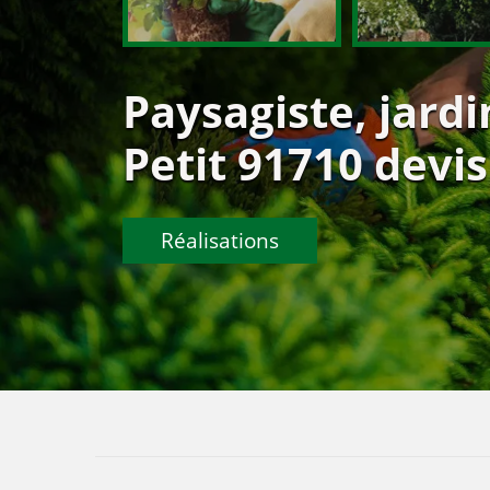
Paysagiste, jardi
Petit 91710 devis
Réalisations