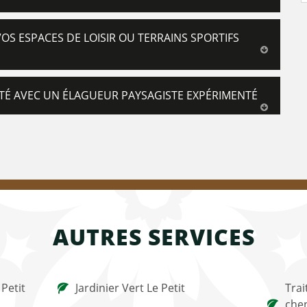
S ESPACES DE LOISIR OU TERRAINS SPORTIFS
ITÉ AVEC UN ÉLAGUEUR PAYSAGISTE EXPÉRIMENTÉ
AUTRES SERVICES
Petit
Jardinier Vert Le Petit
Trai
chen