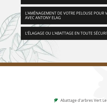
L’AMÉNAGEMENT DE VOTRE PELOUSE POUR VO
AVEC ANTONY ELAG
L’ÉLAGAGE OU L’ABATTAGE EN TOUTE SÉCUR
Abattage d'arbres Vert Le 