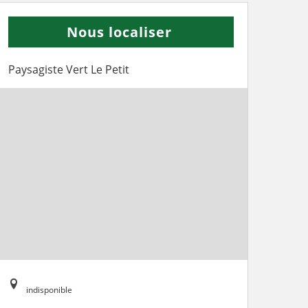
Nous localiser
Paysagiste Vert Le Petit
indisponible