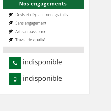
Nos engagements
Devis et déplacement gratuits
Sans engagement
Artisan passionné
Travail de qualité
indisponible
indisponible