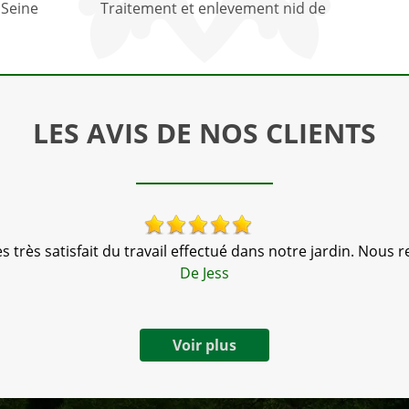
 Seine
Traitement et enlevement nid de
LES AVIS DE NOS CLIENTS
très satisfait du travail effectué dans notre jardin. Nous
De Jess
Voir plus