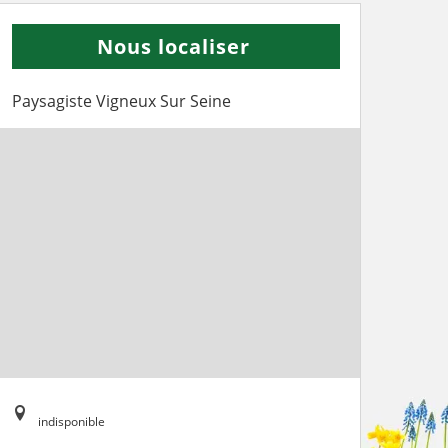
Nous localiser
Paysagiste Vigneux Sur Seine
indisponible