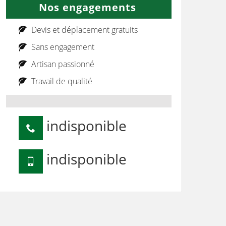
Nos engagements
Devis et déplacement gratuits
Sans engagement
Artisan passionné
Travail de qualité
indisponible
indisponible