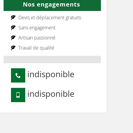
Nos engagements
Devis et déplacement gratuits
Sans engagement
Artisan passionné
Travail de qualité
indisponible
indisponible