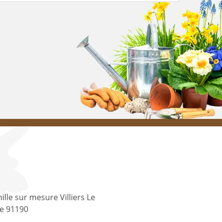
ille sur mesure Villiers Le
le 91190