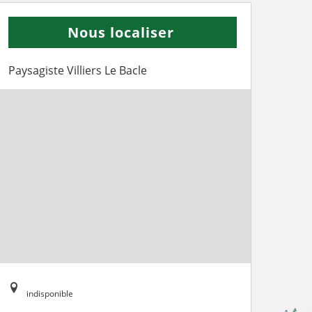
Nous localiser
Paysagiste Villiers Le Bacle
indisponible