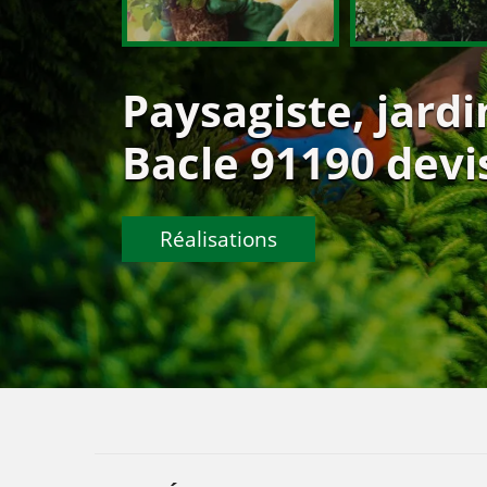
Paysagiste, jardin
Bacle 91190 devis
Réalisations