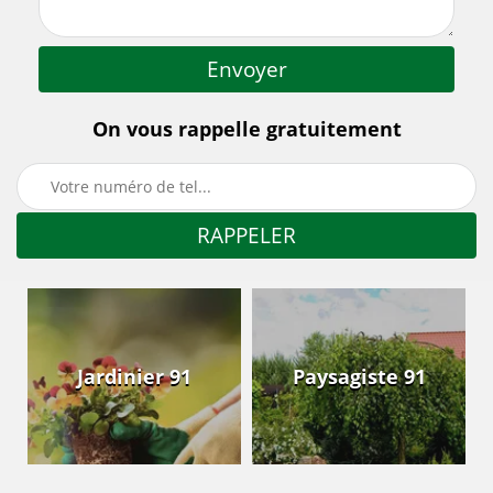
On vous rappelle gratuitement
Jardinier 91
Paysagiste 91