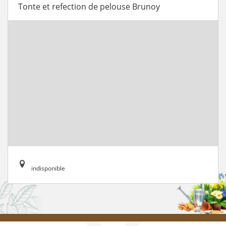
Tonte et refection de pelouse Brunoy
indisponible