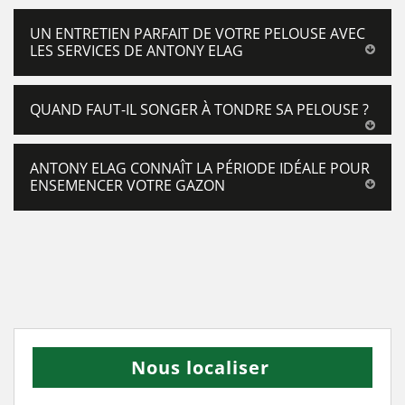
UN ENTRETIEN PARFAIT DE VOTRE PELOUSE AVEC
LES SERVICES DE ANTONY ELAG
QUAND FAUT-IL SONGER À TONDRE SA PELOUSE ?
ANTONY ELAG CONNAÎT LA PÉRIODE IDÉALE POUR
ENSEMENCER VOTRE GAZON
Nous localiser