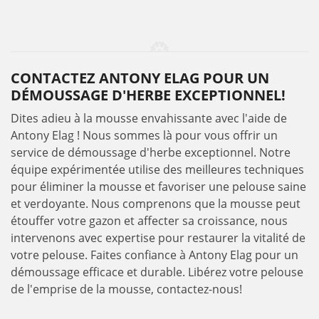
CONTACTEZ ANTONY ELAG POUR UN
DÉMOUSSAGE D'HERBE EXCEPTIONNEL!
Dites adieu à la mousse envahissante avec l'aide de
Antony Elag ! Nous sommes là pour vous offrir un
service de démoussage d'herbe exceptionnel. Notre
équipe expérimentée utilise des meilleures techniques
pour éliminer la mousse et favoriser une pelouse saine
et verdoyante. Nous comprenons que la mousse peut
étouffer votre gazon et affecter sa croissance, nous
intervenons avec expertise pour restaurer la vitalité de
votre pelouse. Faites confiance à Antony Elag pour un
démoussage efficace et durable. Libérez votre pelouse
de l'emprise de la mousse, contactez-nous!