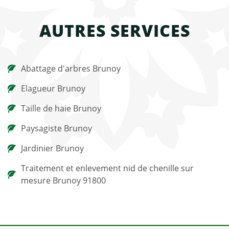
AUTRES SERVICES
Abattage d'arbres Brunoy
Elagueur Brunoy
Taille de haie Brunoy
Paysagiste Brunoy
Jardinier Brunoy
Traitement et enlevement nid de chenille sur
mesure Brunoy 91800