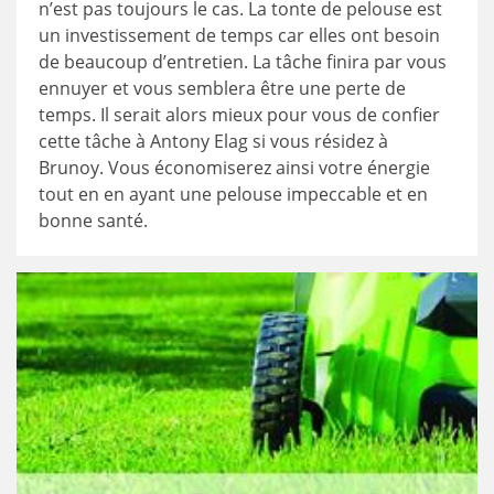
n’est pas toujours le cas. La tonte de pelouse est
un investissement de temps car elles ont besoin
de beaucoup d’entretien. La tâche finira par vous
ennuyer et vous semblera être une perte de
temps. Il serait alors mieux pour vous de confier
cette tâche à Antony Elag si vous résidez à
Brunoy. Vous économiserez ainsi votre énergie
tout en en ayant une pelouse impeccable et en
bonne santé.