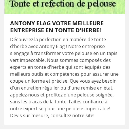
ANTONY ELAG VOTRE MEILLEURE
ENTREPRISE EN TONTE D'HERBE!
Découvrez la perfection en matière de tonte
d'herbe avec Antony Elag ! Notre entreprise
s'engage à transformer votre pelouse en un tapis
vert impeccable. Nous sommes composés des
experts en tonte d'herbe qui sont équipés des
meilleurs outils et compétences pour assurer une
coupe uniforme et précise. Que vous ayez besoin
d'un entretien régulier ou d'une remise en état,
appelez-nous et profitez d'une pelouse soignée,
sans les tracas de la tonte. Faites confiance à
notre expertise pour une pelouse impeccable!
Devis sur mesure, consultez notre site!