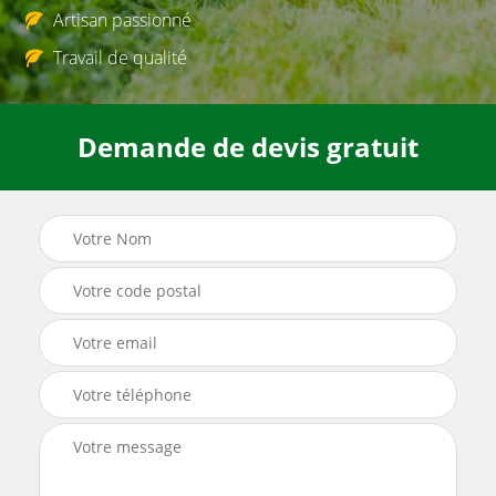
Artisan passionné
Travail de qualité
Demande de devis gratuit