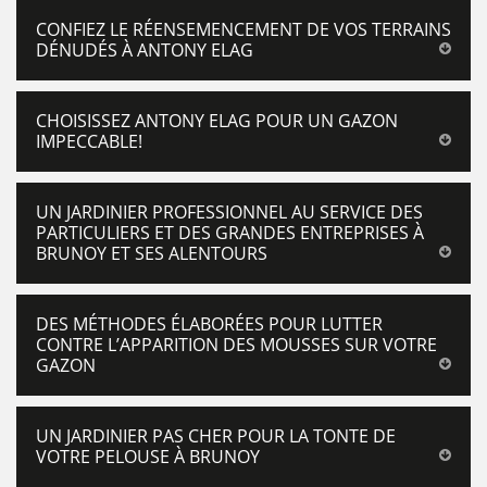
CONFIEZ LE RÉENSEMENCEMENT DE VOS TERRAINS
DÉNUDÉS À ANTONY ELAG
CHOISISSEZ ANTONY ELAG POUR UN GAZON
IMPECCABLE!
UN JARDINIER PROFESSIONNEL AU SERVICE DES
PARTICULIERS ET DES GRANDES ENTREPRISES À
BRUNOY ET SES ALENTOURS
DES MÉTHODES ÉLABORÉES POUR LUTTER
CONTRE L’APPARITION DES MOUSSES SUR VOTRE
GAZON
UN JARDINIER PAS CHER POUR LA TONTE DE
VOTRE PELOUSE À BRUNOY