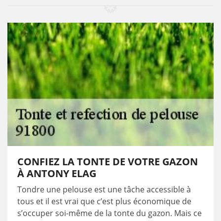
CONFIEZ LA TONTE DE VOTRE GAZON
À ANTONY ELAG
Tondre une pelouse est une tâche accessible à
tous et il est vrai que c’est plus économique de
s’occuper soi-même de la tonte du gazon. Mais ce