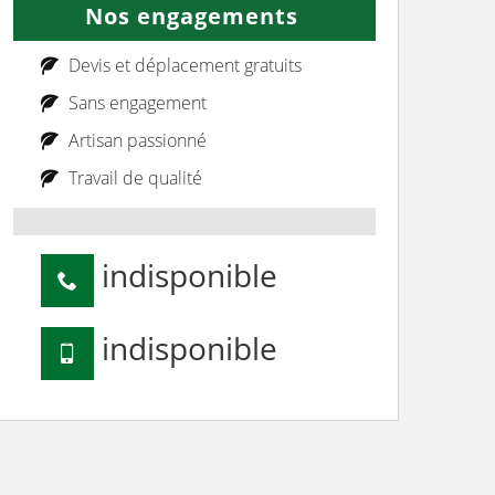
Nos engagements
Devis et déplacement gratuits
Sans engagement
Artisan passionné
Travail de qualité
indisponible
indisponible