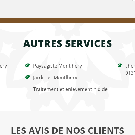
AUTRES SERVICES
ery
Paysagiste Montlhery
chen
913
Jardinier Montlhery
Traitement et enlevement nid de
LES AVIS DE NOS CLIENTS