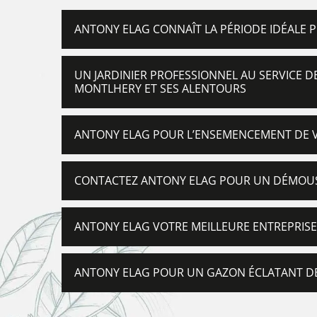
ANTONY ELAG CONNAÎT LA PÉRIODE IDÉALE
UN JARDINIER PROFESSIONNEL AU SERVICE D
MONTLHERY ET SES ALENTOURS
ANTONY ELAG POUR L’ENSEMENCEMENT DE
CONTACTEZ ANTONY ELAG POUR UN DÉMOUS
ANTONY ELAG VOTRE MEILLEURE ENTREPRISE
ANTONY ELAG POUR UN GAZON ÉCLATANT DE