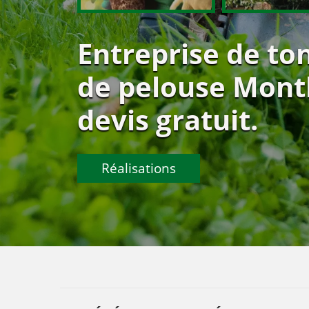
Entreprise de ton
de pelouse Mont
devis gratuit.
Réalisations