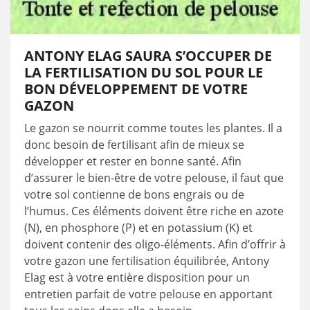
ANTONY ELAG SAURA S’OCCUPER DE
LA FERTILISATION DU SOL POUR LE
BON DÉVELOPPEMENT DE VOTRE
GAZON
Le gazon se nourrit comme toutes les plantes. Il a
donc besoin de fertilisant afin de mieux se
développer et rester en bonne santé. Afin
d’assurer le bien-être de votre pelouse, il faut que
votre sol contienne de bons engrais ou de
l’humus. Ces éléments doivent être riche en azote
(N), en phosphore (P) et en potassium (K) et
doivent contenir des oligo-éléments. Afin d’offrir à
votre gazon une fertilisation équilibrée, Antony
Elag est à votre entière disposition pour un
entretien parfait de votre pelouse en apportant