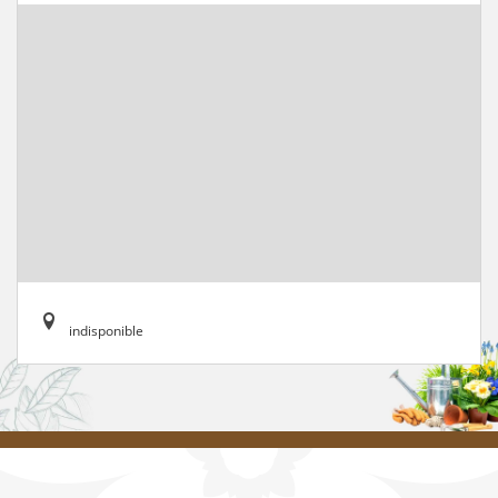
indisponible