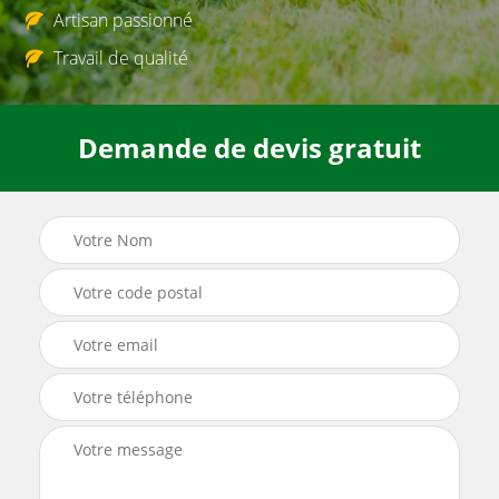
Artisan passionné
Travail de qualité
Demande de devis gratuit