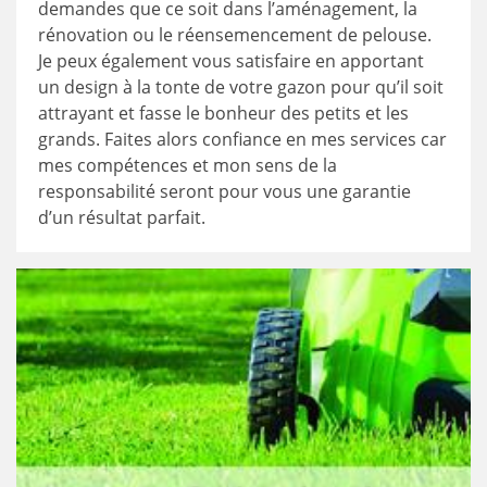
demandes que ce soit dans l’aménagement, la
rénovation ou le réensemencement de pelouse.
Je peux également vous satisfaire en apportant
un design à la tonte de votre gazon pour qu’il soit
attrayant et fasse le bonheur des petits et les
grands. Faites alors confiance en mes services car
mes compétences et mon sens de la
responsabilité seront pour vous une garantie
d’un résultat parfait.