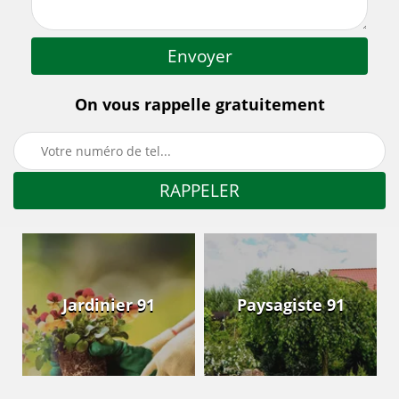
On vous rappelle gratuitement
Jardinier 91
Paysagiste 91