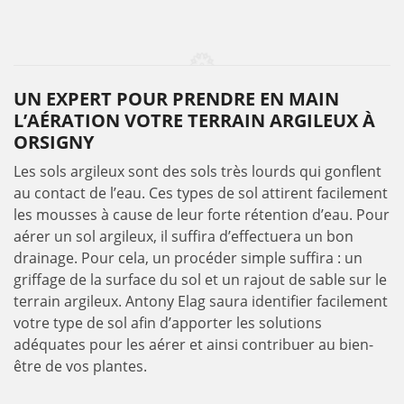
UN EXPERT POUR PRENDRE EN MAIN
L’AÉRATION VOTRE TERRAIN ARGILEUX À
ORSIGNY
Les sols argileux sont des sols très lourds qui gonflent
au contact de l’eau. Ces types de sol attirent facilement
les mousses à cause de leur forte rétention d’eau. Pour
aérer un sol argileux, il suffira d’effectuera un bon
drainage. Pour cela, un procéder simple suffira : un
griffage de la surface du sol et un rajout de sable sur le
terrain argileux. Antony Elag saura identifier facilement
votre type de sol afin d’apporter les solutions
adéquates pour les aérer et ainsi contribuer au bien-
être de vos plantes.