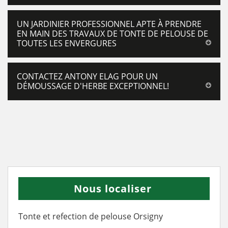
UN JARDINIER PROFESSIONNEL APTE À PRENDRE
EN MAIN DES TRAVAUX DE TONTE DE PELOUSE DE
TOUTES LES ENVERGURES
CONTACTEZ ANTONY ELAG POUR UN
DÉMOUSSAGE D'HERBE EXCEPTIONNEL!
Nous localiser
Tonte et refection de pelouse Orsigny