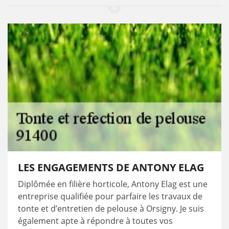
LES ENGAGEMENTS DE ANTONY ELAG
Diplômée en filière horticole, Antony Elag est une
entreprise qualifiée pour parfaire les travaux de
tonte et d’entretien de pelouse à Orsigny. Je suis
également apte à répondre à toutes vos