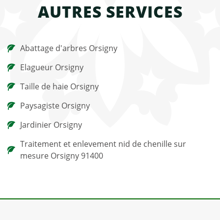
AUTRES SERVICES
Abattage d'arbres Orsigny
Elagueur Orsigny
Taille de haie Orsigny
Paysagiste Orsigny
Jardinier Orsigny
Traitement et enlevement nid de chenille sur
mesure Orsigny 91400