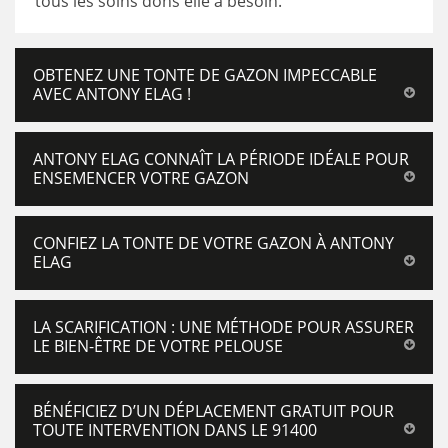
tous les soins dons elle a besoin.
OBTENEZ UNE TONTE DE GAZON IMPECCABLE
AVEC ANTONY ELAG !
ANTONY ELAG CONNAÎT LA PÉRIODE IDÉALE POUR
ENSEMENCER VOTRE GAZON
CONFIEZ LA TONTE DE VOTRE GAZON À ANTONY
ELAG
LA SCARIFICATION : UNE MÉTHODE POUR ASSURER
LE BIEN-ÊTRE DE VOTRE PELOUSE
BÉNÉFICIEZ D’UN DÉPLACEMENT GRATUIT POUR
TOUTE INTERVENTION DANS LE 91400