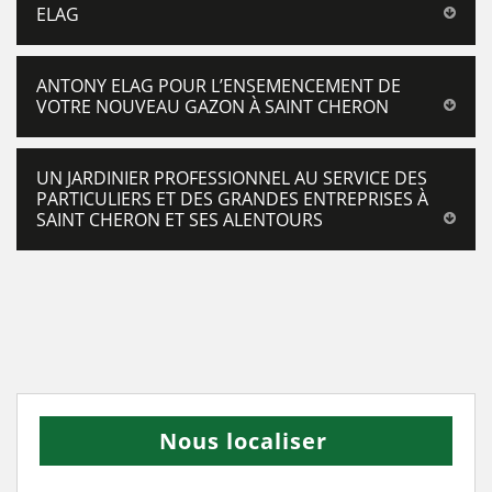
ELAG
ANTONY ELAG POUR L’ENSEMENCEMENT DE
VOTRE NOUVEAU GAZON À SAINT CHERON
UN JARDINIER PROFESSIONNEL AU SERVICE DES
PARTICULIERS ET DES GRANDES ENTREPRISES À
SAINT CHERON ET SES ALENTOURS
Nous localiser