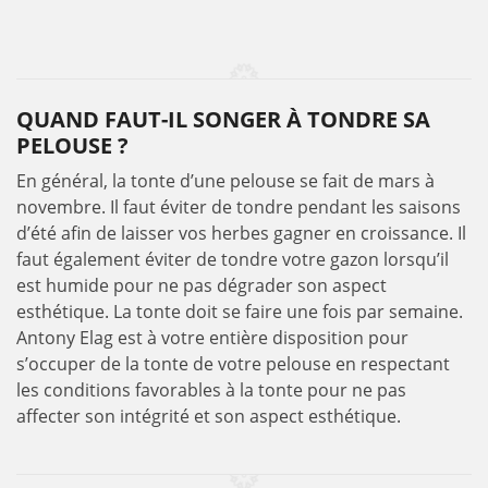
QUAND FAUT-IL SONGER À TONDRE SA
PELOUSE ?
En général, la tonte d’une pelouse se fait de mars à
novembre. Il faut éviter de tondre pendant les saisons
d’été afin de laisser vos herbes gagner en croissance. Il
faut également éviter de tondre votre gazon lorsqu’il
est humide pour ne pas dégrader son aspect
esthétique. La tonte doit se faire une fois par semaine.
Antony Elag est à votre entière disposition pour
s’occuper de la tonte de votre pelouse en respectant
les conditions favorables à la tonte pour ne pas
affecter son intégrité et son aspect esthétique.