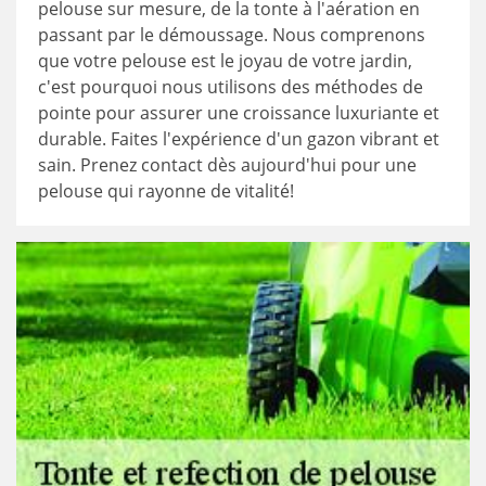
pelouse sur mesure, de la tonte à l'aération en
passant par le démoussage. Nous comprenons
que votre pelouse est le joyau de votre jardin,
c'est pourquoi nous utilisons des méthodes de
pointe pour assurer une croissance luxuriante et
durable. Faites l'expérience d'un gazon vibrant et
sain. Prenez contact dès aujourd'hui pour une
pelouse qui rayonne de vitalité!