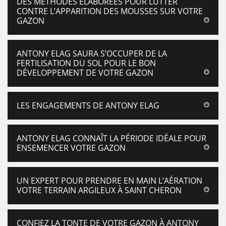
DES MÉTHODES ÉLABORÉES POUR LUTTER
CONTRE L’APPARITION DES MOUSSES SUR VOTRE
GAZON
ANTONY ELAG SAURA S’OCCUPER DE LA
FERTILISATION DU SOL POUR LE BON
DÉVELOPPEMENT DE VOTRE GAZON
LES ENGAGEMENTS DE ANTONY ELAG
ANTONY ELAG CONNAÎT LA PÉRIODE IDÉALE POUR
ENSEMENCER VOTRE GAZON
UN EXPERT POUR PRENDRE EN MAIN L’AÉRATION
VOTRE TERRAIN ARGILEUX À SAINT CHERON
CONFIEZ LA TONTE DE VOTRE GAZON À ANTONY