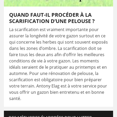
QUAND FAUT-IL PROCÉDER À LA
SCARIFICATION D’UNE PELOUSE ?
La scarification est vraiment importante pour
assurer la longévité de votre gazon surtout en ce
qui concerne les herbes qui sont souvent exposés
dans les zones d’ombre. La scarification doit se
faire tous les deux ans afin d’offrir les meilleures
conditions de vie à votre gazon. Les moments
idéals seraient de le pratiquer au printemps et en
automne. Pour une rénovation de pelouse, la
scarification est obligatoire pour bien préparer
votre terrain. Antony Elag est à votre service pour
vous offrir un gazon bien entretenu et en bonne
santé.