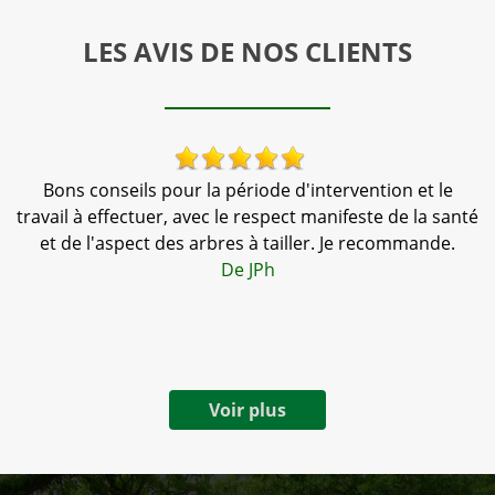
LES AVIS DE NOS CLIENTS
Bons conseils pour la période d'intervention et le
,
travail à effectuer, avec le respect manifeste de la santé
te
et de l'aspect des arbres à tailler. Je recommande.
a
De JPh
Voir plus