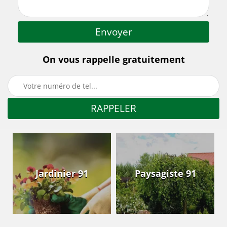
On vous rappelle gratuitement
Jardinier 91
Paysagiste 91