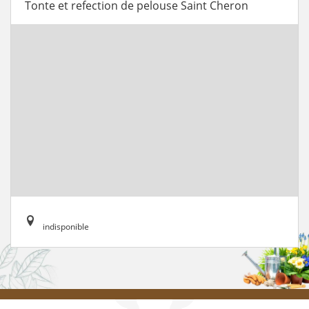
Tonte et refection de pelouse Saint Cheron
indisponible