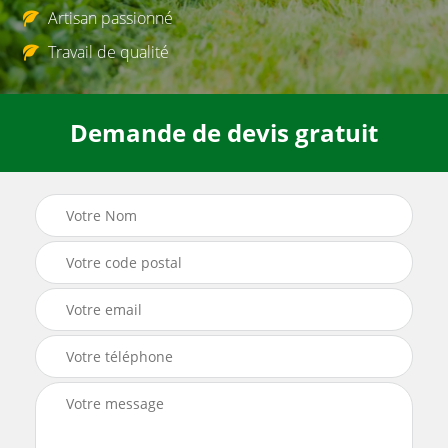
Artisan passionné
Travail de qualité
Demande de devis gratuit