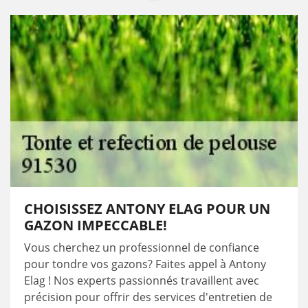
CHOISISSEZ ANTONY ELAG POUR UN
GAZON IMPECCABLE!
Vous cherchez un professionnel de confiance
pour tondre vos gazons? Faites appel à Antony
Elag ! Nos experts passionnés travaillent avec
précision pour offrir des services d'entretien de