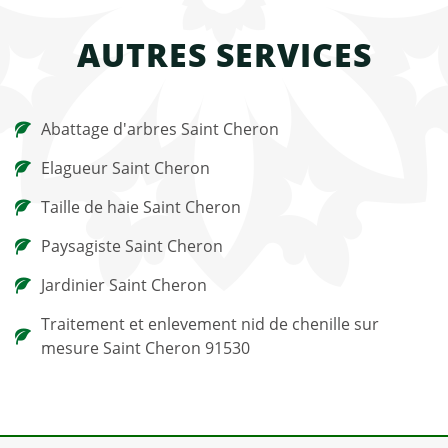
AUTRES SERVICES
Abattage d'arbres Saint Cheron
Elagueur Saint Cheron
Taille de haie Saint Cheron
Paysagiste Saint Cheron
Jardinier Saint Cheron
Traitement et enlevement nid de chenille sur
mesure Saint Cheron 91530