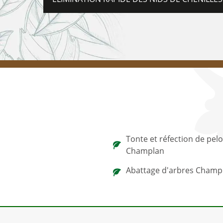
Tonte et réfection de pel
Champlan
Abattage d'arbres Champ