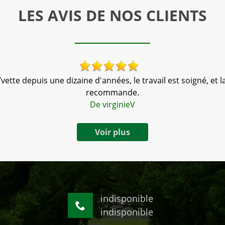
LES AVIS DE NOS CLIENTS
vette depuis une dizaine d'années, le travail est soigné, et la
recommande.
De virginieV
Voir plus
indisponible
indisponible