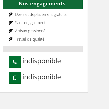
Nos engagements
Devis et déplacement gratuits
Sans engagement
Artisan passionné
Travail de qualité
indisponible
indisponible