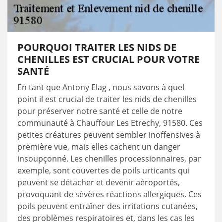
POURQUOI TRAITER LES NIDS DE
CHENILLES EST CRUCIAL POUR VOTRE
SANTÉ
En tant que Antony Elag , nous savons à quel
point il est crucial de traiter les nids de chenilles
pour préserver notre santé et celle de notre
communauté à Chauffour Les Etrechy, 91580. Ces
petites créatures peuvent sembler inoffensives à
première vue, mais elles cachent un danger
insoupçonné. Les chenilles processionnaires, par
exemple, sont couvertes de poils urticants qui
peuvent se détacher et devenir aéroportés,
provoquant de sévères réactions allergiques. Ces
poils peuvent entraîner des irritations cutanées,
des problèmes respiratoires et, dans les cas les