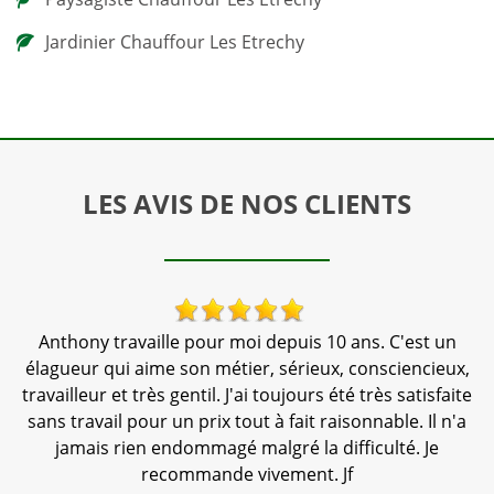
Jardinier Chauffour Les Etrechy
LES AVIS DE NOS CLIENTS
s
Anthony travaille pour moi depuis 10 ans. C'est un
T
élagueur qui aime son métier, sérieux, consciencieux,
travailleur et très gentil. J'ai toujours été très satisfaite
sans travail pour un prix tout à fait raisonnable. Il n'a
jamais rien endommagé malgré la difficulté. Je
recommande vivement. Jf