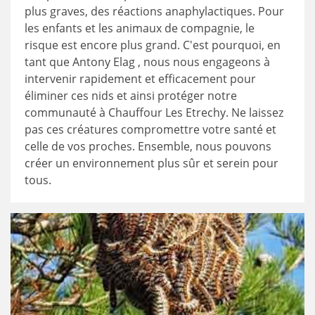
plus graves, des réactions anaphylactiques. Pour
les enfants et les animaux de compagnie, le
risque est encore plus grand. C'est pourquoi, en
tant que Antony Elag , nous nous engageons à
intervenir rapidement et efficacement pour
éliminer ces nids et ainsi protéger notre
communauté à Chauffour Les Etrechy. Ne laissez
pas ces créatures compromettre votre santé et
celle de vos proches. Ensemble, nous pouvons
créer un environnement plus sûr et serein pour
tous.