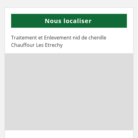
Nous localiser
Traitement et Enlevement nid de chenille
Chauffour Les Etrechy