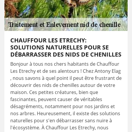
CHAUFFOUR LES ETRECHY:
SOLUTIONS NATURELLES POUR SE
DÉBARRASSER DES NIDS DE CHENILLES
Bonjour à tous nos chers habitants de Chauffour
Les Etrechy et de ses alentours ! Chez Antony Elag
, nous savons à quel point il peut être frustrant de
découvrir des nids de chenilles autour de votre
maison. Ces petites créatures, bien que
fascinantes, peuvent causer de véritables
désagréments, notamment pour nos jardins et
nos arbres. Heureusement, il existe des solutions
naturelles pour s'en débarrasser sans nuire à
l'écosystème. À Chauffour Les Etrechy, nous