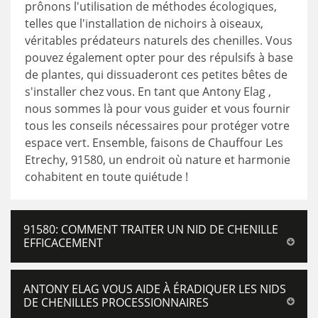
prônons l'utilisation de méthodes écologiques,
telles que l'installation de nichoirs à oiseaux,
véritables prédateurs naturels des chenilles. Vous
pouvez également opter pour des répulsifs à base
de plantes, qui dissuaderont ces petites bêtes de
s'installer chez vous. En tant que Antony Elag ,
nous sommes là pour vous guider et vous fournir
tous les conseils nécessaires pour protéger votre
espace vert. Ensemble, faisons de Chauffour Les
Etrechy, 91580, un endroit où nature et harmonie
cohabitent en toute quiétude !
91580: COMMENT TRAITER UN NID DE CHENILLE
EFFICACEMENT
ANTONY ELAG VOUS AIDE À ÉRADIQUER LES NIDS
DE CHENILLES PROCESSIONNAIRES