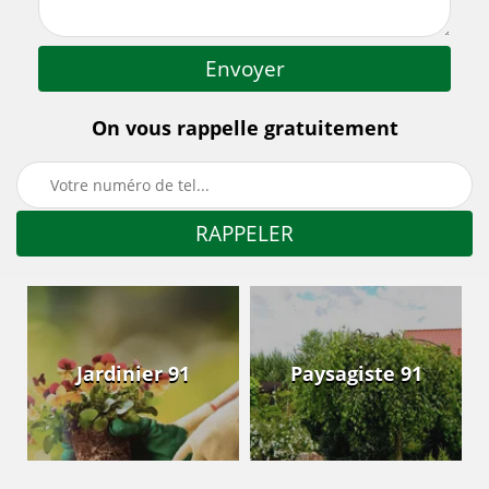
On vous rappelle gratuitement
Jardinier 91
Paysagiste 91