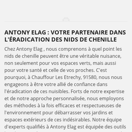
ANTONY ELAG : VOTRE PARTENAIRE DANS
L'ÉRADICATION DES NIDS DE CHENILLE
Chez Antony Elag , nous comprenons à quel point les
nids de chenille peuvent être une véritable nuisance,
non seulement pour vos espaces verts, mais aussi
pour votre santé et celle de vos proches. C'est
pourquoi, à Chauffour Les Etrechy, 91580, nous nous
engageons à être votre allié de confiance dans
l'éradication de ces nuisibles. Forts de notre expertise
et de notre approche personnalisée, nous employons
des méthodes à la fois efficaces et respectueuses de
l'environnement pour débarrasser vos jardins et
espaces extérieurs de ces indésirables. Notre équipe
d'experts qualifiés à Antony Elag est équipée des outils