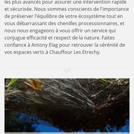
les plus avancés pour assurer une intervention rapide
et sécurisée. Nous sommes conscients de l'importance
de préserver l'équilibre de votre écosystème tout en
vous débarrassant des chenilles processionnaires, et
nous nous engageons à vous offrir un service qui
conjugue efficacité et respect de la nature. Faites
confiance à Antony Elag pour retrouver la sérénité de
vos espaces verts à Chauffour Les Etrechy.