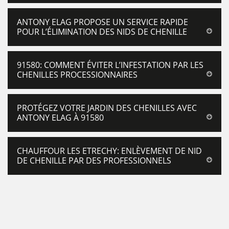
ANTONY ELAG PROPOSE UN SERVICE RAPIDE
POUR L’ÉLIMINATION DES NIDS DE CHENILLE
91580: COMMENT ÉVITER L’INFESTATION PAR LES
CHENILLES PROCESSIONNAIRES
PROTÉGEZ VOTRE JARDIN DES CHENILLES AVEC
ANTONY ELAG À 91580
CHAUFFOUR LES ETRECHY: ENLÈVEMENT DE NID
DE CHENILLE PAR DES PROFESSIONNELS