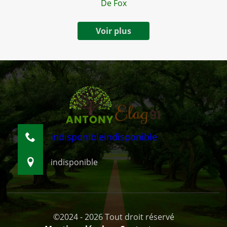
De Fox
Voir plus
indisponible
indisponible
indisponible
©2024 - 2026 Tout droit réservé