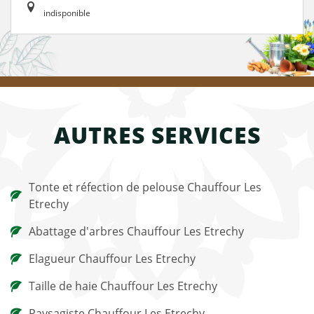
indisponible
AUTRES SERVICES
Tonte et réfection de pelouse Chauffour Les
Etrechy
Abattage d'arbres Chauffour Les Etrechy
Elagueur Chauffour Les Etrechy
Taille de haie Chauffour Les Etrechy
Paysagiste Chauffour Les Etrechy