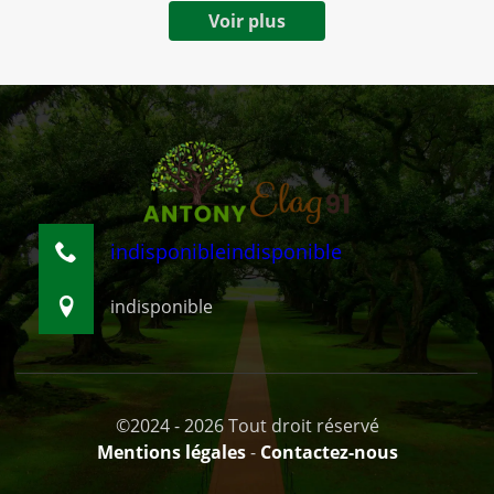
Voir plus
indisponible
indisponible
indisponible
©2024 - 2026 Tout droit réservé
Mentions légales
-
Contactez-nous