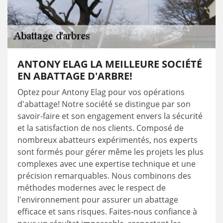
ANTONY ELAG LA MEILLEURE SOCIÉTÉ
EN ABATTAGE D'ARBRE!
Optez pour Antony Elag pour vos opérations
d'abattage! Notre société se distingue par son
savoir-faire et son engagement envers la sécurité
et la satisfaction de nos clients. Composé de
nombreux abatteurs expérimentés, nos experts
sont formés pour gérer même les projets les plus
complexes avec une expertise technique et une
précision remarquables. Nous combinons des
méthodes modernes avec le respect de
l'environnement pour assurer un abattage
efficace et sans risques. Faites-nous confiance à