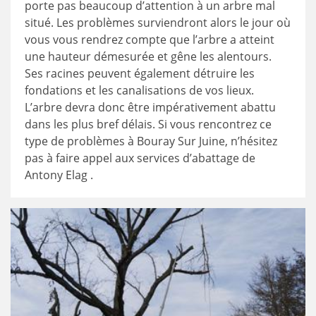
porte pas beaucoup d’attention à un arbre mal
situé. Les problèmes surviendront alors le jour où
vous vous rendrez compte que l’arbre a atteint
une hauteur démesurée et gêne les alentours.
Ses racines peuvent également détruire les
fondations et les canalisations de vos lieux.
L’arbre devra donc être impérativement abattu
dans les plus bref délais. Si vous rencontrez ce
type de problèmes à Bouray Sur Juine, n’hésitez
pas à faire appel aux services d’abattage de
Antony Elag .