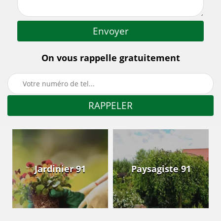
On vous rappelle gratuitement
Jardinier 91
Paysagiste 91