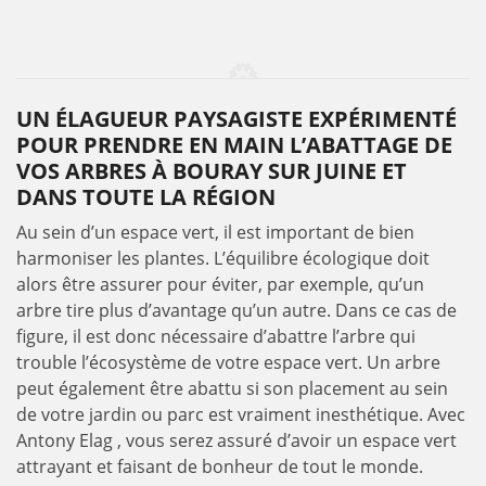
UN ÉLAGUEUR PAYSAGISTE EXPÉRIMENTÉ
POUR PRENDRE EN MAIN L’ABATTAGE DE
VOS ARBRES À BOURAY SUR JUINE ET
DANS TOUTE LA RÉGION
Au sein d’un espace vert, il est important de bien
harmoniser les plantes. L’équilibre écologique doit
alors être assurer pour éviter, par exemple, qu’un
arbre tire plus d’avantage qu’un autre. Dans ce cas de
figure, il est donc nécessaire d’abattre l’arbre qui
trouble l’écosystème de votre espace vert. Un arbre
peut également être abattu si son placement au sein
de votre jardin ou parc est vraiment inesthétique. Avec
Antony Elag , vous serez assuré d’avoir un espace vert
attrayant et faisant de bonheur de tout le monde.