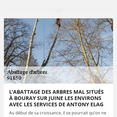
L’ABATTAGE DES ARBRES MAL SITUÉS
À BOURAY SUR JUINE LES ENVIRONS
AVEC LES SERVICES DE ANTONY ELAG
Au début de sa croissance, il se pourrait qu’on ne