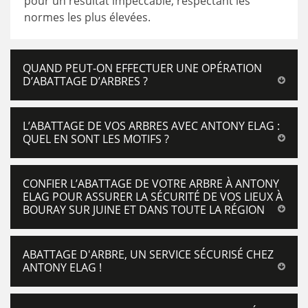
pour un résultat impeccable, respectant les
normes les plus élevées.
QUAND PEUT-ON EFFECTUER UNE OPÉRATION
D’ABATTAGE D’ARBRES ?
L’ABATTAGE DE VOS ARBRES AVEC ANTONY ELAG :
QUEL EN SONT LES MOTIFS ?
CONFIER L’ABATTAGE DE VOTRE ARBRE À ANTONY
ELAG POUR ASSURER LA SÉCURITÉ DE VOS LIEUX À
BOURAY SUR JUINE ET DANS TOUTE LA RÉGION
ABATTAGE D'ARBRE, UN SERVICE SÉCURISÉ CHEZ
ANTONY ELAG !