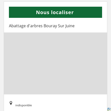
Nous localiser
Abattage d'arbres Bouray Sur Juine
indisponible