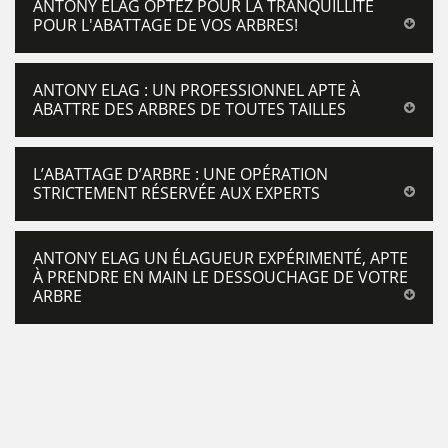
ANTONY ELAG OPTEZ POUR LA TRANQUILLITÉ
POUR L'ABATTAGE DE VOS ARBRES!
ANTONY ELAG : UN PROFESSIONNEL APTE À
ABATTRE DES ARBRES DE TOUTES TAILLES
L’ABATTAGE D’ARBRE : UNE OPÉRATION
STRICTEMENT RÉSERVÉE AUX EXPERTS
ANTONY ELAG UN ÉLAGUEUR EXPÉRIMENTÉ, APTE
À PRENDRE EN MAIN LE DESSOUCHAGE DE VOTRE
ARBRE