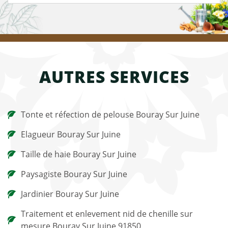
AUTRES SERVICES
Tonte et réfection de pelouse Bouray Sur Juine
Elagueur Bouray Sur Juine
Taille de haie Bouray Sur Juine
Paysagiste Bouray Sur Juine
Jardinier Bouray Sur Juine
Traitement et enlevement nid de chenille sur
mesure Bouray Sur Juine 91850