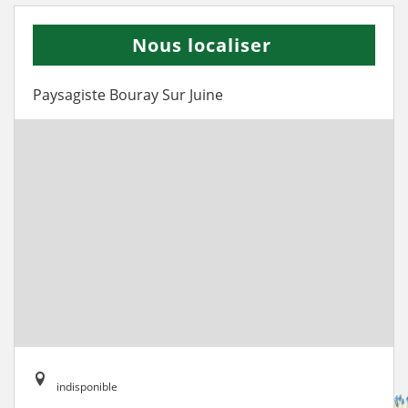
Nous localiser
Paysagiste Bouray Sur Juine
indisponible