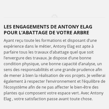
LES ENGAGEMENTS DE ANTONY ELAG
POUR L’ABATTAGE DE VOTRE ARBRE
Ayant reçu toute les formations et disposant d’une
expérience dans le métier, Antony Elag est apte à
parfaire tous les travaux d’abattage quel que soit
l’envergure des travaux. Je dispose d’une bonne
condition physique, une bonne capacité d’analyse, un
sens des responsabilités et une grande prudence afin
de mener à bien la réalisation de vos projets. Je veillerai
également à respecter l’environnement et l’équilibre de
l’écosystème afin de ne pas affecter le bien-être des
plantes qui composent votre espace vert. Avec Antony
Elag , votre satisfaction passe avant toute chose.