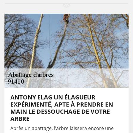
ANTONY ELAG UN ÉLAGUEUR
EXPÉRIMENTÉ, APTE À PRENDRE EN
MAIN LE DESSOUCHAGE DE VOTRE
ARBRE
Après un abattage, l’arbre laissera encore une