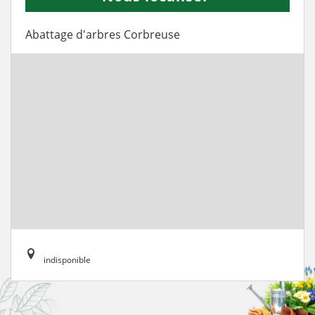
Abattage d'arbres Corbreuse
indisponible