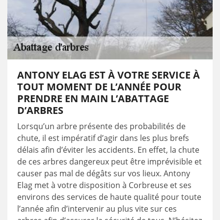
ANTONY ELAG EST À VOTRE SERVICE À
TOUT MOMENT DE L’ANNÉE POUR
PRENDRE EN MAIN L’ABATTAGE
D’ARBRES
Lorsqu’un arbre présente des probabilités de
chute, il est impératif d’agir dans les plus brefs
délais afin d’éviter les accidents. En effet, la chute
de ces arbres dangereux peut être imprévisible et
causer pas mal de dégâts sur vos lieux. Antony
Elag met à votre disposition à Corbreuse et ses
environs des services de haute qualité pour toute
l’année afin d’intervenir au plus vite sur ces