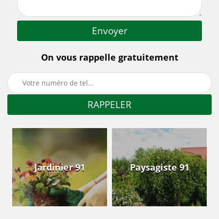
On vous rappelle gratuitement
Jardinier 91
Paysagiste 91