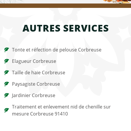
AUTRES SERVICES
Tonte et réfection de pelouse Corbreuse
Elagueur Corbreuse
Taille de haie Corbreuse
Paysagiste Corbreuse
Jardinier Corbreuse
Traitement et enlevement nid de chenille sur
mesure Corbreuse 91410