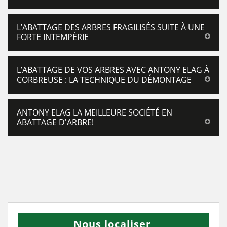
L’ABATTAGE DES ARBRES FRAGILISÉS SUITE À UNE
FORTE INTEMPÉRIE
L’ABATTAGE DE VOS ARBRES AVEC ANTONY ELAG À
CORBREUSE : LA TECHNIQUE DU DÉMONTAGE
ANTONY ELAG LA MEILLEURE SOCIÉTÉ EN
ABATTAGE D'ARBRE!
Nous localiser