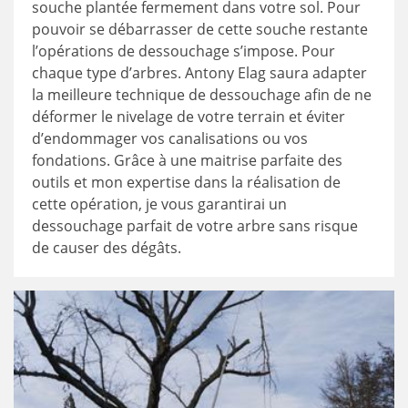
souche plantée fermement dans votre sol. Pour
pouvoir se débarrasser de cette souche restante
l’opérations de dessouchage s’impose. Pour
chaque type d’arbres. Antony Elag saura adapter
la meilleure technique de dessouchage afin de ne
déformer le nivelage de votre terrain et éviter
d’endommager vos canalisations ou vos
fondations. Grâce à une maitrise parfaite des
outils et mon expertise dans la réalisation de
cette opération, je vous garantirai un
dessouchage parfait de votre arbre sans risque
de causer des dégâts.