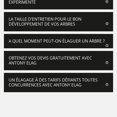
EXPÉRIMENTÉ
LA TAILLE D’ENTRETIEN POUR LE BON
DÉVELOPPEMENT DE VOS ARBRES
A QUEL MOMENT PEUT-ON ÉLAGUER UN ARBRE ?
OBTENEZ VOS DEVIS GRATUITEMENT AVEC
ANTONY ELAG
UN ÉLAGAGE À DES TARIFS DÉFIANTS TOUTES
CONCURRENCES AVEC ANTONY ELAG