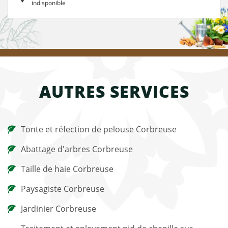
indisponible
AUTRES SERVICES
Tonte et réfection de pelouse Corbreuse
Abattage d'arbres Corbreuse
Taille de haie Corbreuse
Paysagiste Corbreuse
Jardinier Corbreuse