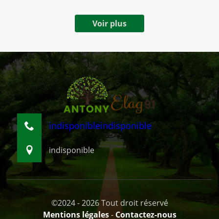
Voir plus
indisponible
indisponible
indisponible
©2024 - 2026 Tout droit réservé
Mentions légales
-
Contactez-nous