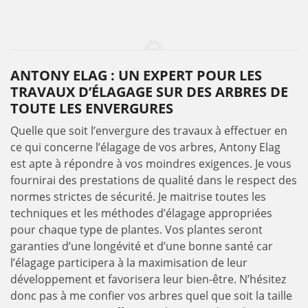
ANTONY ELAG : UN EXPERT POUR LES
TRAVAUX D’ÉLAGAGE SUR DES ARBRES DE
TOUTE LES ENVERGURES
Quelle que soit l’envergure des travaux à effectuer en
ce qui concerne l’élagage de vos arbres, Antony Elag
est apte à répondre à vos moindres exigences. Je vous
fournirai des prestations de qualité dans le respect des
normes strictes de sécurité. Je maitrise toutes les
techniques et les méthodes d’élagage appropriées
pour chaque type de plantes. Vos plantes seront
garanties d’une longévité et d’une bonne santé car
l’élagage participera à la maximisation de leur
développement et favorisera leur bien-être. N’hésitez
donc pas à me confier vos arbres quel que soit la taille