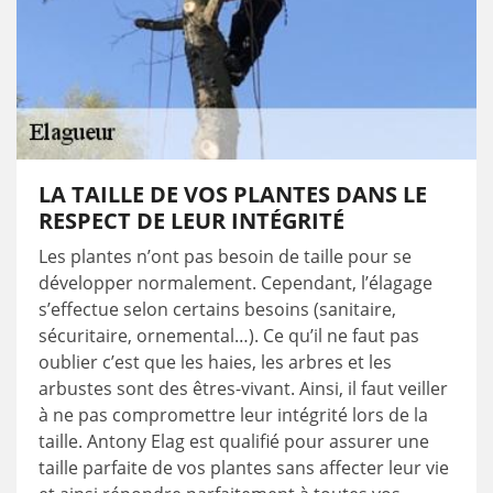
LA TAILLE DE VOS PLANTES DANS LE
RESPECT DE LEUR INTÉGRITÉ
Les plantes n’ont pas besoin de taille pour se
développer normalement. Cependant, l’élagage
s’effectue selon certains besoins (sanitaire,
sécuritaire, ornemental…). Ce qu’il ne faut pas
oublier c’est que les haies, les arbres et les
arbustes sont des êtres-vivant. Ainsi, il faut veiller
à ne pas compromettre leur intégrité lors de la
taille. Antony Elag est qualifié pour assurer une
taille parfaite de vos plantes sans affecter leur vie