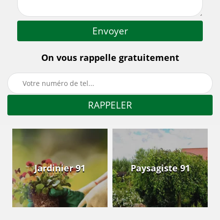
On vous rappelle gratuitement
Jardinier 91
Paysagiste 91