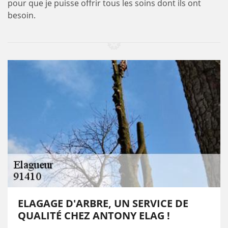
pour que je puisse offrir tous les soins dont ils ont
besoin.
ELAGAGE D'ARBRE, UN SERVICE DE
QUALITÉ CHEZ ANTONY ELAG !