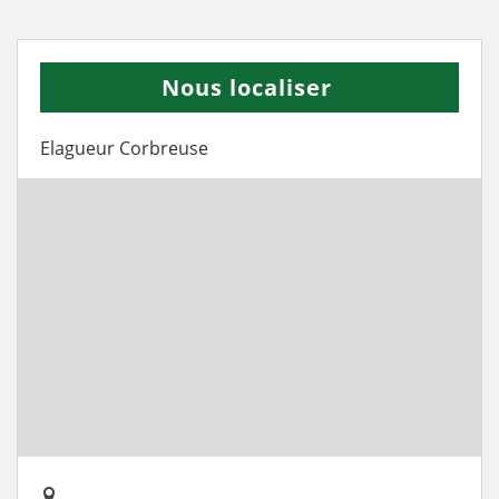
Nous localiser
Elagueur Corbreuse