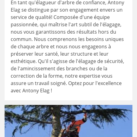
En tant qu'élagueur d'arbre de confiance, Antony
Elag se distingue par son engagement envers un
service de qualité! Composée d'une équipe
passionnée, qui maîtrise l'art subtil de l'élagage,
nous vous garantissons des résultats hors du
commun. Nous comprenons les besoins uniques
de chaque arbre et nous nous engageons à
préserver leur santé, leur structure et leur
esthétique. Qu'il s'agisse de l'élagage de sécurité,
de l'amincissement des branches ou de la
correction de la forme, notre expertise vous
assure un travail soigné. Optez pour l'excellence
avec Antony Elag !