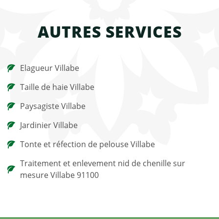
AUTRES SERVICES
Elagueur Villabe
Taille de haie Villabe
Paysagiste Villabe
Jardinier Villabe
Tonte et réfection de pelouse Villabe
Traitement et enlevement nid de chenille sur
mesure Villabe 91100