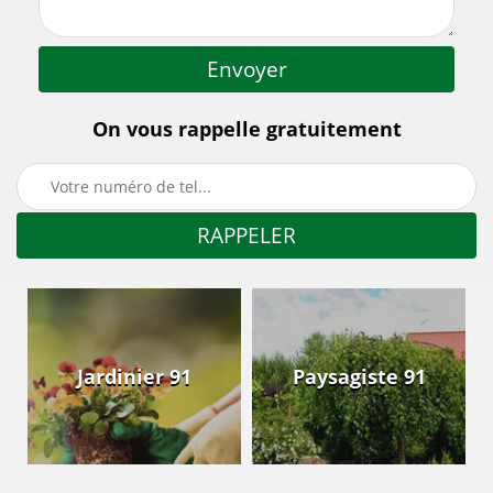
On vous rappelle gratuitement
Jardinier 91
Paysagiste 91