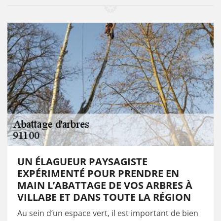
UN ÉLAGUEUR PAYSAGISTE
EXPÉRIMENTÉ POUR PRENDRE EN
MAIN L’ABATTAGE DE VOS ARBRES À
VILLABE ET DANS TOUTE LA RÉGION
Au sein d’un espace vert, il est important de bien