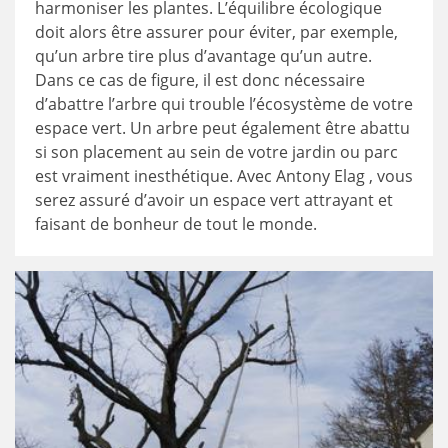
harmoniser les plantes. L’équilibre écologique
doit alors être assurer pour éviter, par exemple,
qu’un arbre tire plus d’avantage qu’un autre.
Dans ce cas de figure, il est donc nécessaire
d’abattre l’arbre qui trouble l’écosystème de votre
espace vert. Un arbre peut également être abattu
si son placement au sein de votre jardin ou parc
est vraiment inesthétique. Avec Antony Elag , vous
serez assuré d’avoir un espace vert attrayant et
faisant de bonheur de tout le monde.