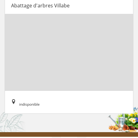
Abattage d'arbres Villabe
indisponible