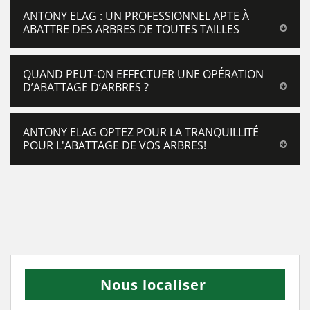
ANTONY ELAG : UN PROFESSIONNEL APTE À
ABATTRE DES ARBRES DE TOUTES TAILLES
QUAND PEUT-ON EFFECTUER UNE OPÉRATION
D’ABATTAGE D’ARBRES ?
ANTONY ELAG OPTEZ POUR LA TRANQUILLITÉ
POUR L'ABATTAGE DE VOS ARBRES!
Nous localiser