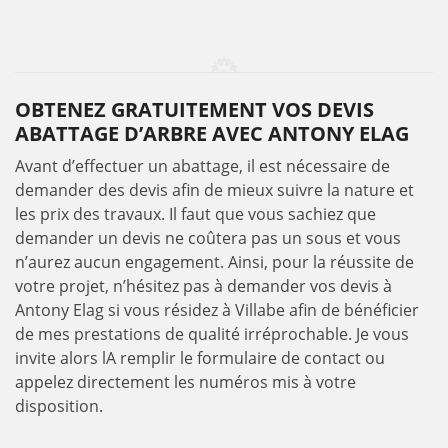
OBTENEZ GRATUITEMENT VOS DEVIS
ABATTAGE D’ARBRE AVEC ANTONY ELAG
Avant d’effectuer un abattage, il est nécessaire de
demander des devis afin de mieux suivre la nature et
les prix des travaux. Il faut que vous sachiez que
demander un devis ne coûtera pas un sous et vous
n’aurez aucun engagement. Ainsi, pour la réussite de
votre projet, n’hésitez pas à demander vos devis à
Antony Elag si vous résidez à Villabe afin de bénéficier
de mes prestations de qualité irréprochable. Je vous
invite alors lA remplir le formulaire de contact ou
appelez directement les numéros mis à votre
disposition.