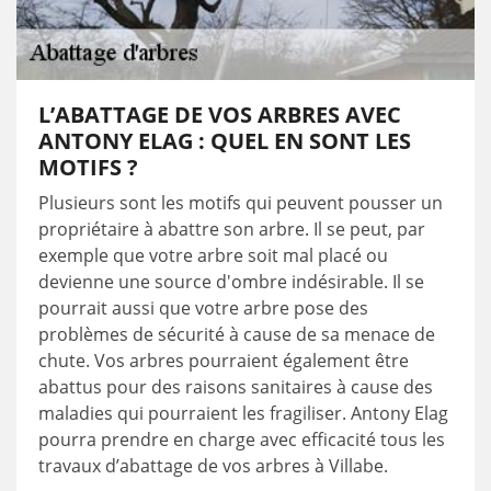
L’ABATTAGE DE VOS ARBRES AVEC
ANTONY ELAG : QUEL EN SONT LES
MOTIFS ?
Plusieurs sont les motifs qui peuvent pousser un
propriétaire à abattre son arbre. Il se peut, par
exemple que votre arbre soit mal placé ou
devienne une source d'ombre indésirable. Il se
pourrait aussi que votre arbre pose des
problèmes de sécurité à cause de sa menace de
chute. Vos arbres pourraient également être
abattus pour des raisons sanitaires à cause des
maladies qui pourraient les fragiliser. Antony Elag
pourra prendre en charge avec efficacité tous les
travaux d’abattage de vos arbres à Villabe.