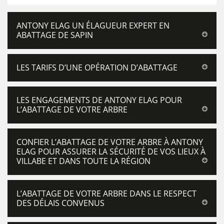
ANTONY ELAG UN ÉLAGUEUR EXPERT EN
ABATTAGE DE SAPIN
LES TARIFS D’UNE OPÉRATION D’ABATTAGE
LES ENGAGEMENTS DE ANTONY ELAG POUR
L’ABATTAGE DE VOTRE ARBRE
CONFIER L’ABATTAGE DE VOTRE ARBRE À ANTONY
ELAG POUR ASSURER LA SÉCURITÉ DE VOS LIEUX À
VILLABE ET DANS TOUTE LA RÉGION
L’ABATTAGE DE VOTRE ARBRE DANS LE RESPECT
DES DÉLAIS CONVENUS