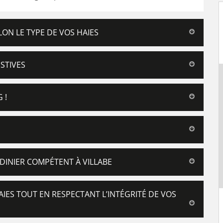
LON LE TYPE DE VOS HAIES
USTIVES
 !
ARDINIER COMPÉTENT À VILLABE
AIES TOUT EN RESPECTANT L’INTÉGRITÉ DE VOS