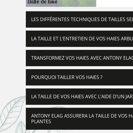
LES DIFFÉRENTES TECHNIQUES DE TAILLES SE
LA TAILLE ET L’ENTRETIEN DE VOS HAIES ARB
TRANSFORMEZ VOS HAIES AVEC ANTONY ELAG
POURQUOI TAILLER VOS HAIES ?
LA TAILLE DE VOS HAIES AVEC L’AIDE D’UN J
ANTONY ELAG ASSURERA LA TAILLE DE VOS H
PLANTES