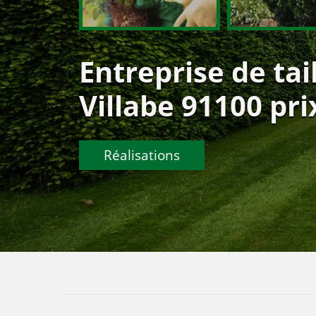
Entreprise de tai
Villabe 91100 pri
Réalisations