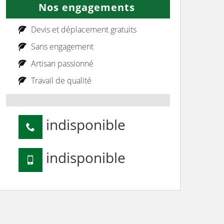
Nos engagements
Devis et déplacement gratuits
Sans engagement
Artisan passionné
Travail de qualité
indisponible
indisponible