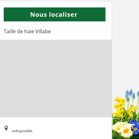
Nous localiser
Taille de haie Villabe
indisponible