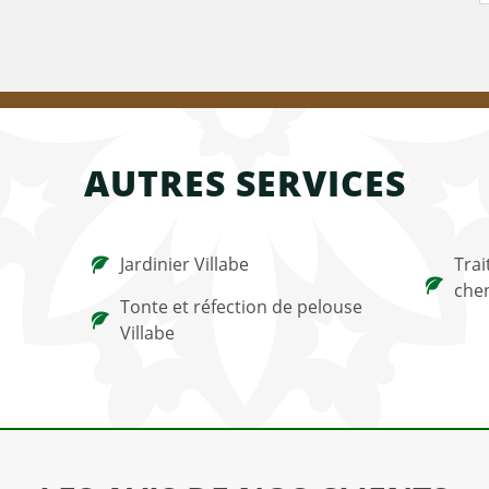
AUTRES SERVICES
Jardinier Villabe
Trai
chen
Tonte et réfection de pelouse
Villabe