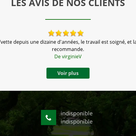
LES AVIS DE NOS CLIENTS
vette depuis une dizaine d'années, le travail est soigné, et la
recommande.
De virginieV
Voir plus
indisponible
indisponible