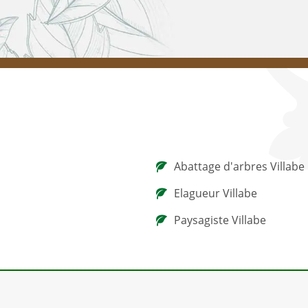
Abattage d'arbres Villabe
Elagueur Villabe
Paysagiste Villabe