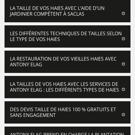
LA TAILLE DE VOS HAIES AVEC L’AIDE D’UN
JARDINIER COMPÉTENT À SACLAS
LES DIFFÉRENTES TECHNIQUES DE TAILLES SELON
LE TYPE DE VOS HAIES
LA RESTAURATION DE VOS VIEILLES HAIES AVEC
ANTONY ELAG
LA TAILLES DE VOS HAIES AVEC LES SERVICES DE
ANTONY ELAG : LES DIFFÉRENTS TYPES DE HAIES
DES DEVIS TAILLE DE HAIES 100 % GRATUITS ET
SANS ENGAGEMENT
ANTONY ELAG PREND EN CHARGE LA PLANTATION