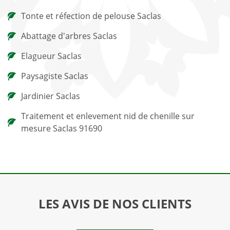
Tonte et réfection de pelouse Saclas
Abattage d'arbres Saclas
Elagueur Saclas
Paysagiste Saclas
Jardinier Saclas
Traitement et enlevement nid de chenille sur
mesure Saclas 91690
LES AVIS DE NOS CLIENTS