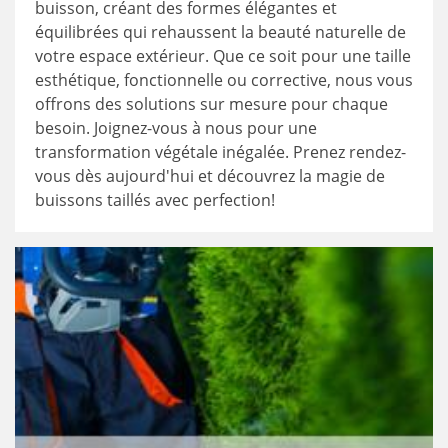
buisson, créant des formes élégantes et
équilibrées qui rehaussent la beauté naturelle de
votre espace extérieur. Que ce soit pour une taille
esthétique, fonctionnelle ou corrective, nous vous
offrons des solutions sur mesure pour chaque
besoin. Joignez-vous à nous pour une
transformation végétale inégalée. Prenez rendez-
vous dès aujourd'hui et découvrez la magie de
buissons taillés avec perfection!