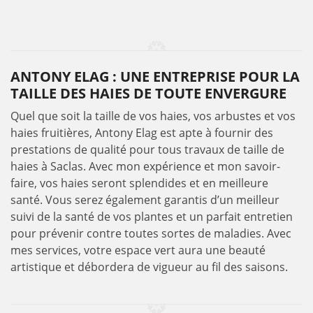
ANTONY ELAG : UNE ENTREPRISE POUR LA
TAILLE DES HAIES DE TOUTE ENVERGURE
Quel que soit la taille de vos haies, vos arbustes et vos
haies fruitières, Antony Elag est apte à fournir des
prestations de qualité pour tous travaux de taille de
haies à Saclas. Avec mon expérience et mon savoir-
faire, vos haies seront splendides et en meilleure
santé. Vous serez également garantis d’un meilleur
suivi de la santé de vos plantes et un parfait entretien
pour prévenir contre toutes sortes de maladies. Avec
mes services, votre espace vert aura une beauté
artistique et débordera de vigueur au fil des saisons.