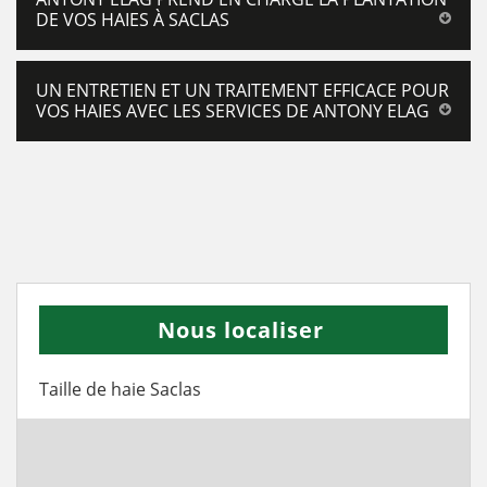
DE VOS HAIES À SACLAS
UN ENTRETIEN ET UN TRAITEMENT EFFICACE POUR
VOS HAIES AVEC LES SERVICES DE ANTONY ELAG
Nous localiser
Taille de haie Saclas