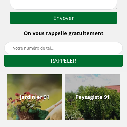
On vous rappelle gratuitement
Jardinier 91
Paysagiste 91