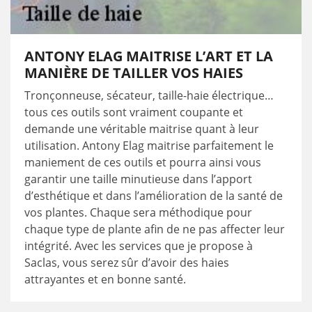
ANTONY ELAG MAITRISE L’ART ET LA
MANIÈRE DE TAILLER VOS HAIES
Tronçonneuse, sécateur, taille-haie électrique…
tous ces outils sont vraiment coupante et
demande une véritable maitrise quant à leur
utilisation. Antony Elag maitrise parfaitement le
maniement de ces outils et pourra ainsi vous
garantir une taille minutieuse dans l’apport
d’esthétique et dans l’amélioration de la santé de
vos plantes. Chaque sera méthodique pour
chaque type de plante afin de ne pas affecter leur
intégrité. Avec les services que je propose à
Saclas, vous serez sûr d’avoir des haies
attrayantes et en bonne santé.