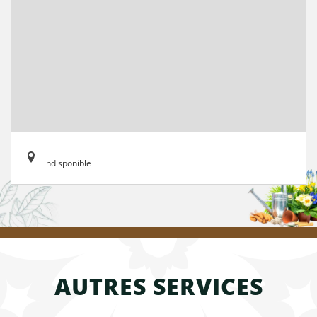
indisponible
AUTRES SERVICES