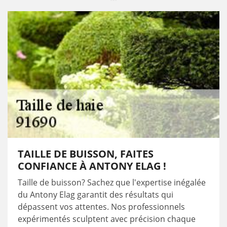
TAILLE DE BUISSON, FAITES
CONFIANCE À ANTONY ELAG !
Taille de buisson? Sachez que l'expertise inégalée
du Antony Elag garantit des résultats qui
dépassent vos attentes. Nos professionnels
expérimentés sculptent avec précision chaque